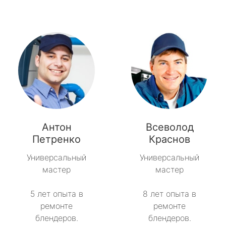
Антон
Всеволод
Петренко
Краснов
Универсальный
Универсальный
мастер
мастер
5 лет опыта в
8 лет опыта в
ремонте
ремонте
блендеров.
блендеров.