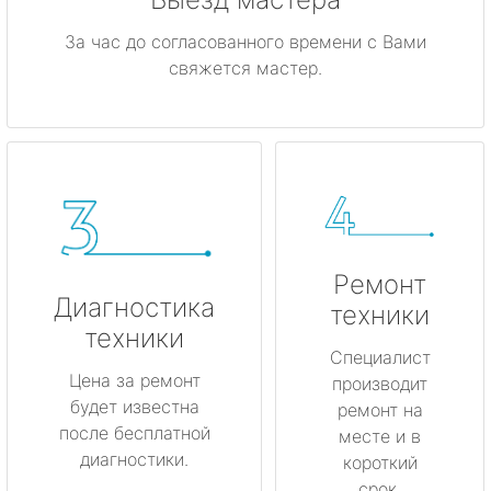
За час до согласованного времени с Вами
свяжется мастер.
Ремонт
Диагностика
техники
техники
Специалист
Цена за ремонт
производит
будет известна
ремонт на
после бесплатной
месте и в
диагностики.
короткий
срок.