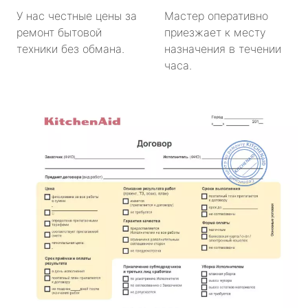
У нас честные цены за
Мастер оперативно
ремонт бытовой
приезжает к месту
техники без обмана.
назначения в течении
часа.