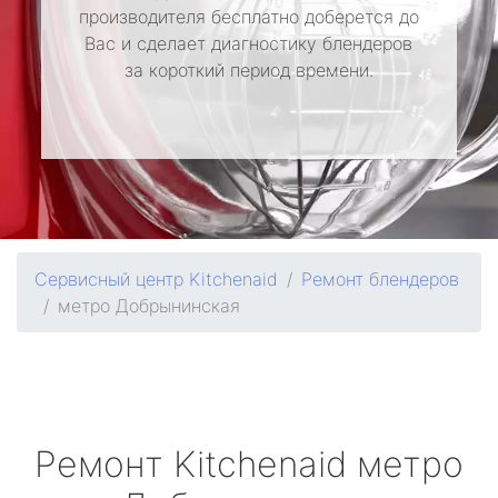
производителя бесплатно доберется до
Вас и сделает диагностику блендеров
за короткий период времени.
Сервисный центр Kitchenaid
Ремонт блендеров
метро Добрынинская
Ремонт
Kitchenaid
метро