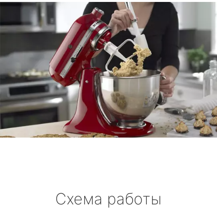
Схема работы