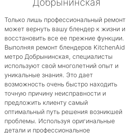
Добрынинская
Только лишь профессиональный ремонт
может вернуть вашу блендер к жизни и
восстановить все ее прежние функции.
Выполняя ремонт блендеров KitchenAid
метро Добрынинская, специалисты
используют свой многолетний опыт и
уникальные знания. Это дает
возможность очень быстро находить
точную причину неисправности и
предложить клиенту самый
оптимальный путь решения возникшей
проблемы. Используя оригинальные
детали и профессиональное