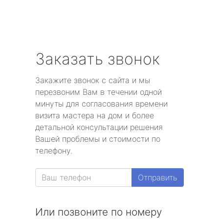
Заказать звонок
Закажите звонок с сайта и мы
перезвоним Вам в течении одной
минуты для согласования времени
визита мастера на дом и более
детальной консультации решения
Вашей проблемы и стоимости по
телефону.
Отправить
Или позвоните по номеру