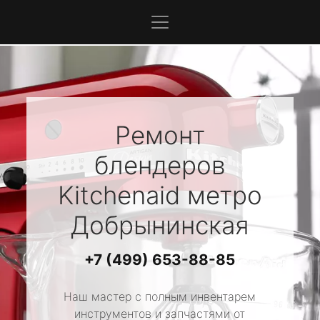
Ремонт
блендеров
Kitchenaid
метро
Добрынинская
+7 (499) 653-88-85
Наш мастер с полным инвентарем
инструментов и запчастями от