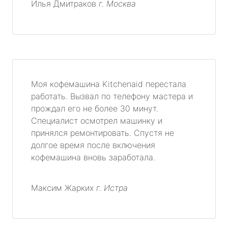
Илья Дмитраков
г. Москва
Моя кофемашина Kitchenaid перестала
работать. Вызвал по телефону мастера и
прождал его не более 30 минут.
Специалист осмотрел машинку и
принялся ремонтировать. Спустя не
долгое время после включения
кофемашина вновь заработала.
Максим Жарких
г. Истра