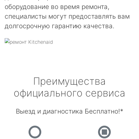
оборудование во время ремонта,
специалисты могут предоставлять вам
долгосрочную гарантию качества.
Преимущества
официального сервиса
Выезд и диагностика Бесплатно!*