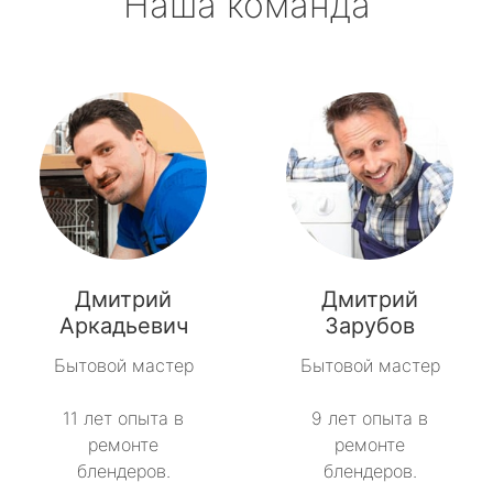
Наша команда
Дмитрий
Дмитрий
Аркадьевич
Зарубов
Бытовой мастер
Бытовой мастер
11 лет опыта в
9 лет опыта в
ремонте
ремонте
блендеров.
блендеров.