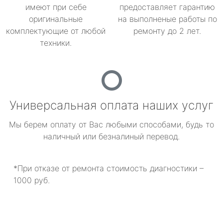
имеют при себе
предоставляет гарантию
оригинальные
на выполненые работы по
комплектующие от любой
ремонту до 2 лет.
техники.
Универсальная оплата наших услуг
Мы берем оплату от Вас любыми способами, будь то
наличный или безналиный перевод.
*При отказе от ремонта стоимость диагностики –
1000 руб.