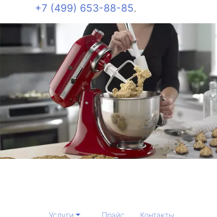
+7 (499) 653-88-85
.
Услуги
Прайс
Контакты