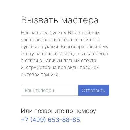
Вызвать мастера
Наш мастер будет у Вас в течении
часа совершенно бесплатно и не с
пустыми руками. Благодаря большому
опыту за спиной у специалиста всегда
с собой в наличии полный спектр
инструметов на все виды поломок
бытовой техники.
Отправить
Или позвоните по номеру
+7 (499) 653-88-85
.