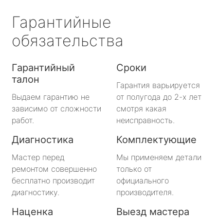
Гарантийные
обязательства
Гарантийный
Сроки
талон
Гарантия варьируется
Выдаем гарантию не
от полугода до 2-х лет
зависимо от сложности
смотря какая
работ.
неисправность.
Диагностика
Комплектующие
Мастер перед
Мы применяем детали
ремонтом совершенно
только от
бесплатно производит
официального
диагностику.
производителя.
Наценка
Выезд мастера