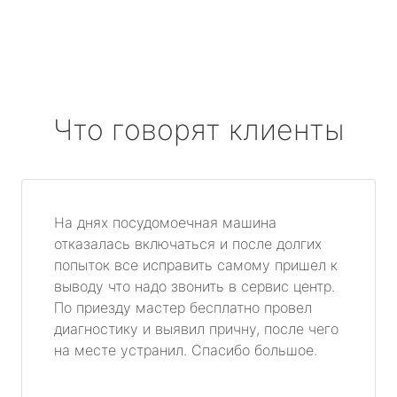
Что говорят клиенты
На днях посудомоечная машина
отказалась включаться и после долгих
попыток все исправить самому пришел к
выводу что надо звонить в сервис центр.
По приезду мастер бесплатно провел
диагностику и выявил причну, после чего
на месте устранил. Спасибо большое.