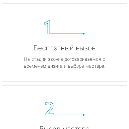
Бесплатный вызов
На стадии звонка договариваемся с
временем визита и выбора мастера.
Выезд мастера