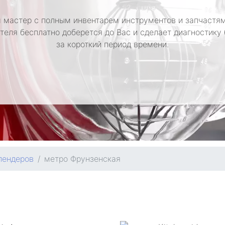
 мастер с полным инвентарем инструментов и запчастям
теля бесплатно доберется до Вас и сделает диагностику
за короткий период времени.
лендеров
метро Фрунзенская