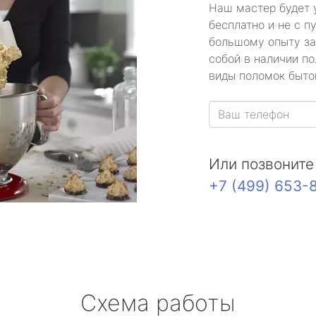
Наш мастер будет 
бесплатно и не с п
большому опыту за
собой в наличии по
виды поломок быто
Или позвоните
+7 (499) 653-
Схема работы