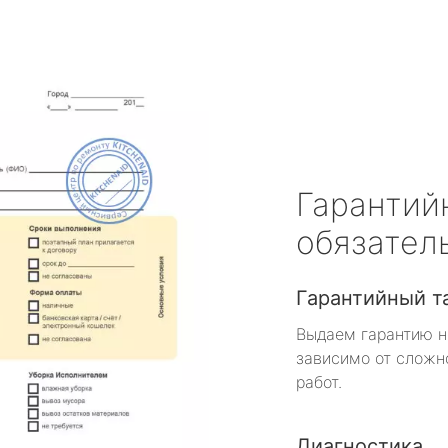
Гарантий
обязател
Гарантийный т
Выдаем гарантию н
зависимо от сложн
работ.
Диагностика