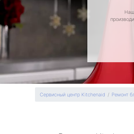
Наш
производи
Сервисный центр Kitchenaid
Ремонт б