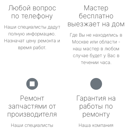
Любой вопрос
Мастер
по телефону
бесплатно
выезжает на дом
Наши специалисты дадут
полную информацию.
Где Вы не находились в
Назначат цену ремонта и
Москве или области -
время работ.
наш мастер в любом
случае будет у Вас в
течении часа.
Ремонт
Гарантия на
запчастями от
работы по
производителя
ремонту
Наши специалисты
Наша компания