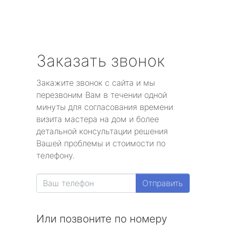
Заказать звонок
Закажите звонок с сайта и мы
перезвоним Вам в течении одной
минуты для согласования времени
визита мастера на дом и более
детальной консультации решения
Вашей проблемы и стоимости по
телефону.
Отправить
Или позвоните по номеру