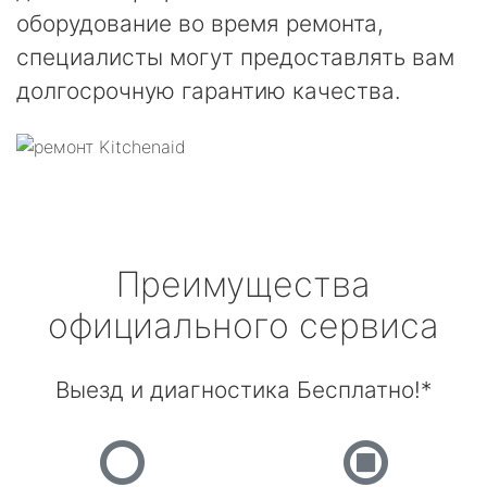
оборудование во время ремонта,
специалисты могут предоставлять вам
долгосрочную гарантию качества.
Преимущества
официального сервиса
Выезд и диагностика Бесплатно!*