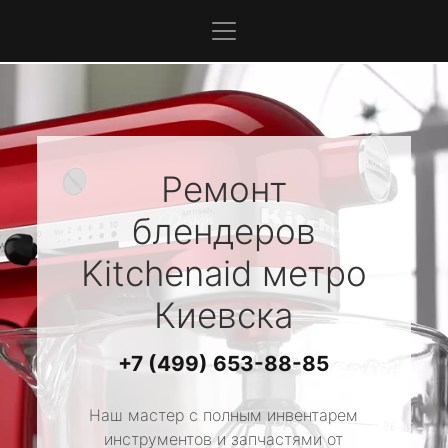
Ремонт
блендеров
Kitchenaid
метро
Киевска
+7 (499) 653-88-85
Наш мастер с полным инвентарем
инструментов и запчастями от