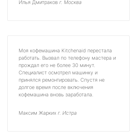
Илья Дмитраков
г. Москва
Моя кофемашина Kitchenaid перестала
работать. Вызвал по телефону мастера и
прождал его не более 30 минут.
Специалист осмотрел машинку и
принялся ремонтировать. Спустя не
долгое время после включения
кофемашина вновь заработала.
Максим Жарких
г. Истра