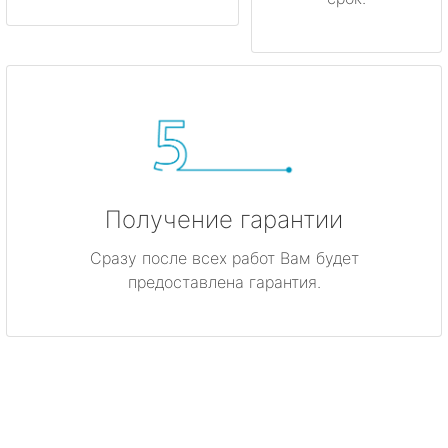
Получение гарантии
Сразу после всех работ Вам будет
предоставлена гарантия.