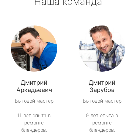
Наша команда
Дмитрий
Дмитрий
Аркадьевич
Зарубов
Бытовой мастер
Бытовой мастер
11 лет опыта в
9 лет опыта в
ремонте
ремонте
блендеров.
блендеров.