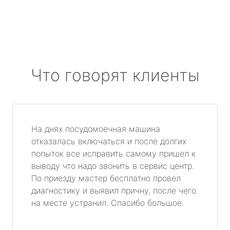
Что говорят клиенты
На днях посудомоечная машина
отказалась включаться и после долгих
попыток все исправить самому пришел к
выводу что надо звонить в сервис центр.
По приезду мастер бесплатно провел
диагностику и выявил причну, после чего
на месте устранил. Спасибо большое.