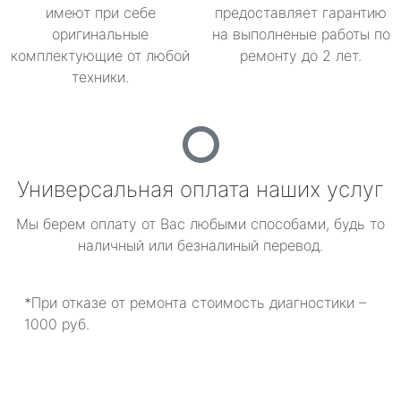
имеют при себе
предоставляет гарантию
оригинальные
на выполненые работы по
комплектующие от любой
ремонту до 2 лет.
техники.
Универсальная оплата наших услуг
Мы берем оплату от Вас любыми способами, будь то
наличный или безналиный перевод.
*При отказе от ремонта стоимость диагностики –
1000 руб.