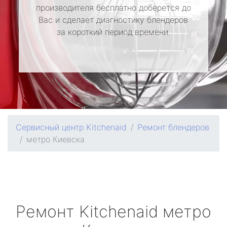
производителя бесплатно доберется до
Вас и сделает диагностику блендеров
за короткий период времени.
Сервисный центр Kitchenaid
Ремонт блендеров
метро Киевска
Ремонт
Kitchenaid
метро