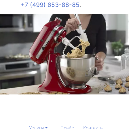
+7 (499) 653-88-85
.
Услуги
Прайс
Контакты