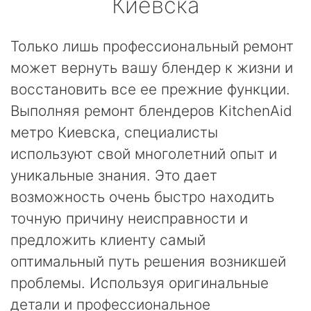
Киевска
Только лишь профессиональный ремонт
может вернуть вашу блендер к жизни и
восстановить все ее прежние функции.
Выполняя ремонт блендеров KitchenAid
метро Киевска, специалисты
используют свой многолетний опыт и
уникальные знания. Это дает
возможность очень быстро находить
точную причину неисправности и
предложить клиенту самый
оптимальный путь решения возникшей
проблемы. Используя оригинальные
детали и профессиональное