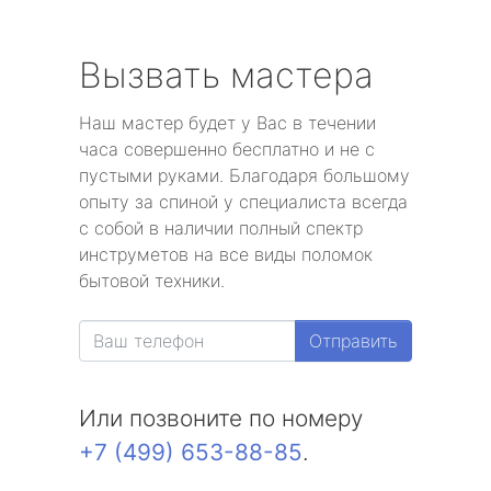
Вызвать мастера
Наш мастер будет у Вас в течении
часа совершенно бесплатно и не с
пустыми руками. Благодаря большому
опыту за спиной у специалиста всегда
с собой в наличии полный спектр
инструметов на все виды поломок
бытовой техники.
Отправить
Или позвоните по номеру
+7 (499) 653-88-85
.