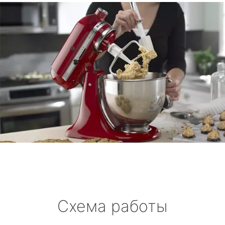
Схема работы