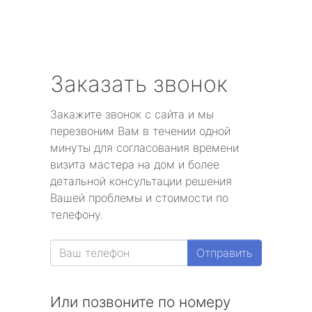
Заказать звонок
Закажите звонок с сайта и мы
перезвоним Вам в течении одной
минуты для согласования времени
визита мастера на дом и более
детальной консультации решения
Вашей проблемы и стоимости по
телефону.
Отправить
Или позвоните по номеру