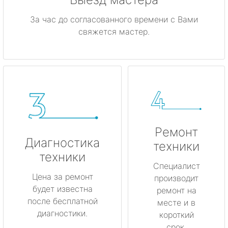
За час до согласованного времени с Вами
свяжется мастер.
Ремонт
Диагностика
техники
техники
Специалист
Цена за ремонт
производит
будет известна
ремонт на
после бесплатной
месте и в
диагностики.
короткий
срок.