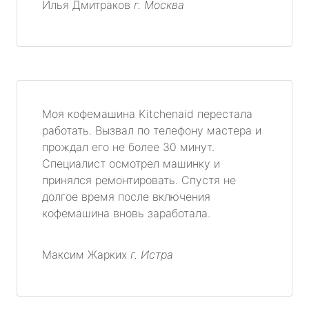
Илья Дмитраков
г. Москва
Моя кофемашина Kitchenaid перестала
работать. Вызвал по телефону мастера и
прождал его не более 30 минут.
Специалист осмотрел машинку и
принялся ремонтировать. Спустя не
долгое время после включения
кофемашина вновь заработала.
Максим Жарких
г. Истра