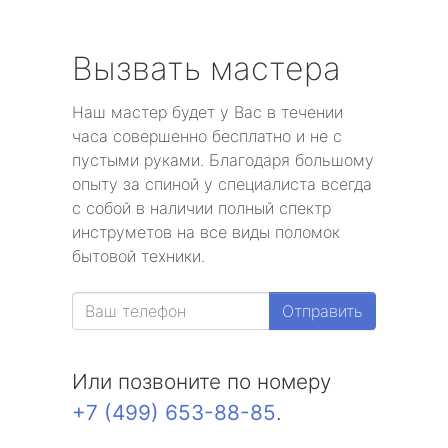
Вызвать мастера
Наш мастер будет у Вас в течении
часа совершенно бесплатно и не с
пустыми руками. Благодаря большому
опыту за спиной у специалиста всегда
с собой в наличии полный спектр
инструметов на все виды поломок
бытовой техники.
Отправить
Или позвоните по номеру
+7 (499) 653-88-85
.