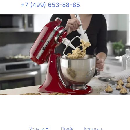
+7 (499) 653-88-85
.
Услуги
Прайс
Контакты