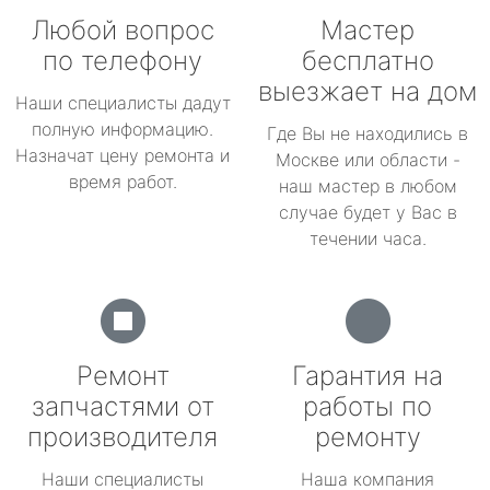
Любой вопрос
Мастер
по телефону
бесплатно
выезжает на дом
Наши специалисты дадут
полную информацию.
Где Вы не находились в
Назначат цену ремонта и
Москве или области -
время работ.
наш мастер в любом
случае будет у Вас в
течении часа.
Ремонт
Гарантия на
запчастями от
работы по
производителя
ремонту
Наши специалисты
Наша компания