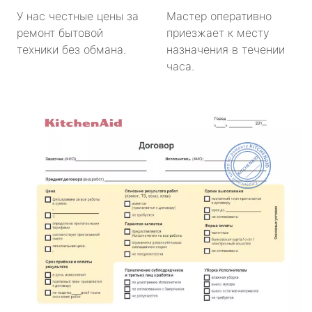
У нас честные цены за
Мастер оперативно
ремонт бытовой
приезжает к месту
техники без обмана.
назначения в течении
часа.