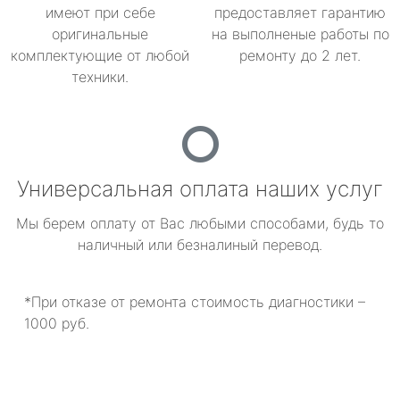
имеют при себе
предоставляет гарантию
оригинальные
на выполненые работы по
комплектующие от любой
ремонту до 2 лет.
техники.
Универсальная оплата наших услуг
Мы берем оплату от Вас любыми способами, будь то
наличный или безналиный перевод.
*При отказе от ремонта стоимость диагностики –
1000 руб.