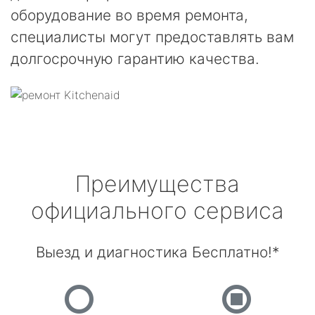
оборудование во время ремонта,
специалисты могут предоставлять вам
долгосрочную гарантию качества.
Преимущества
официального сервиса
Выезд и диагностика Бесплатно!*