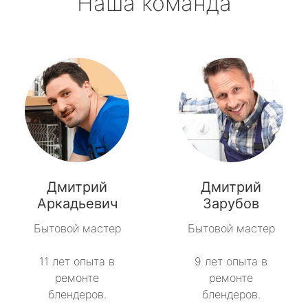
Наша команда
Дмитрий
Дмитрий
Аркадьевич
Зарубов
Бытовой мастер
Бытовой мастер
11 лет опыта в
9 лет опыта в
ремонте
ремонте
блендеров.
блендеров.