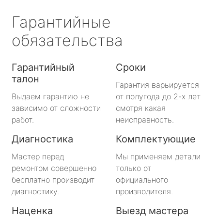
Гарантийные
обязательства
Гарантийный
Сроки
талон
Гарантия варьируется
Выдаем гарантию не
от полугода до 2-х лет
зависимо от сложности
смотря какая
работ.
неисправность.
Диагностика
Комплектующие
Мастер перед
Мы применяем детали
ремонтом совершенно
только от
бесплатно производит
официального
диагностику.
производителя.
Наценка
Выезд мастера