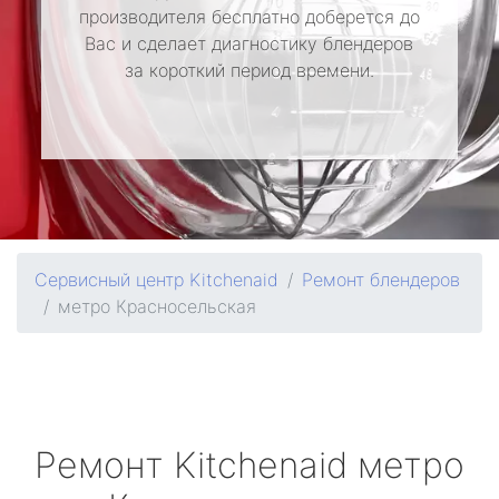
производителя бесплатно доберется до
Вас и сделает диагностику блендеров
за короткий период времени.
Сервисный центр Kitchenaid
Ремонт блендеров
метро Красносельская
Ремонт
Kitchenaid
метро