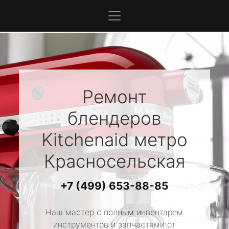
Ремонт
блендеров
Kitchenaid
метро
Красносельская
+7 (499) 653-88-85
Наш мастер с полным инвентарем
инструментов и запчастями от