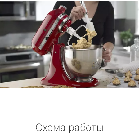
Схема работы