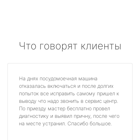
Что говорят клиенты
На днях посудомоечная машина
отказалась включаться и после долгих
попыток все исправить самому пришел к
выводу что надо звонить в сервис центр.
По приезду мастер бесплатно провел
диагностику и выявил причну, после чего
на месте устранил. Спасибо большое.