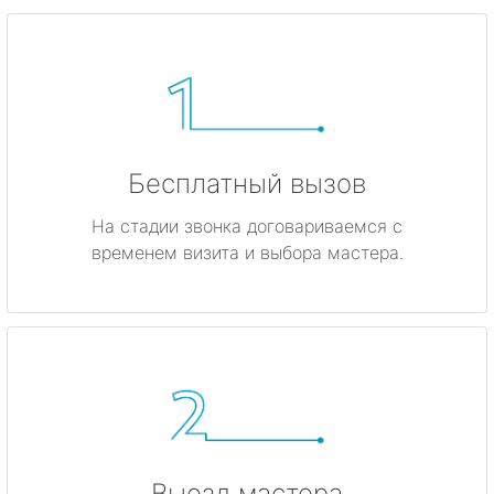
Бесплатный вызов
На стадии звонка договариваемся с
временем визита и выбора мастера.
Выезд мастера