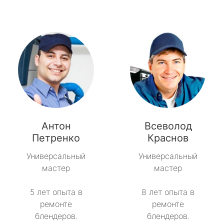
Антон
Всеволод
Петренко
Краснов
Универсальный
Универсальный
мастер
мастер
5 лет опыта в
8 лет опыта в
ремонте
ремонте
блендеров.
блендеров.