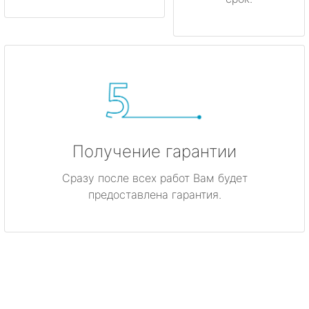
Получение гарантии
Сразу после всех работ Вам будет
предоставлена гарантия.