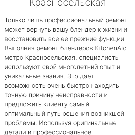
Красносельская
Только лишь профессиональный ремонт
может вернуть вашу блендер к жизни и
восстановить все ее прежние функции.
Выполняя ремонт блендеров KitchenAid
метро Красносельская, специалисты
используют свой многолетний опыт и
уникальные знания. Это дает
возможность очень быстро находить
точную причину неисправности и
предложить клиенту самый
оптимальный путь решения возникшей
проблемы. Используя оригинальные
детали и профессиональное