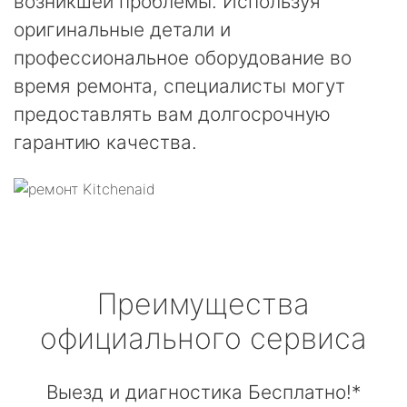
возникшей проблемы. Используя
оригинальные детали и
профессиональное оборудование во
время ремонта, специалисты могут
предоставлять вам долгосрочную
гарантию качества.
Преимущества
официального сервиса
Выезд и диагностика Бесплатно!*