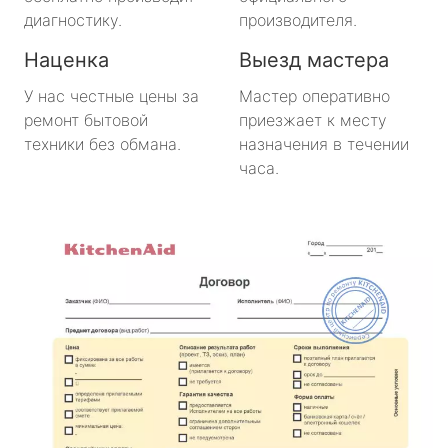
диагностику.
производителя.
Наценка
Выезд мастера
У нас честные цены за
Мастер оперативно
ремонт бытовой
приезжает к месту
техники без обмана.
назначения в течении
часа.