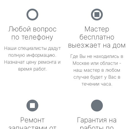
Любой вопрос
Мастер
по телефону
бесплатно
выезжает на дом
Наши специалисты дадут
полную информацию.
Где Вы не находились в
Назначат цену ремонта и
Москве или области -
время работ.
наш мастер в любом
случае будет у Вас в
течении часа.
Ремонт
Гарантия на
запчастями от
работы по