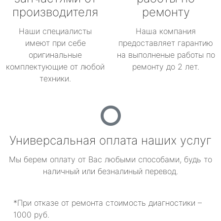
производителя
ремонту
Наши специалисты
Наша компания
имеют при себе
предоставляет гарантию
оригинальные
на выполненые работы по
комплектующие от любой
ремонту до 2 лет.
техники.
Универсальная оплата наших услуг
Мы берем оплату от Вас любыми способами, будь то
наличный или безналиный перевод.
*При отказе от ремонта стоимость диагностики –
1000 руб.