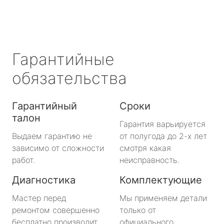
Гарантийные
обязательства
Гарантийный
Сроки
талон
Гарантия варьируется
Выдаем гарантию не
от полугода до 2-х лет
зависимо от сложности
смотря какая
работ.
неисправность.
Диагностика
Комплектующие
Мастер перед
Мы применяем детали
ремонтом совершенно
только от
бесплатно производит
официального