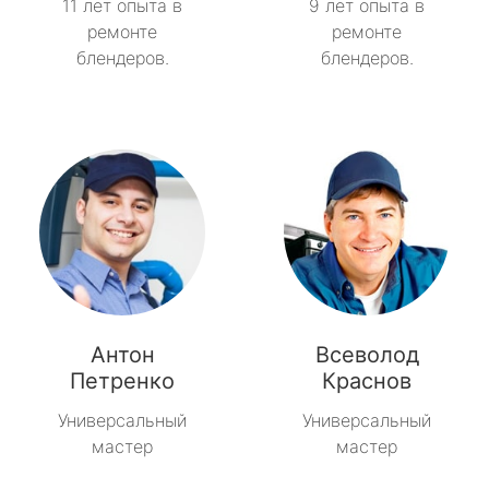
11 лет опыта в
9 лет опыта в
ремонте
ремонте
блендеров.
блендеров.
Антон
Всеволод
Петренко
Краснов
Универсальный
Универсальный
мастер
мастер