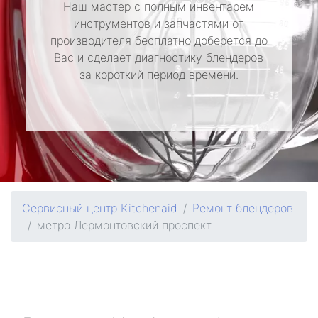
Наш мастер с полным инвентарем
инструментов и запчастями от
производителя бесплатно доберется до
Вас и сделает диагностику блендеров
за короткий период времени.
Сервисный центр Kitchenaid
Ремонт блендеров
метро Лермонтовский проспект