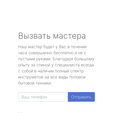
Вызвать мастера
Наш мастер будет у Вас в течении
часа совершенно бесплатно и не с
пустыми руками. Благодаря большому
опыту за спиной у специалиста всегда
с собой в наличии полный спектр
инструметов на все виды поломок
бытовой техники.
Отправить