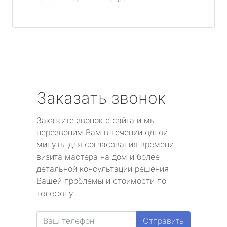
Заказать звонок
Закажите звонок с сайта и мы
перезвоним Вам в течении одной
минуты для согласования времени
визита мастера на дом и более
детальной консультации решения
Вашей проблемы и стоимости по
телефону.
Отправить