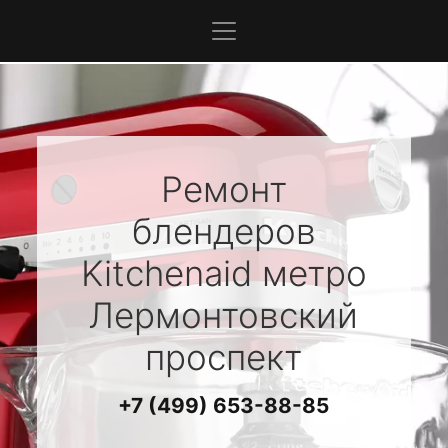
Ремонт
блендеров
Kitchenaid
метро
Лермонтовский
проспект
+7 (499) 653-88-85