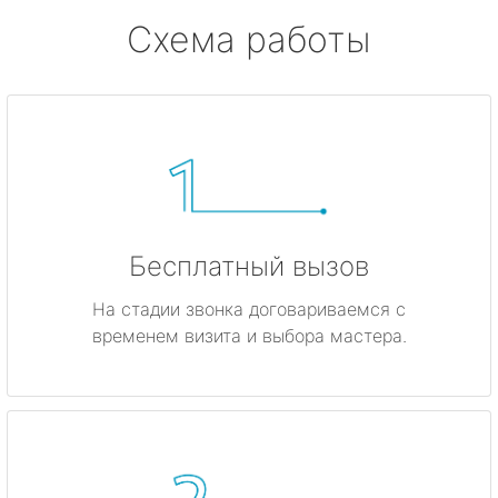
Схема работы
Бесплатный вызов
На стадии звонка договариваемся с
временем визита и выбора мастера.