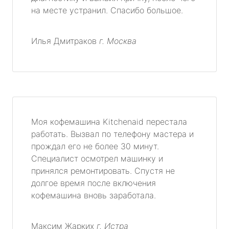
на месте устранил. Спасибо большое.
Илья Дмитраков
г. Москва
Моя кофемашина Kitchenaid перестала
работать. Вызвал по телефону мастера и
прождал его не более 30 минут.
Специалист осмотрел машинку и
принялся ремонтировать. Спустя не
долгое время после включения
кофемашина вновь заработала.
Максим Жарких
г. Истра