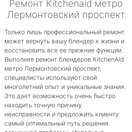
Ремонт
Kitchenaid
метро
Лермонтовский проспект
Только лишь профессиональный ремонт
может вернуть вашу блендер к жизни и
восстановить все ее прежние функции.
Выполняя ремонт блендеров KitchenAid
метро Лермонтовский проспект,
специалисты используют свой
многолетний опыт и уникальные знания.
Это дает возможность очень быстро
находить точную причину
неисправности и предложить клиенту
самый оптимальный путь решения