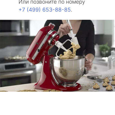
Или позвоните по номеру
+7 (499) 653-88-85
.