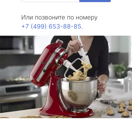
Или позвоните по номеру
+7 (499) 653-88-85
.