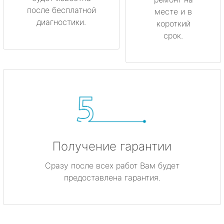
после бесплатной
месте и в
диагностики.
короткий
срок.
Получение гарантии
Сразу после всех работ Вам будет
предоставлена гарантия.