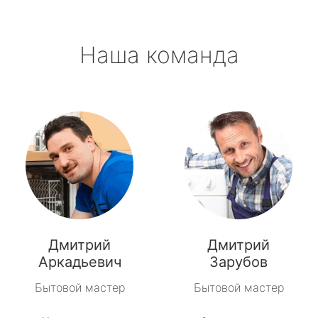
Наша команда
Дмитрий
Дмитрий
Аркадьевич
Зарубов
Бытовой мастер
Бытовой мастер