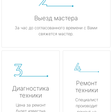
Выезд мастера
За час до согласованного времени с Вами
свяжется мастер.
Ремонт
Диагностика
техники
техники
Специалист
Цена за ремонт
производит
будет известна
ремонт на