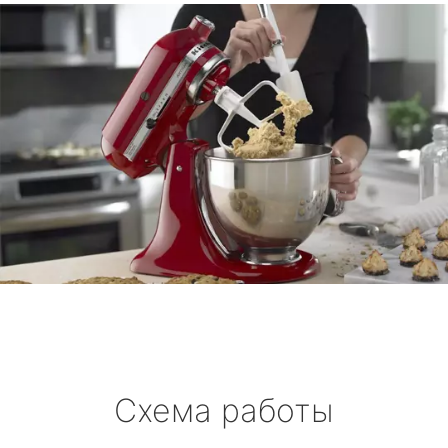
Схема работы