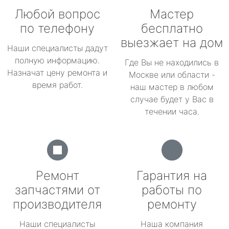
Любой вопрос
Мастер
по телефону
бесплатно
выезжает на дом
Наши специалисты дадут
полную информацию.
Где Вы не находились в
Назначат цену ремонта и
Москве или области -
время работ.
наш мастер в любом
случае будет у Вас в
течении часа.
Ремонт
Гарантия на
запчастями от
работы по
производителя
ремонту
Наши специалисты
Наша компания