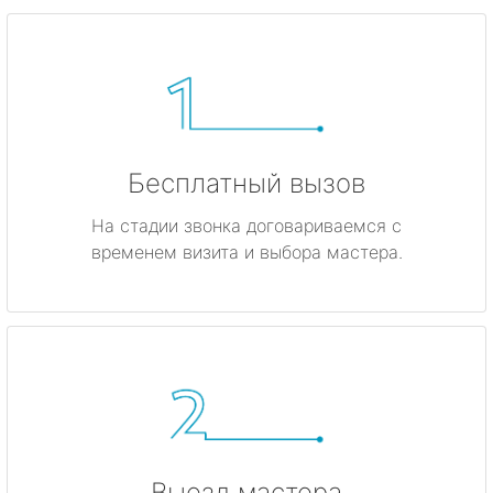
Бесплатный вызов
На стадии звонка договариваемся с
временем визита и выбора мастера.
Выезд мастера