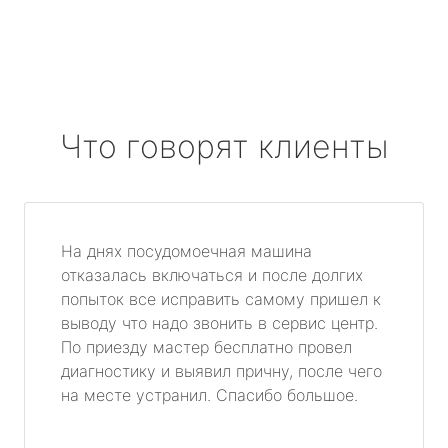
Что говорят клиенты
На днях посудомоечная машина
отказалась включаться и после долгих
попыток все исправить самому пришел к
выводу что надо звонить в сервис центр.
По приезду мастер бесплатно провел
диагностику и выявил причну, после чего
на месте устранил. Спасибо большое.