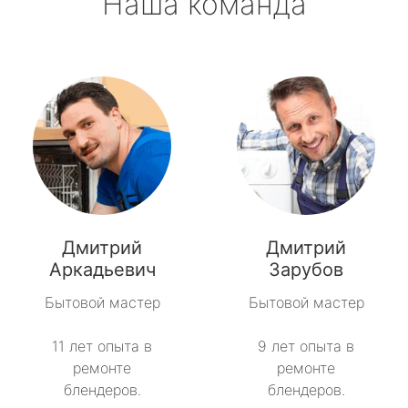
Наша команда
Дмитрий
Дмитрий
Аркадьевич
Зарубов
Бытовой мастер
Бытовой мастер
11 лет опыта в
9 лет опыта в
ремонте
ремонте
блендеров.
блендеров.