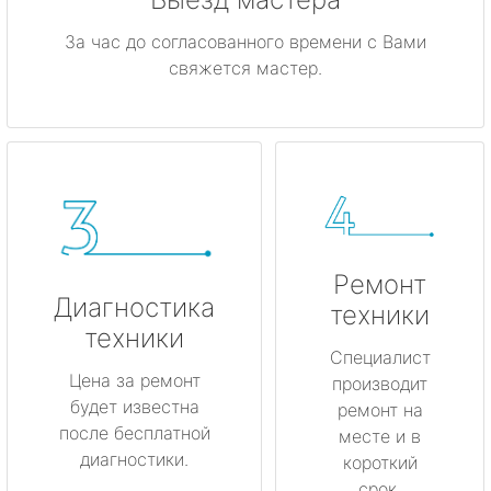
За час до согласованного времени с Вами
свяжется мастер.
Ремонт
Диагностика
техники
техники
Специалист
Цена за ремонт
производит
будет известна
ремонт на
после бесплатной
месте и в
диагностики.
короткий
срок.