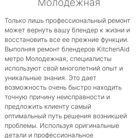
Молодежная
Только лишь профессиональный ремонт
может вернуть вашу блендер к жизни и
восстановить все ее прежние функции.
Выполняя ремонт блендеров KitchenAid
метро Молодежная, специалисты
используют свой многолетний опыт и
уникальные знания. Это дает
возможность очень быстро находить
точную причину неисправности и
предложить клиенту самый
оптимальный путь решения возникшей
проблемы. Используя оригинальные
детали и профессиональное