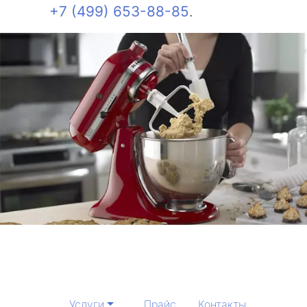
+7 (499) 653-88-85
.
Услуги
Прайс
Контакты