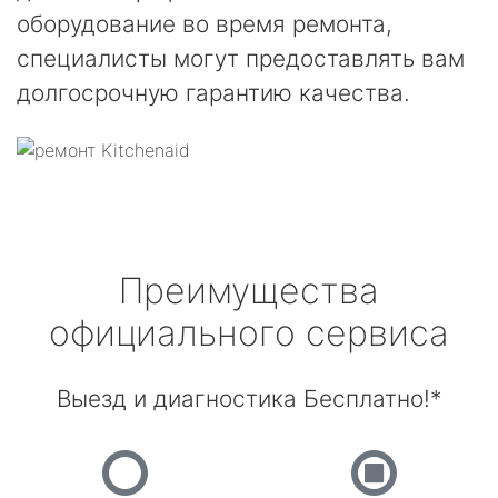
оборудование во время ремонта,
специалисты могут предоставлять вам
долгосрочную гарантию качества.
Преимущества
официального сервиса
Выезд и диагностика Бесплатно!*