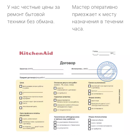
У нас честные цены за
Мастер оперативно
ремонт бытовой
приезжает к месту
техники без обмана.
назначения в течении
часа.