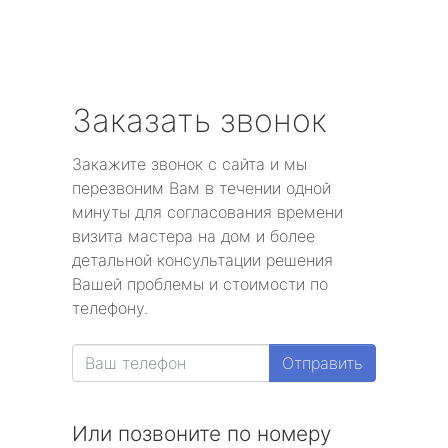
Заказать звонок
Закажите звонок с сайта и мы
перезвоним Вам в течении одной
минуты для согласования времени
визита мастера на дом и более
детальной консультации решения
Вашей проблемы и стоимости по
телефону.
Отправить
Или позвоните по номеру