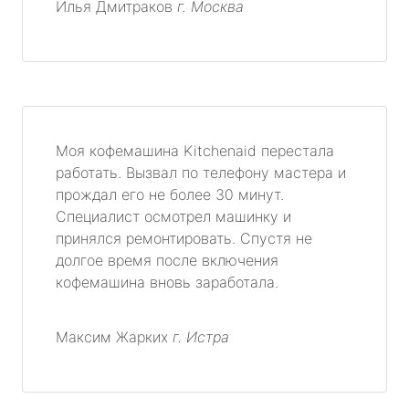
Илья Дмитраков
г. Москва
Моя кофемашина Kitchenaid перестала
работать. Вызвал по телефону мастера и
прождал его не более 30 минут.
Специалист осмотрел машинку и
принялся ремонтировать. Спустя не
долгое время после включения
кофемашина вновь заработала.
Максим Жарких
г. Истра