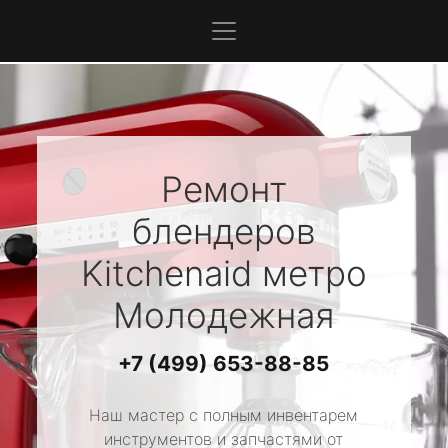
Ремонт
блендеров
Kitchenaid
метро
Молодежная
+7 (499) 653-88-85
Наш мастер с полным инвентарем
инструментов и запчастями от