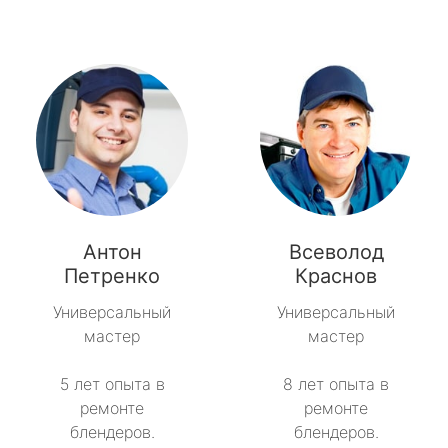
Антон
Всеволод
Петренко
Краснов
Универсальный
Универсальный
мастер
мастер
5 лет опыта в
8 лет опыта в
ремонте
ремонте
блендеров.
блендеров.