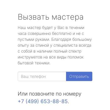
Вызвать мастера
Наш мастер будет у Вас в течении
часа совершенно бесплатно и не с
пустыми руками. Благодаря большому
опыту за спиной у специалиста всегда
с собой в наличии полный спектр
инструметов на все виды поломок
бытовой техники.
Отправить
Или позвоните по номеру
+7 (499) 653-88-85
.