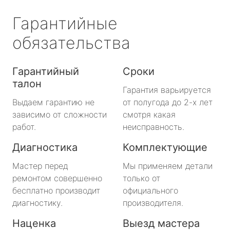
Гарантийные
обязательства
Гарантийный
Сроки
талон
Гарантия варьируется
Выдаем гарантию не
от полугода до 2-х лет
зависимо от сложности
смотря какая
работ.
неисправность.
Диагностика
Комплектующие
Мастер перед
Мы применяем детали
ремонтом совершенно
только от
бесплатно производит
официального
диагностику.
производителя.
Наценка
Выезд мастера