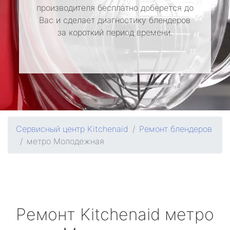
производителя бесплатно доберется до
Вас и сделает диагностику блендеров
за короткий период времени.
Сервисный центр Kitchenaid
Ремонт блендеров
метро Молодежная
Ремонт
Kitchenaid
метро