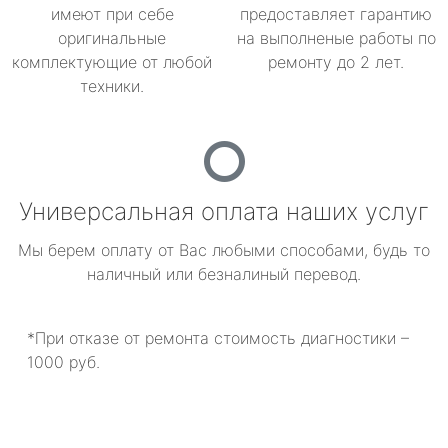
имеют при себе
предоставляет гарантию
оригинальные
на выполненые работы по
комплектующие от любой
ремонту до 2 лет.
техники.
Универсальная оплата наших услуг
Мы берем оплату от Вас любыми способами, будь то
наличный или безналиный перевод.
*При отказе от ремонта стоимость диагностики –
1000 руб.