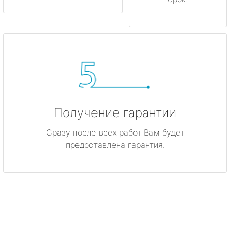
Получение гарантии
Сразу после всех работ Вам будет
предоставлена гарантия.