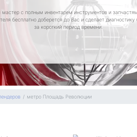
 мастер с полным инвентарем инструментов и запчастям
теля бесплатно доберется до Вас и сделает диагностику
за короткий период времени.
лендеров
метро Площадь Революции