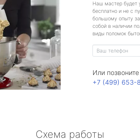
Наш мастер будет 
бесплатно и не с п
большому опыту за
собой в наличии по
виды поломок быто
Или позвоните
+7 (499) 653-
Схема работы