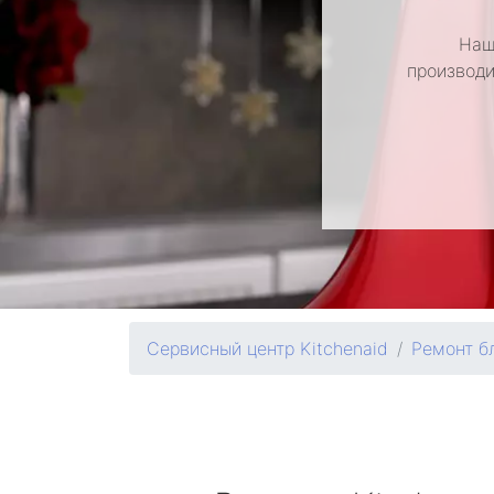
Наш
производи
Сервисный центр Kitchenaid
Ремонт б