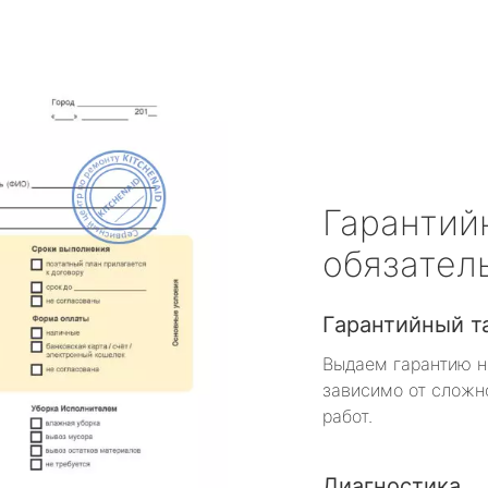
Гарантий
обязател
Гарантийный т
Выдаем гарантию н
зависимо от сложн
работ.
Диагностика