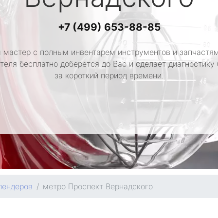
+7 (499) 653-88-85
 мастер с полным инвентарем инструментов и запчастям
теля бесплатно доберется до Вас и сделает диагностику
за короткий период времени.
лендеров
метро Проспект Вернадского