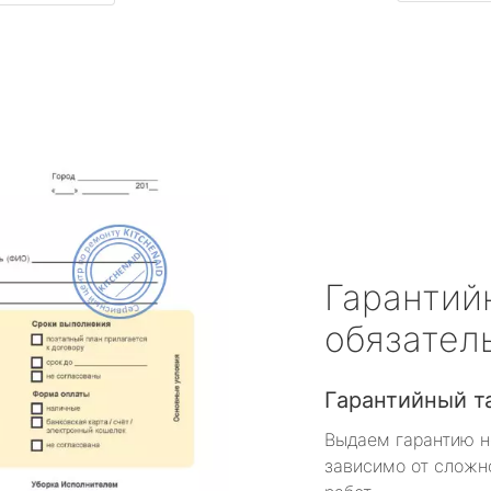
Гарантий
обязател
Гарантийный т
Выдаем гарантию н
зависимо от сложн