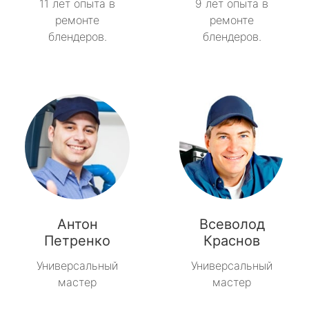
11 лет опыта в
9 лет опыта в
ремонте
ремонте
блендеров.
блендеров.
Антон
Всеволод
Петренко
Краснов
Универсальный
Универсальный
мастер
мастер