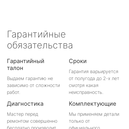
Гарантийные
обязательства
Гарантийный
Сроки
талон
Гарантия варьируется
Выдаем гарантию не
от полугода до 2-х лет
зависимо от сложности
смотря какая
работ.
неисправность.
Диагностика
Комплектующие
Мастер перед
Мы применяем детали
ремонтом совершенно
только от
бесплатно производит
официального