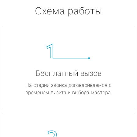
Схема работы
Бесплатный вызов
На стадии звонка договариваемся с
временем визита и выбора мастера.