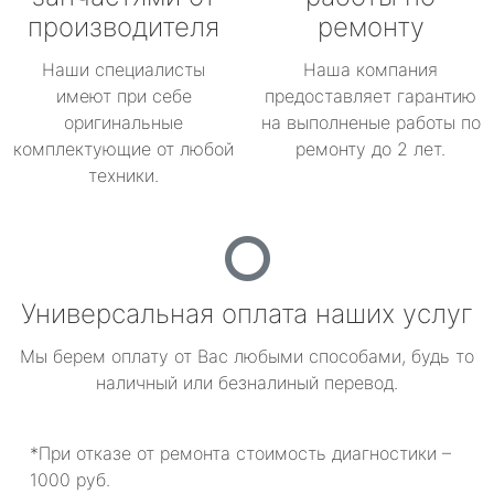
производителя
ремонту
Наши специалисты
Наша компания
имеют при себе
предоставляет гарантию
оригинальные
на выполненые работы по
комплектующие от любой
ремонту до 2 лет.
техники.
Универсальная оплата наших услуг
Мы берем оплату от Вас любыми способами, будь то
наличный или безналиный перевод.
*При отказе от ремонта стоимость диагностики –
1000 руб.