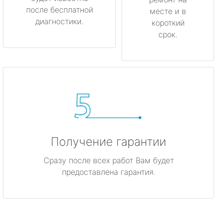
после бесплатной
месте и в
диагностики.
короткий
срок.
Получение гарантии
Сразу после всех работ Вам будет
предоставлена гарантия.