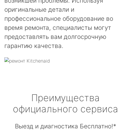
возникшей проблемы. Используя
оригинальные детали и
профессиональное оборудование во
время ремонта, специалисты могут
предоставлять вам долгосрочную
гарантию качества.
Преимущества
официального сервиса
Выезд и диагностика Бесплатно!*