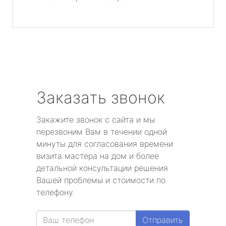
Заказать звонок
Закажите звонок с сайта и мы
перезвоним Вам в течении одной
минуты для согласования времени
визита мастера на дом и более
детальной консультации решения
Вашей проблемы и стоимости по
телефону.
Отправить