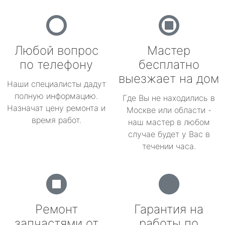
Любой вопрос
Мастер
по телефону
бесплатно
выезжает на дом
Наши специалисты дадут
полную информацию.
Где Вы не находились в
Назначат цену ремонта и
Москве или области -
время работ.
наш мастер в любом
случае будет у Вас в
течении часа.
Ремонт
Гарантия на
запчастями от
работы по