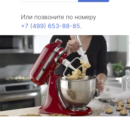
Или позвоните по номеру
+7 (499) 653-88-85
.