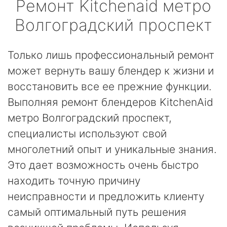
Ремонт
Kitchenaid
метро
Волгоградский проспект
Только лишь профессиональный ремонт
может вернуть вашу блендер к жизни и
восстановить все ее прежние функции.
Выполняя ремонт блендеров KitchenAid
метро Волгоградский проспект,
специалисты используют свой
многолетний опыт и уникальные знания.
Это дает возможность очень быстро
находить точную причину
неисправности и предложить клиенту
самый оптимальный путь решения