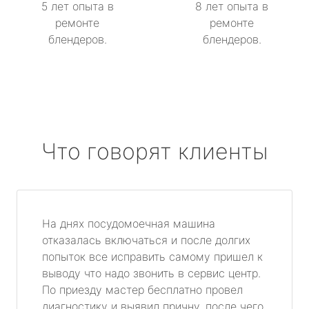
5 лет опыта в
8 лет опыта в
ремонте
ремонте
блендеров.
блендеров.
Что говорят клиенты
На днях посудомоечная машина
отказалась включаться и после долгих
попыток все исправить самому пришел к
выводу что надо звонить в сервис центр.
По приезду мастер бесплатно провел
диагностику и выявил причну, после чего