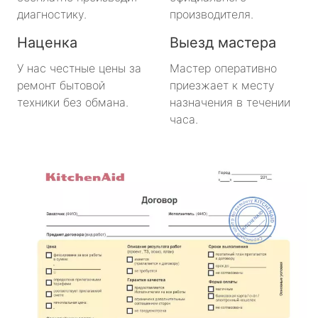
диагностику.
производителя.
Наценка
Выезд мастера
У нас честные цены за
Мастер оперативно
ремонт бытовой
приезжает к месту
техники без обмана.
назначения в течении
часа.