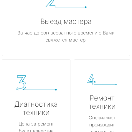
Выезд мастера
За час до согласованного времени с Вами
свяжется мастер.
Ремонт
Диагностика
техники
техники
Специалист
Цена за ремонт
производит
будет известна
ремонт на