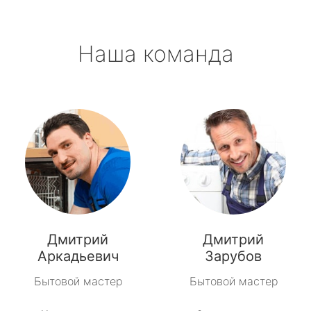
Наша команда
Дмитрий
Дмитрий
Аркадьевич
Зарубов
Бытовой мастер
Бытовой мастер