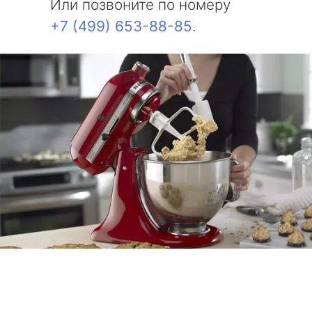
Или позвоните по номеру
+7 (499) 653-88-85
.