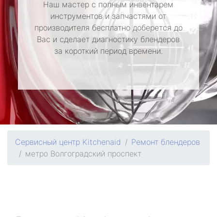
Наш мастер с полным инвентарем
инструментов и запчастями от
производителя бесплатно доберется до
Вас и сделает диагностику блендеров
за короткий период времени.
Сервисный центр Kitchenaid
Ремонт блендеров
метро Волгоградский проспект