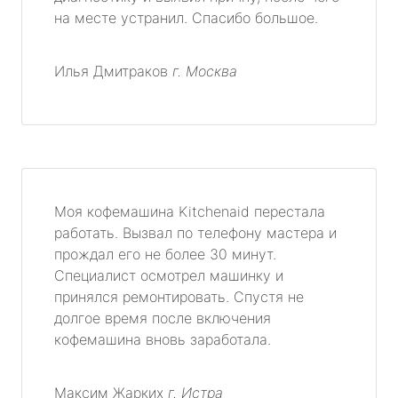
на месте устранил. Спасибо большое.
Илья Дмитраков
г. Москва
Моя кофемашина Kitchenaid перестала
работать. Вызвал по телефону мастера и
прождал его не более 30 минут.
Специалист осмотрел машинку и
принялся ремонтировать. Спустя не
долгое время после включения
кофемашина вновь заработала.
Максим Жарких
г. Истра