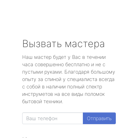
Вызвать мастера
Наш мастер будет у Вас в течении
часа совершенно бесплатно и не с
пустыми руками. Благодаря большому
опыту за спиной у специалиста всегда
с собой в наличии полный спектр
инструметов на все виды поломок
бытовой техники.
Отправить