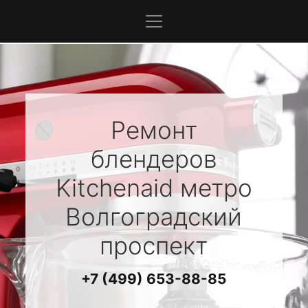
Ремонт
блендеров
Kitchenaid
метро
Волгоградский
проспект
+7 (499) 653-88-85