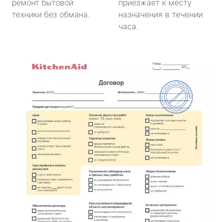
ремонт бытовой
приезжает к месту
техники без обмана.
назначения в течении
часа.