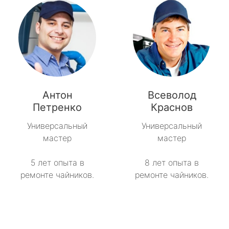
Антон
Всеволод
Петренко
Краснов
Универсальный
Универсальный
мастер
мастер
5 лет опыта в
8 лет опыта в
ремонте чайников.
ремонте чайников.