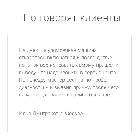
Что говорят клиенты
На днях посудомоечная машина
отказалась включаться и после долгих
попыток все исправить самому пришел к
выводу что надо звонить в сервис центр.
По приезду мастер бесплатно провел
диагностику и выявил причну, после чего
на месте устранил. Спасибо большое.
Илья Дмитраков
г. Москва