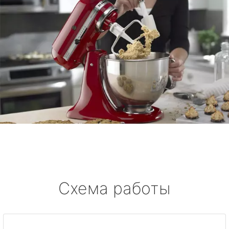
Схема работы