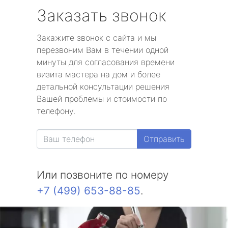
Заказать звонок
Закажите звонок с сайта и мы
перезвоним Вам в течении одной
минуты для согласования времени
визита мастера на дом и более
детальной консультации решения
Вашей проблемы и стоимости по
телефону.
Отправить
Или позвоните по номеру
+7 (499) 653-88-85
.