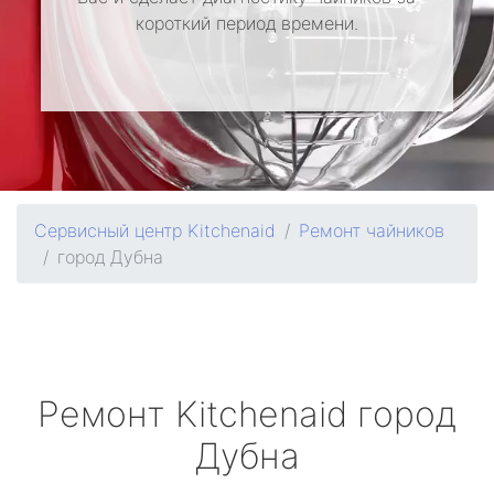
короткий период времени.
Сервисный центр Kitchenaid
Ремонт чайников
город Дубна
Ремонт
Kitchenaid
город
Дубна