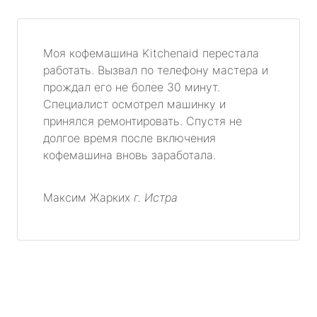
Моя кофемашина Kitchenaid перестала
работать. Вызвал по телефону мастера и
прождал его не более 30 минут.
Специалист осмотрел машинку и
принялся ремонтировать. Спустя не
долгое время после включения
кофемашина вновь заработала.
Максим Жарких
г. Истра