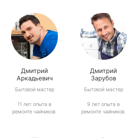
Дмитрий
Дмитрий
Аркадьевич
Зарубов
Бытовой мастер
Бытовой мастер
11 лет опыта в
9 лет опыта в
ремонте чайников.
ремонте чайников.