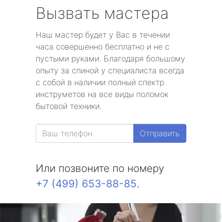
Вызвать мастера
Наш мастер будет у Вас в течении
часа совершенно бесплатно и не с
пустыми руками. Благодаря большому
опыту за спиной у специалиста всегда
с собой в наличии полный спектр
инструметов на все виды поломок
бытовой техники.
Отправить
Или позвоните по номеру
+7 (499) 653-88-85
.