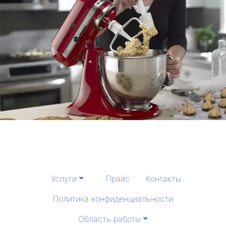
Услуги
Прайс
Контакты
Политика конфиденциальности
Область работы