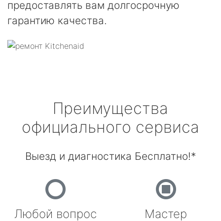
предоставлять вам долгосрочную
гарантию качества.
Преимущества
официального сервиса
Выезд и диагностика Бесплатно!*
Любой вопрос
Мастер