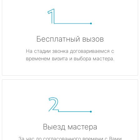
Бесплатный вызов
На стадии звонка договариваемся с
временем визита и выбора мастера.
Выезд мастера
За час до согласованного времени с Вами