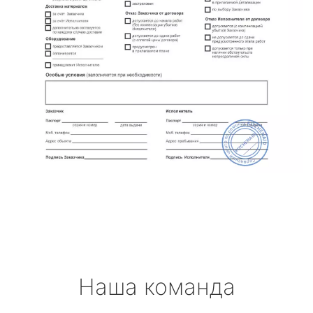
Наша команда