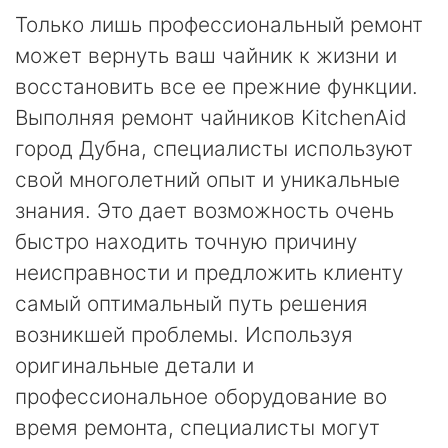
Только лишь профессиональный ремонт
может вернуть ваш чайник к жизни и
восстановить все ее прежние функции.
Выполняя ремонт чайников KitchenAid
город Дубна, специалисты используют
свой многолетний опыт и уникальные
знания. Это дает возможность очень
быстро находить точную причину
неисправности и предложить клиенту
самый оптимальный путь решения
возникшей проблемы. Используя
оригинальные детали и
профессиональное оборудование во
время ремонта, специалисты могут