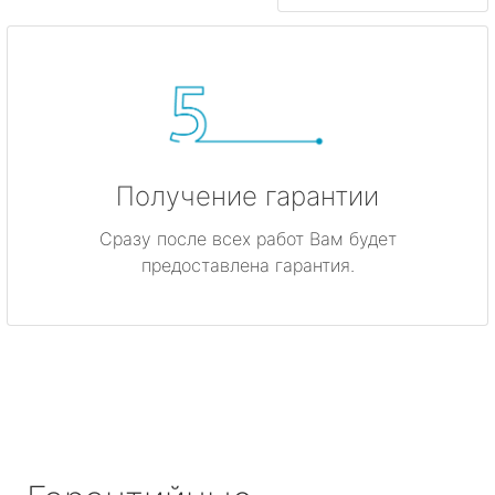
Получение гарантии
Сразу после всех работ Вам будет
предоставлена гарантия.