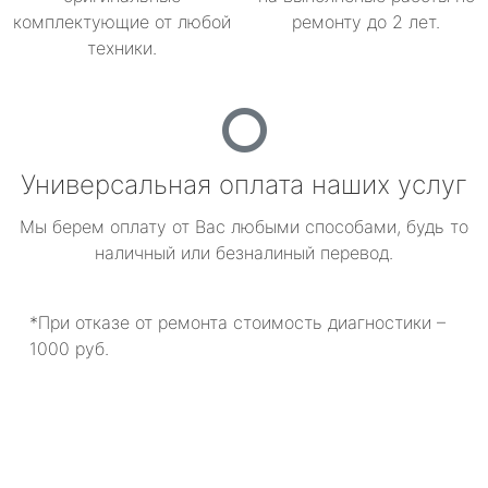
комплектующие от любой
ремонту до 2 лет.
техники.
Универсальная оплата наших услуг
Мы берем оплату от Вас любыми способами, будь то
наличный или безналиный перевод.
*При отказе от ремонта стоимость диагностики –
1000 руб.