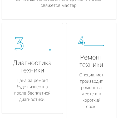
свяжется мастер.
Ремонт
Диагностика
техники
техники
Специалист
Цена за ремонт
производит
будет известна
ремонт на
после бесплатной
месте и в
диагностики.
короткий
срок.