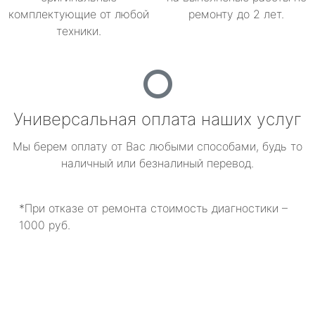
комплектующие от любой
ремонту до 2 лет.
техники.
Универсальная оплата наших услуг
Мы берем оплату от Вас любыми способами, будь то
наличный или безналиный перевод.
*При отказе от ремонта стоимость диагностики –
1000 руб.