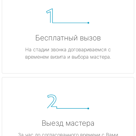
Бесплатный вызов
На стадии звонка договариваемся с
временем визита и выбора мастера.
Выезд мастера
За час до согласованного времени с Вами