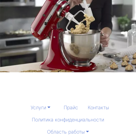
Услуги
Прайс
Контакты
Политика конфиденциальности
Область работы