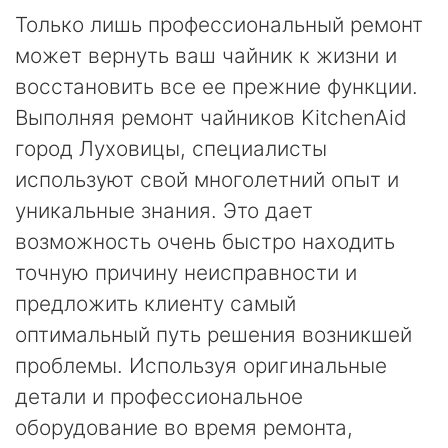
Только лишь профессиональный ремонт
может вернуть ваш чайник к жизни и
восстановить все ее прежние функции.
Выполняя ремонт чайников KitchenAid
город Луховицы, специалисты
используют свой многолетний опыт и
уникальные знания. Это дает
возможность очень быстро находить
точную причину неисправности и
предложить клиенту самый
оптимальный путь решения возникшей
проблемы. Используя оригинальные
детали и профессиональное
оборудование во время ремонта,