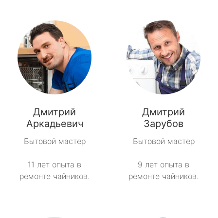
Дмитрий
Дмитрий
Аркадьевич
Зарубов
Бытовой мастер
Бытовой мастер
11 лет опыта в
9 лет опыта в
ремонте чайников.
ремонте чайников.