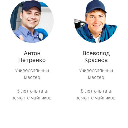
Антон
Всеволод
Петренко
Краснов
Универсальный
Универсальный
мастер
мастер
5 лет опыта в
8 лет опыта в
ремонте чайников.
ремонте чайников.