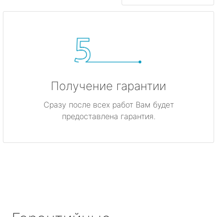
Получение гарантии
Сразу после всех работ Вам будет
предоставлена гарантия.