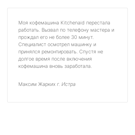
Моя кофемашина Kitchenaid перестала
работать. Вызвал по телефону мастера и
прождал его не более 30 минут.
Специалист осмотрел машинку и
принялся ремонтировать. Спустя не
долгое время после включения
кофемашина вновь заработала.
Максим Жарких
г. Истра