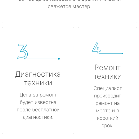
свяжется мастер.
Ремонт
Диагностика
техники
техники
Специалист
Цена за ремонт
производит
будет известна
ремонт на
после бесплатной
месте и в
диагностики.
короткий
срок.