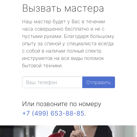
Вызвать мастера
Наш мастер будет у Вас в течении
часа совершенно бесплатно и не с
пустыми руками. Благодаря большому
опыту за спиной у специалиста всегда
с собой в наличии полный спектр
инструметов на все виды поломок
бытовой техники.
Отправить
Или позвоните по номеру
+7 (499) 653-88-85
.