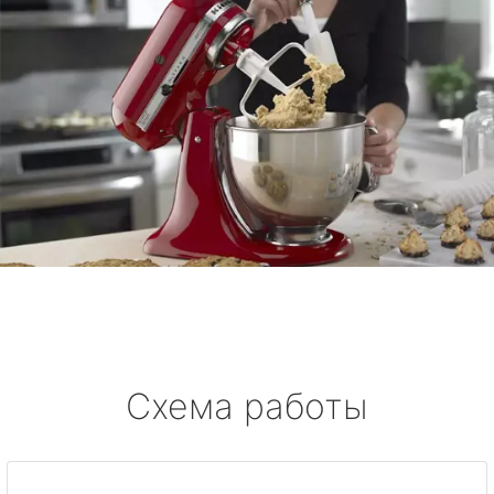
Схема работы