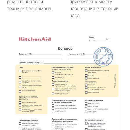
ремонт бытовой
приезжает к месту
техники без обмана.
назначения в течении
часа.