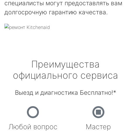
специалисты могут предоставлять вам
долгосрочную гарантию качества.
Преимущества
официального сервиса
Выезд и диагностика Бесплатно!*
Любой вопрос
Мастер