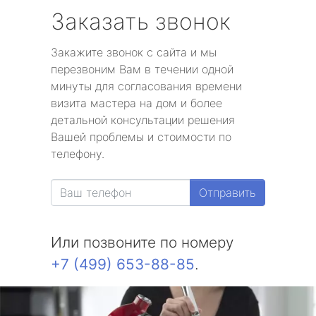
Заказать звонок
Закажите звонок с сайта и мы
перезвоним Вам в течении одной
минуты для согласования времени
визита мастера на дом и более
детальной консультации решения
Вашей проблемы и стоимости по
телефону.
Отправить
Или позвоните по номеру
+7 (499) 653-88-85
.