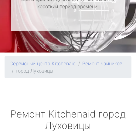
короткий период времени.
Сервисный центр Kitchenaid
Ремонт чайников
город Луховицы
Ремонт
Kitchenaid
город
Луховицы