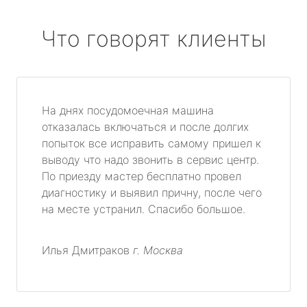
Что говорят клиенты
На днях посудомоечная машина
отказалась включаться и после долгих
попыток все исправить самому пришел к
выводу что надо звонить в сервис центр.
По приезду мастер бесплатно провел
диагностику и выявил причну, после чего
на месте устранил. Спасибо большое.
Илья Дмитраков
г. Москва