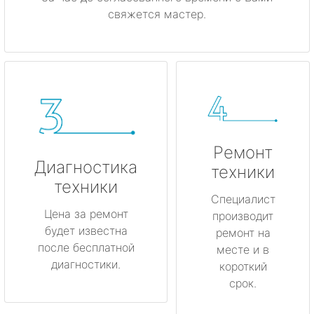
свяжется мастер.
Ремонт
Диагностика
техники
техники
Специалист
Цена за ремонт
производит
будет известна
ремонт на
после бесплатной
месте и в
диагностики.
короткий
срок.