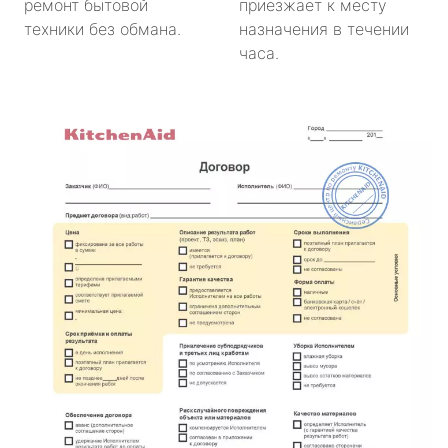
ремонт бытовой
приезжает к месту
техники без обмана.
назначения в течении
часа.