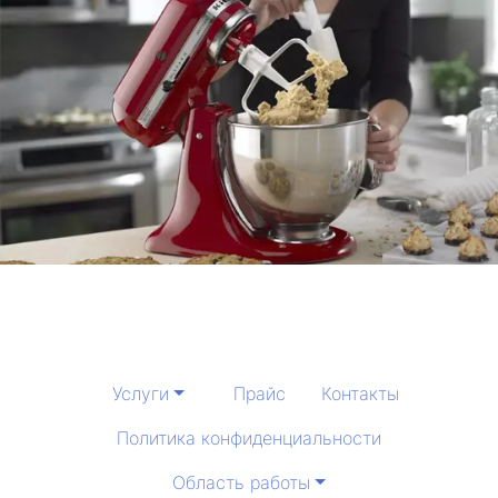
Услуги
Прайс
Контакты
Политика конфиденциальности
Область работы