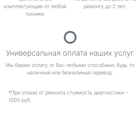
комплектующие от любой
ремонту до 2 лет.
техники.
Универсальная оплата наших услуг
Мы берем оплату от Вас любыми способами, будь то
наличный или безналиный перевод.
*При отказе от ремонта стоимость диагностики –
1000 руб.