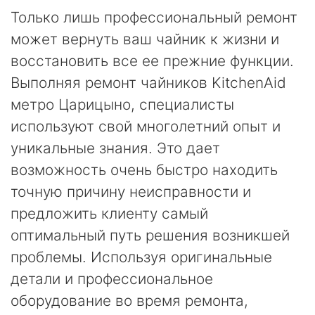
Только лишь профессиональный ремонт
может вернуть ваш чайник к жизни и
восстановить все ее прежние функции.
Выполняя ремонт чайников KitchenAid
метро Царицыно, специалисты
используют свой многолетний опыт и
уникальные знания. Это дает
возможность очень быстро находить
точную причину неисправности и
предложить клиенту самый
оптимальный путь решения возникшей
проблемы. Используя оригинальные
детали и профессиональное
оборудование во время ремонта,