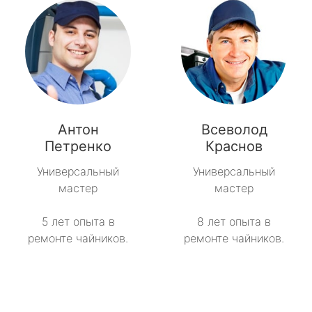
Антон
Всеволод
Петренко
Краснов
Универсальный
Универсальный
мастер
мастер
5 лет опыта в
8 лет опыта в
ремонте чайников.
ремонте чайников.