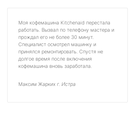
Моя кофемашина Kitchenaid перестала
работать. Вызвал по телефону мастера и
прождал его не более 30 минут.
Специалист осмотрел машинку и
принялся ремонтировать. Спустя не
долгое время после включения
кофемашина вновь заработала.
Максим Жарких
г. Истра