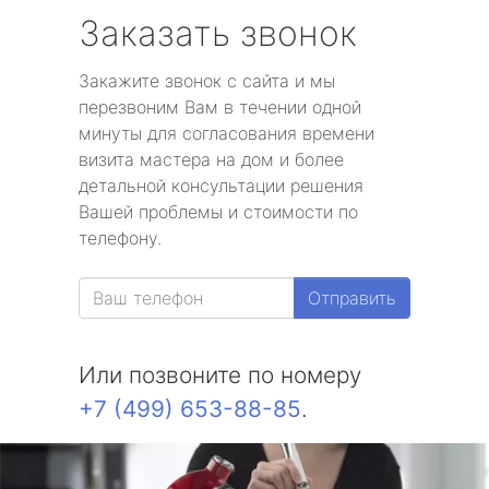
Заказать звонок
Закажите звонок с сайта и мы
перезвоним Вам в течении одной
минуты для согласования времени
визита мастера на дом и более
детальной консультации решения
Вашей проблемы и стоимости по
телефону.
Отправить
Или позвоните по номеру
+7 (499) 653-88-85
.