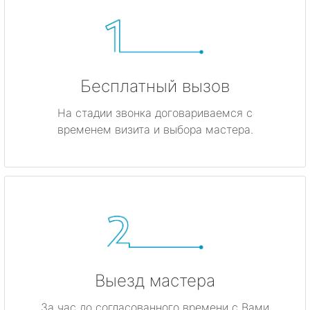
Бесплатный вызов
На стадии звонка договариваемся с
временем визита и выбора мастера.
Выезд мастера
За час до согласованного времени с Вами