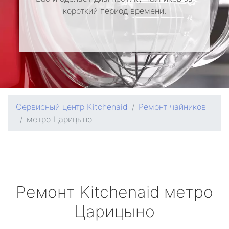
короткий период времени.
Сервисный центр Kitchenaid
Ремонт чайников
метро Царицыно
Ремонт
Kitchenaid
метро
Царицыно