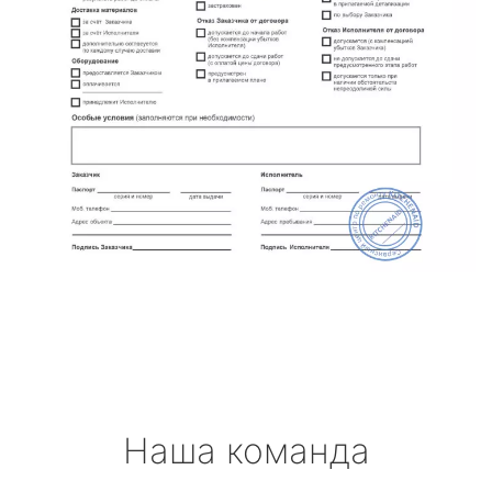
Наша команда