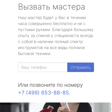
Вызвать мастера
Наш мастер будет у Вас в течении
часа совершенно бесплатно и не с
пустыми руками. Благодаря большому
опыту за спиной у специалиста всегда
с собой в наличии полный спектр
инструметов на все виды поломок
бытовой техники.
Отправить
Или позвоните по номеру
+7 (499) 653-88-85
.