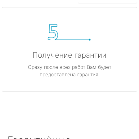
Получение гарантии
Сразу после всех работ Вам будет
предоставлена гарантия.