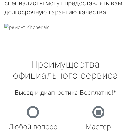
специалисты могут предоставлять вам
долгосрочную гарантию качества.
Преимущества
официального сервиса
Выезд и диагностика Бесплатно!*
Любой вопрос
Мастер