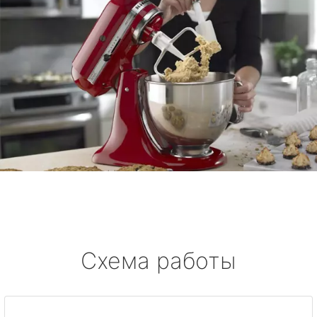
Схема работы