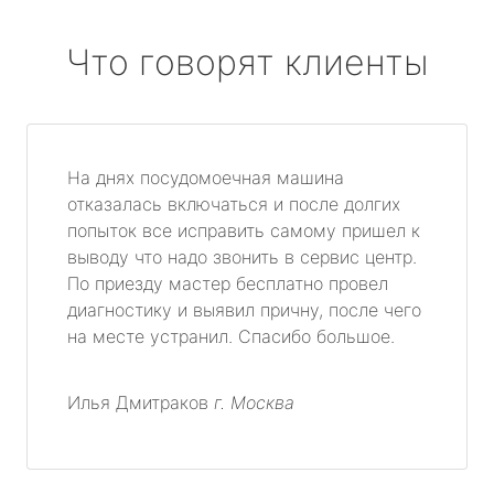
Что говорят клиенты
На днях посудомоечная машина
отказалась включаться и после долгих
попыток все исправить самому пришел к
выводу что надо звонить в сервис центр.
По приезду мастер бесплатно провел
диагностику и выявил причну, после чего
на месте устранил. Спасибо большое.
Илья Дмитраков
г. Москва