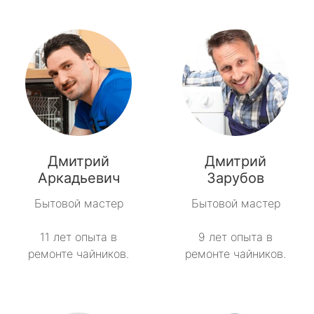
Дмитрий
Дмитрий
Аркадьевич
Зарубов
Бытовой мастер
Бытовой мастер
11 лет опыта в
9 лет опыта в
ремонте чайников.
ремонте чайников.