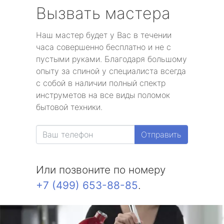
Вызвать мастера
Наш мастер будет у Вас в течении
часа совершенно бесплатно и не с
пустыми руками. Благодаря большому
опыту за спиной у специалиста всегда
с собой в наличии полный спектр
инструметов на все виды поломок
бытовой техники.
Отправить
Или позвоните по номеру
+7 (499) 653-88-85
.