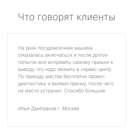
Что говорят клиенты
На днях посудомоечная машина
отказалась включаться и после долгих
попыток все исправить самому пришел к
выводу что надо звонить в сервис центр.
По приезду мастер бесплатно провел
диагностику и выявил причну, после чего
на месте устранил. Спасибо большое.
Илья Дмитраков
г. Москва