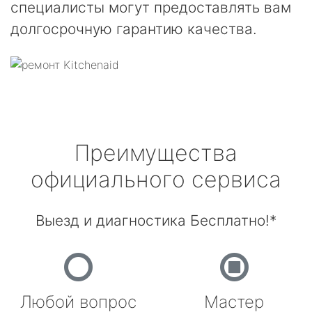
специалисты могут предоставлять вам
долгосрочную гарантию качества.
Преимущества
официального сервиса
Выезд и диагностика Бесплатно!*
Любой вопрос
Мастер