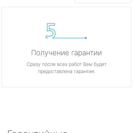
Получение гарантии
Сразу после всех работ Вам будет
предоставлена гарантия.