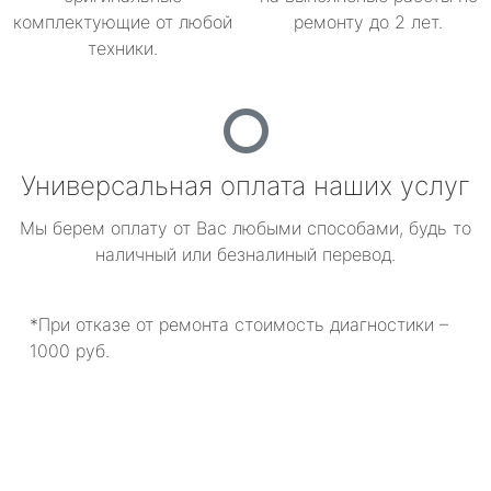
комплектующие от любой
ремонту до 2 лет.
техники.
Универсальная оплата наших услуг
Мы берем оплату от Вас любыми способами, будь то
наличный или безналиный перевод.
*При отказе от ремонта стоимость диагностики –
1000 руб.