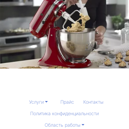
Услуги
Прайс
Контакты
Политика конфиденциальности
Область работы