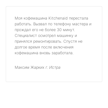
Моя кофемашина Kitchenaid перестала
работать. Вызвал по телефону мастера и
прождал его не более 30 минут.
Специалист осмотрел машинку и
принялся ремонтировать. Спустя не
долгое время после включения
кофемашина вновь заработала.
Максим Жарких
г. Истра