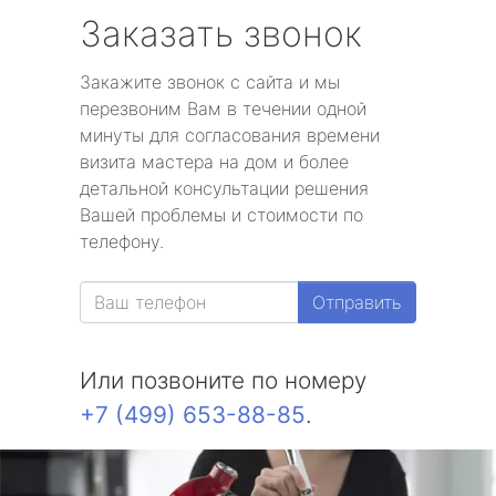
Заказать звонок
Закажите звонок с сайта и мы
перезвоним Вам в течении одной
минуты для согласования времени
визита мастера на дом и более
детальной консультации решения
Вашей проблемы и стоимости по
телефону.
Отправить
Или позвоните по номеру
+7 (499) 653-88-85
.