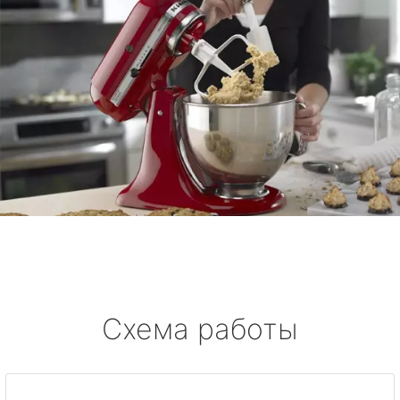
Схема работы