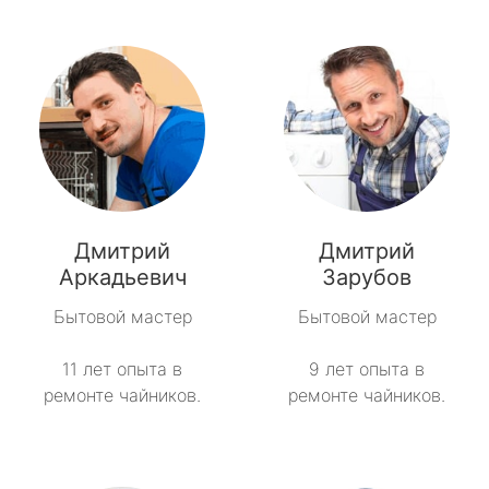
Дмитрий
Дмитрий
Аркадьевич
Зарубов
Бытовой мастер
Бытовой мастер
11 лет опыта в
9 лет опыта в
ремонте чайников.
ремонте чайников.