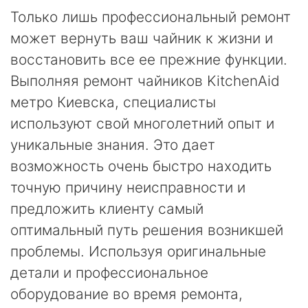
Только лишь профессиональный ремонт
может вернуть ваш чайник к жизни и
восстановить все ее прежние функции.
Выполняя ремонт чайников KitchenAid
метро Киевска, специалисты
используют свой многолетний опыт и
уникальные знания. Это дает
возможность очень быстро находить
точную причину неисправности и
предложить клиенту самый
оптимальный путь решения возникшей
проблемы. Используя оригинальные
детали и профессиональное
оборудование во время ремонта,