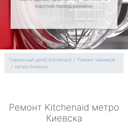
короткий период времени.
Сервисный центр Kitchenaid
Ремонт чайников
метро Киевска
Ремонт
Kitchenaid
метро
Киевска