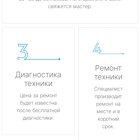
свяжется мастер.
Ремонт
Диагностика
техники
техники
Специалист
Цена за ремонт
производит
будет известна
ремонт на
после бесплатной
месте и в
диагностики.
короткий
срок.