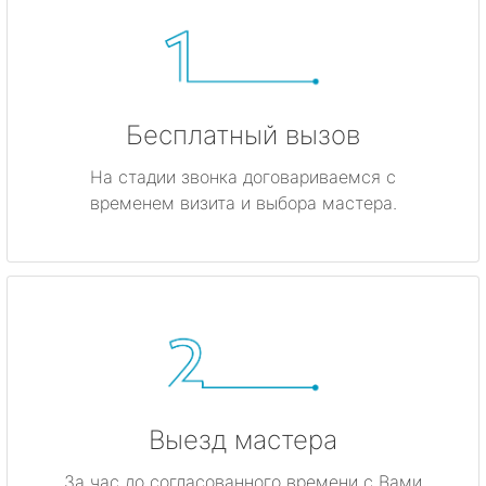
Бесплатный вызов
На стадии звонка договариваемся с
временем визита и выбора мастера.
Выезд мастера
За час до согласованного времени с Вами