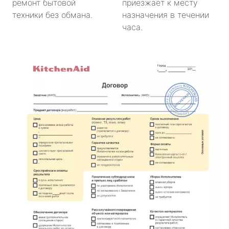
ремонт бытовой
приезжает к месту
техники без обмана.
назначения в течении
часа.