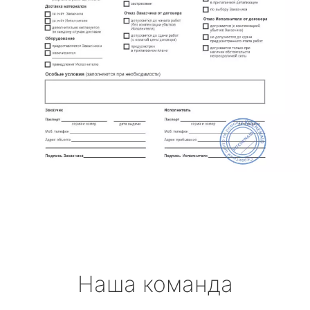
Наша команда