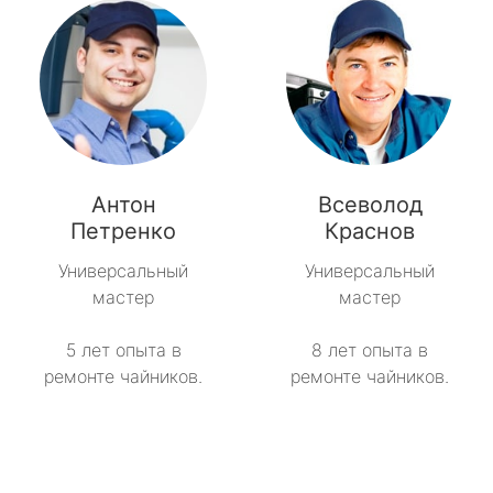
Антон
Всеволод
Петренко
Краснов
Универсальный
Универсальный
мастер
мастер
5 лет опыта в
8 лет опыта в
ремонте чайников.
ремонте чайников.