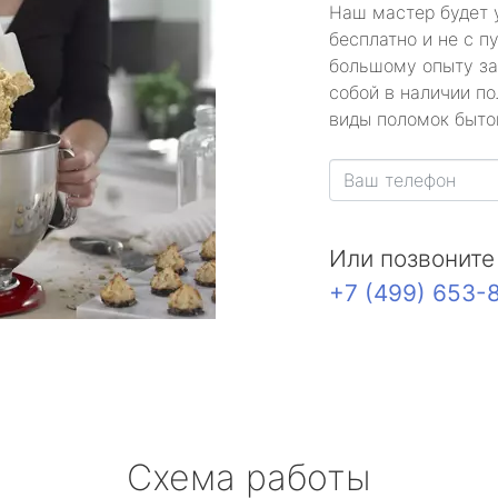
Наш мастер будет 
бесплатно и не с п
большому опыту за
собой в наличии по
виды поломок быто
Или позвоните
+7 (499) 653-
Схема работы