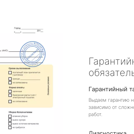
Гарантий
обязател
Гарантийный т
Выдаем гарантию н
зависимо от сложн
работ.
Диагностика