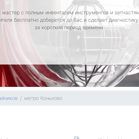
 мастер с полным инвентарем инструментов и запчастям
ителя бесплатно доберется до Вас и сделает диагностику
за короткий период времени.
айников
метро Коньково