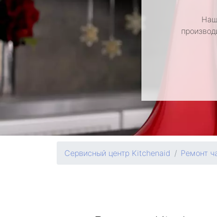
Наш
производ
Сервисный центр Kitchenaid
Ремонт ч