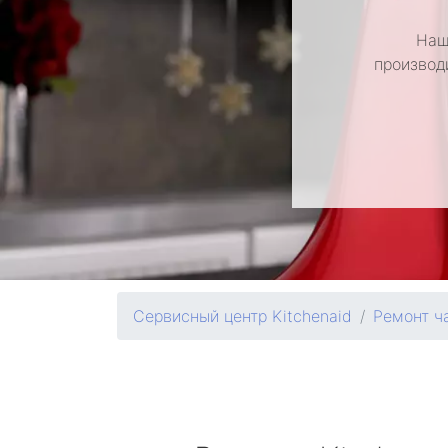
Наш
производ
Сервисный центр Kitchenaid
Ремонт ч