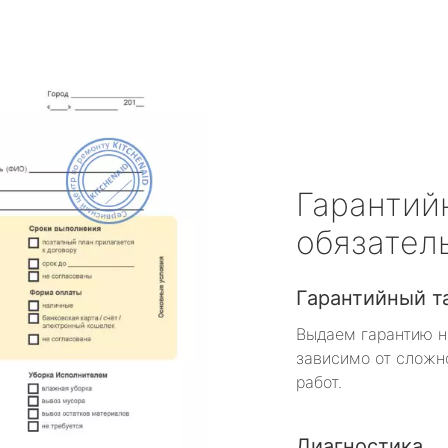
Гарантий
обязател
Гарантийный т
Выдаем гарантию н
зависимо от сложн
работ.
Диагностика