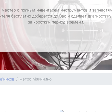
 мастер с полным инвентарем инструментов и запчастям
ителя бесплатно доберется до Вас и сделает диагностику
за короткий период времени.
айников
метро Мякинино