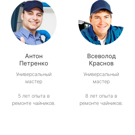
Антон
Всеволод
Петренко
Краснов
Универсальный
Универсальный
мастер
мастер
5 лет опыта в
8 лет опыта в
ремонте чайников.
ремонте чайников.