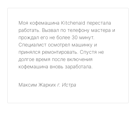
Моя кофемашина Kitchenaid перестала
работать. Вызвал по телефону мастера и
прождал его не более 30 минут.
Специалист осмотрел машинку и
принялся ремонтировать. Спустя не
долгое время после включения
кофемашина вновь заработала.
Максим Жарких
г. Истра