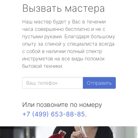
Вызвать мастера
Наш мастер будет у Вас в течении
часа совершенно бесплатно и не с
пустыми руками. Благодаря большому
опыту за спиной у специалиста всегда
с собой в наличии полный спектр
инструметов на все виды поломок
бытовой техники.
Отправить
Или позвоните по номеру
+7 (499) 653-88-85
.