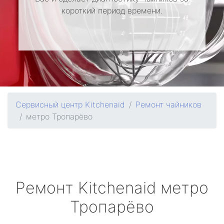
короткий период времени.
Сервисный центр Kitchenaid
Ремонт чайников
метро Тропарёво
Ремонт
Kitchenaid
метро
Тропарёво