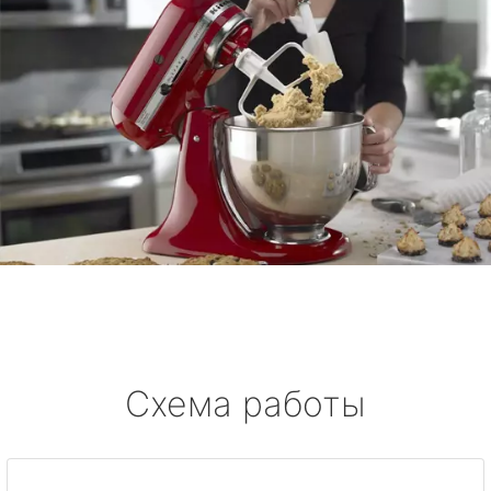
Схема работы