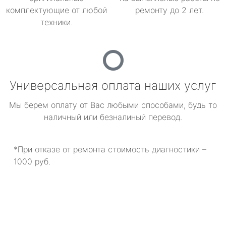
комплектующие от любой
ремонту до 2 лет.
техники.
Универсальная оплата наших услуг
Мы берем оплату от Вас любыми способами, будь то
наличный или безналиный перевод.
*При отказе от ремонта стоимость диагностики –
1000 руб.