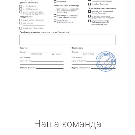
Наша команда