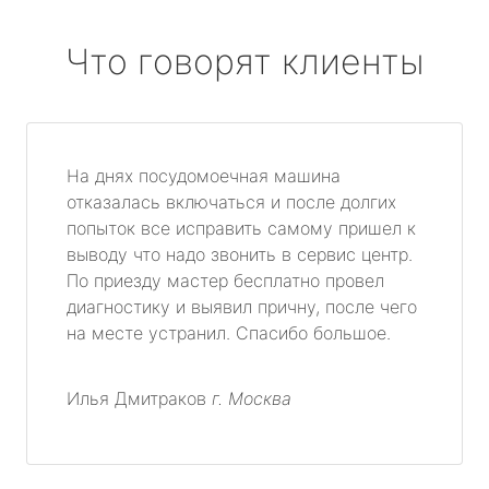
Что говорят клиенты
На днях посудомоечная машина
отказалась включаться и после долгих
попыток все исправить самому пришел к
выводу что надо звонить в сервис центр.
По приезду мастер бесплатно провел
диагностику и выявил причну, после чего
на месте устранил. Спасибо большое.
Илья Дмитраков
г. Москва