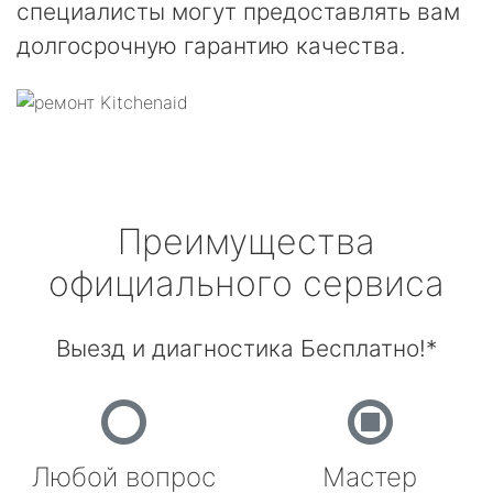
специалисты могут предоставлять вам
долгосрочную гарантию качества.
Преимущества
официального сервиса
Выезд и диагностика Бесплатно!*
Любой вопрос
Мастер