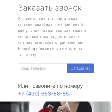
Заказать звонок
Закажите звонок с сайта и мы
перезвоним Вам в течении одной
минуты для согласования времени
визита мастера на дом и более
детальной консультации решения
Вашей проблемы и стоимости по
телефону.
Отправить
Или позвоните по номеру
+7 (499) 653-88-85
.