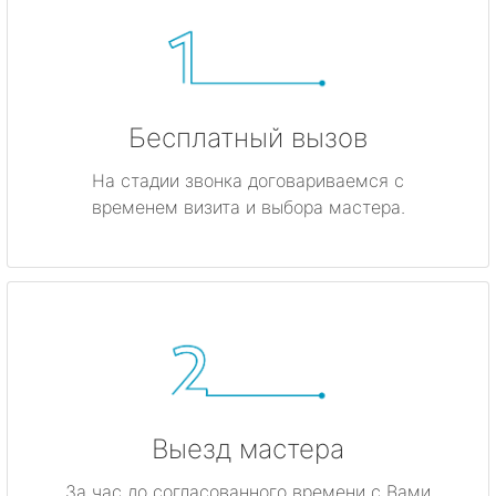
Бесплатный вызов
На стадии звонка договариваемся с
временем визита и выбора мастера.
Выезд мастера
За час до согласованного времени с Вами