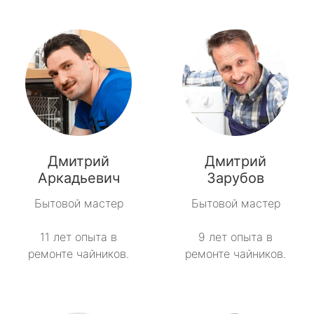
Дмитрий
Дмитрий
Аркадьевич
Зарубов
Бытовой мастер
Бытовой мастер
11 лет опыта в
9 лет опыта в
ремонте чайников.
ремонте чайников.