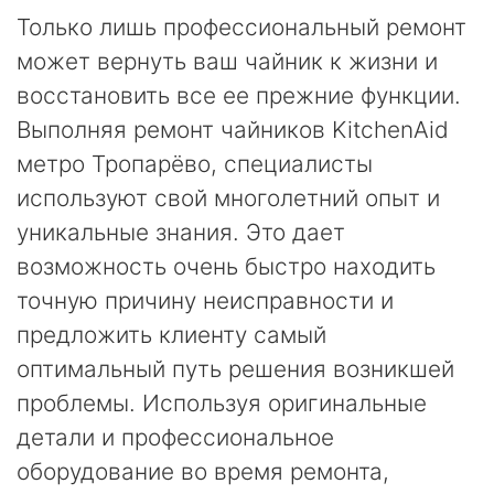
Только лишь профессиональный ремонт
может вернуть ваш чайник к жизни и
восстановить все ее прежние функции.
Выполняя ремонт чайников KitchenAid
метро Тропарёво, специалисты
используют свой многолетний опыт и
уникальные знания. Это дает
возможность очень быстро находить
точную причину неисправности и
предложить клиенту самый
оптимальный путь решения возникшей
проблемы. Используя оригинальные
детали и профессиональное
оборудование во время ремонта,