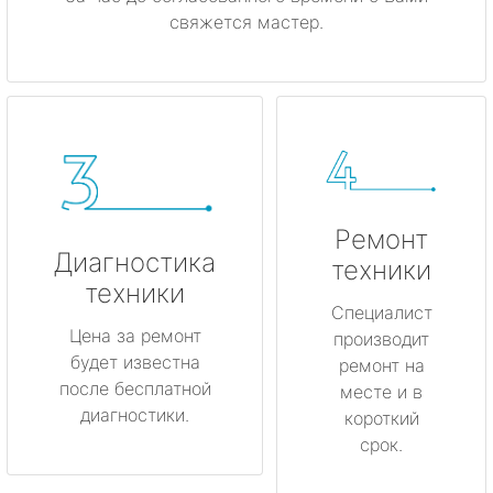
свяжется мастер.
Ремонт
Диагностика
техники
техники
Специалист
Цена за ремонт
производит
будет известна
ремонт на
после бесплатной
месте и в
диагностики.
короткий
срок.