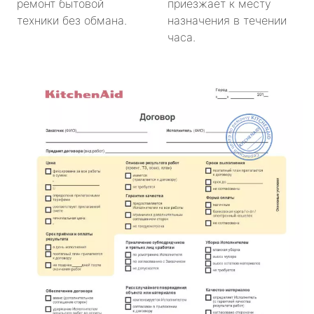
ремонт бытовой
приезжает к месту
техники без обмана.
назначения в течении
часа.