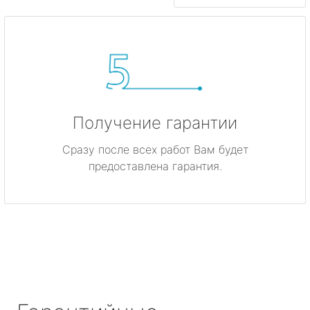
Получение гарантии
Сразу после всех работ Вам будет
предоставлена гарантия.