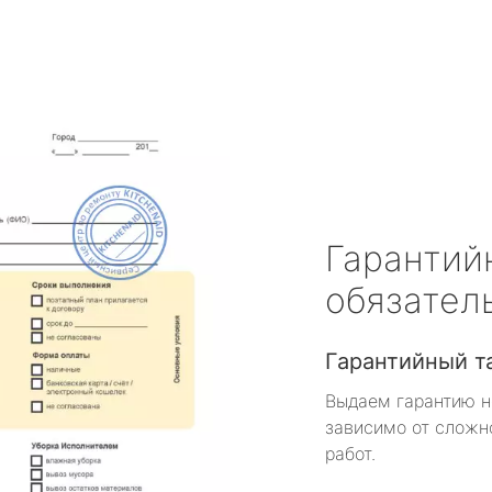
Гарантий
обязател
Гарантийный т
Выдаем гарантию н
зависимо от сложн
работ.