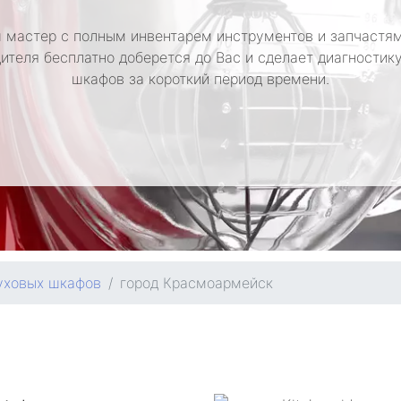
 мастер с полным инвентарем инструментов и запчастям
ителя бесплатно доберется до Вас и сделает диагностик
шкафов за короткий период времени.
уховых шкафов
город Красмоармейск