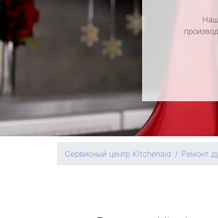
Наш
производ
Сервисный центр Kitchenaid
Ремонт д