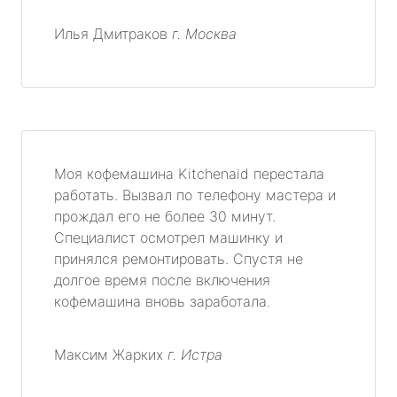
Илья Дмитраков
г. Москва
Моя кофемашина Kitchenaid перестала
работать. Вызвал по телефону мастера и
прождал его не более 30 минут.
Специалист осмотрел машинку и
принялся ремонтировать. Спустя не
долгое время после включения
кофемашина вновь заработала.
Максим Жарких
г. Истра