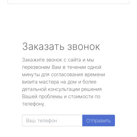
Заказать звонок
Закажите звонок с сайта и мы
перезвоним Вам в течении одной
минуты для согласования времени
визита мастера на дом и более
детальной консультации решения
Вашей проблемы и стоимости по
телефону.
Отправить