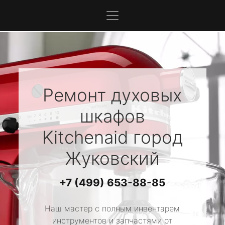
Ремонт духовых
шкафов
Kitchenaid
город
Жуковский
+7 (499) 653-88-85
Наш мастер с полным инвентарем
инструментов и запчастями от