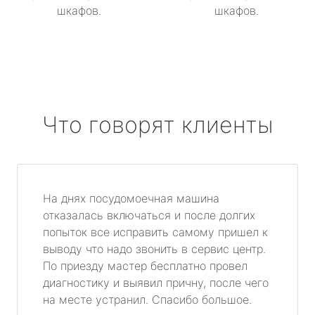
шкафов.
шкафов.
Что говорят клиенты
На днях посудомоечная машина
отказалась включаться и после долгих
попыток все исправить самому пришел к
выводу что надо звонить в сервис центр.
По приезду мастер бесплатно провел
диагностику и выявил причну, после чего
на месте устранил. Спасибо большое.