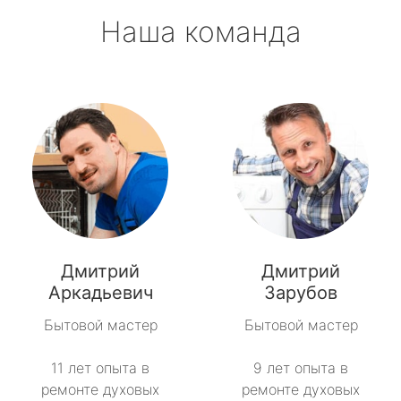
Наша команда
Дмитрий
Дмитрий
Аркадьевич
Зарубов
Бытовой мастер
Бытовой мастер
11 лет опыта в
9 лет опыта в
ремонте духовых
ремонте духовых