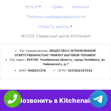
Услуги
Прайс
Контакты
Политика конфиденциальности
Область работы
©2026 Сервисный центр Kitchenaid
Юр. Наименование:
ОБЩЕСТВО С ОГРАНИЧЕННОЙ
ОТВЕТСТВЕННОСТЬЮ "РЕМОНТ БЫТОВОЙ ТЕХНИКИ"
Юр. Адрес:
454138, Челябинская область, город Челябинск, ул.
Чайковского, д.7
ИНН:
7448027216
ОГРН:
1037402537534
Позвонить в Kitchenaid