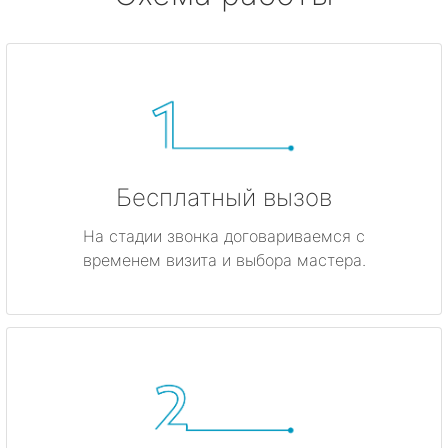
Бесплатный вызов
На стадии звонка договариваемся с
временем визита и выбора мастера.