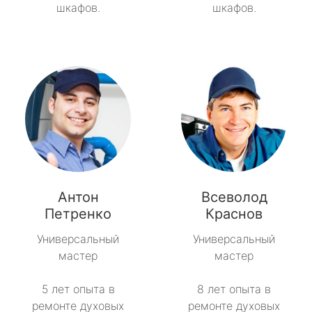
шкафов.
шкафов.
Антон
Всеволод
Петренко
Краснов
Универсальный
Универсальный
мастер
мастер
5 лет опыта в
8 лет опыта в
ремонте духовых
ремонте духовых