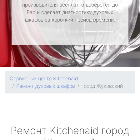
производителя бесплатно доберется до
Вас и сделает диагностику духовых
шкафов за короткий период времени.
Сервисный центр Kitchenaid
Ремонт духовых шкафов
город Жуковский
Ремонт
Kitchenaid
город