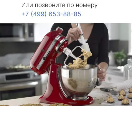
Или позвоните по номеру
+7 (499) 653-88-85
.