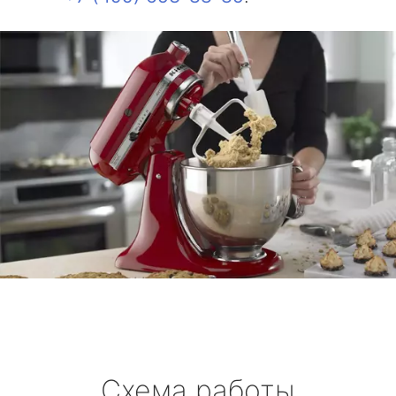
Схема работы