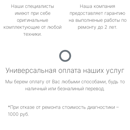
Наши специалисты
Наша компания
имеют при себе
предоставляет гарантию
оригинальные
на выполненые работы по
комплектующие от любой
ремонту до 2 лет.
техники.
Универсальная оплата наших услуг
Мы берем оплату от Вас любыми способами, будь то
наличный или безналиный перевод.
*При отказе от ремонта стоимость диагностики –
1000 руб.