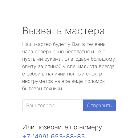
Вызвать мастера
Наш мастер будет у Вас в течении
часа совершенно бесплатно и не с
пустыми руками. Благодаря большому
опыту за спиной у специалиста всегда
с собой в наличии полный спектр
инструметов на все виды поломок
бытовой техники.
Отправить
Или позвоните по номеру
+7 (499) 653-88-85
.