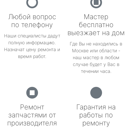
Любой вопрос
Мастер
по телефону
бесплатно
выезжает на дом
Наши специалисты дадут
полную информацию.
Где Вы не находились в
Назначат цену ремонта и
Москве или области -
время работ.
наш мастер в любом
случае будет у Вас в
течении часа.
Ремонт
Гарантия на
запчастями от
работы по
производителя
ремонту