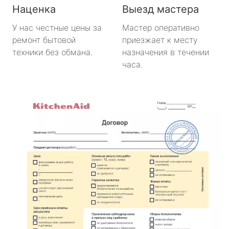
Наценка
Выезд мастера
У нас честные цены за
Мастер оперативно
ремонт бытовой
приезжает к месту
техники без обмана.
назначения в течении
часа.