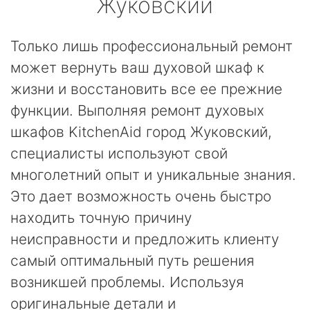
Жуковский
Только лишь профессиональный ремонт
может вернуть ваш духовой шкаф к
жизни и восстановить все ее прежние
функции. Выполняя ремонт духовых
шкафов KitchenAid город Жуковский,
специалисты используют свой
многолетний опыт и уникальные знания.
Это дает возможность очень быстро
находить точную причину
неисправности и предложить клиенту
самый оптимальный путь решения
возникшей проблемы. Используя
оригинальные детали и