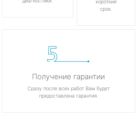
диагностики.
короткий
срок.
Получение гарантии
Сразу после всех работ Вам будет
предоставлена гарантия.