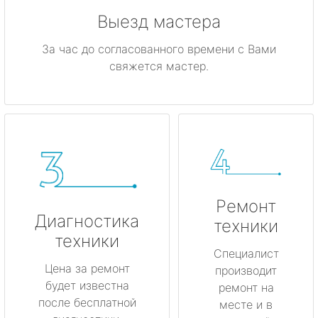
Выезд мастера
За час до согласованного времени с Вами
свяжется мастер.
Ремонт
Диагностика
техники
техники
Специалист
Цена за ремонт
производит
будет известна
ремонт на
после бесплатной
месте и в