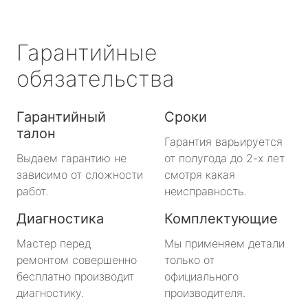
Гарантийные
обязательства
Гарантийный
Сроки
талон
Гарантия варьируется
Выдаем гарантию не
от полугода до 2-х лет
зависимо от сложности
смотря какая
работ.
неисправность.
Диагностика
Комплектующие
Мастер перед
Мы применяем детали
ремонтом совершенно
только от
бесплатно производит
официального
диагностику.
производителя.