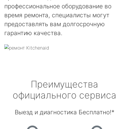
профессиональное оборудование во
время ремонта, специалисты могут
предоставлять вам долгосрочную
гарантию качества.
Преимущества
официального сервиса
Выезд и диагностика Бесплатно!*