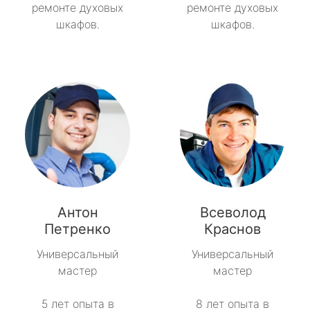
ремонте духовых
ремонте духовых
шкафов.
шкафов.
Антон
Всеволод
Петренко
Краснов
Универсальный
Универсальный
мастер
мастер
5 лет опыта в
8 лет опыта в