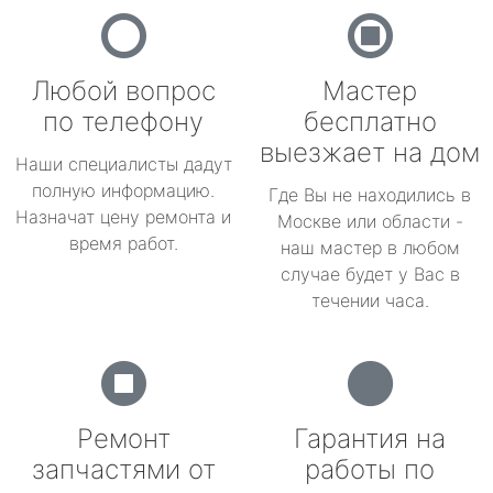
Любой вопрос
Мастер
по телефону
бесплатно
выезжает на дом
Наши специалисты дадут
полную информацию.
Где Вы не находились в
Назначат цену ремонта и
Москве или области -
время работ.
наш мастер в любом
случае будет у Вас в
течении часа.
Ремонт
Гарантия на
запчастями от
работы по