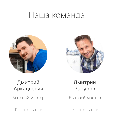
Наша команда
Дмитрий
Дмитрий
Аркадьевич
Зарубов
Бытовой мастер
Бытовой мастер
11 лет опыта в
9 лет опыта в