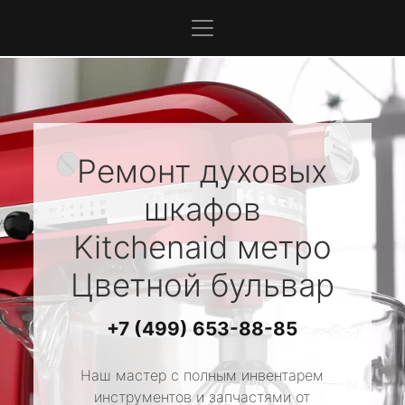
Ремонт духовых
шкафов
Kitchenaid
метро
Цветной бульвар
+7 (499) 653-88-85
Наш мастер с полным инвентарем
инструментов и запчастями от