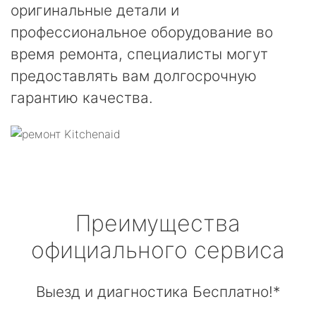
оригинальные детали и
профессиональное оборудование во
время ремонта, специалисты могут
предоставлять вам долгосрочную
гарантию качества.
Преимущества
официального сервиса
Выезд и диагностика Бесплатно!*