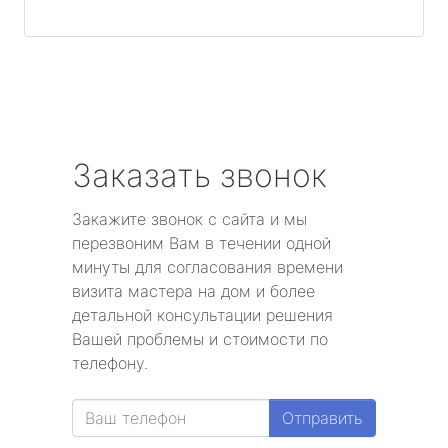
Заказать звонок
Закажите звонок с сайта и мы
перезвоним Вам в течении одной
минуты для согласования времени
визита мастера на дом и более
детальной консультации решения
Вашей проблемы и стоимости по
телефону.
Отправить