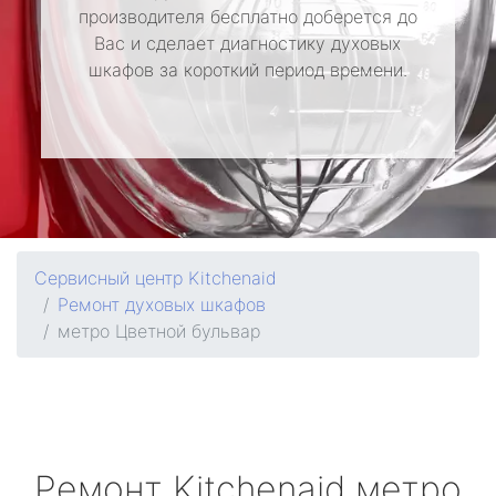
производителя бесплатно доберется до
Вас и сделает диагностику духовых
шкафов за короткий период времени.
Сервисный центр Kitchenaid
Ремонт духовых шкафов
метро Цветной бульвар
Ремонт
Kitchenaid
метро