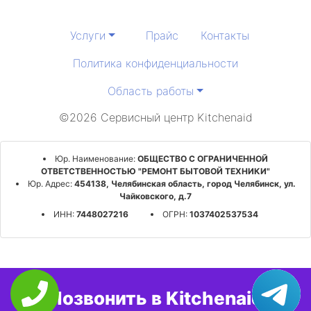
Услуги
Прайс
Контакты
Политика конфиденциальности
Область работы
©2026 Сервисный центр Kitchenaid
Юр. Наименование:
ОБЩЕСТВО С ОГРАНИЧЕННОЙ
ОТВЕТСТВЕННОСТЬЮ "РЕМОНТ БЫТОВОЙ ТЕХНИКИ"
Юр. Адрес:
454138, Челябинская область, город Челябинск, ул.
Чайковского, д.7
ИНН:
7448027216
ОГРН:
1037402537534
Позвонить в Kitchenaid