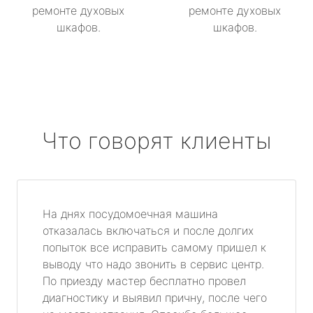
ремонте духовых
ремонте духовых
шкафов.
шкафов.
Что говорят клиенты
На днях посудомоечная машина
отказалась включаться и после долгих
попыток все исправить самому пришел к
выводу что надо звонить в сервис центр.
По приезду мастер бесплатно провел
диагностику и выявил причну, после чего