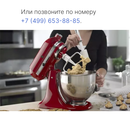
Или позвоните по номеру
+7 (499) 653-88-85
.