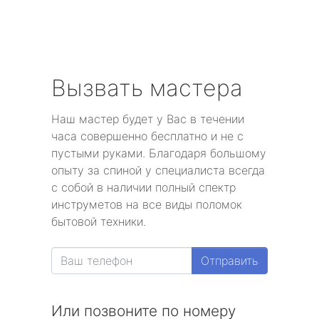
Вызвать мастера
Наш мастер будет у Вас в течении
часа совершенно бесплатно и не с
пустыми руками. Благодаря большому
опыту за спиной у специалиста всегда
с собой в наличии полный спектр
инструметов на все виды поломок
бытовой техники.
Отправить
Или позвоните по номеру