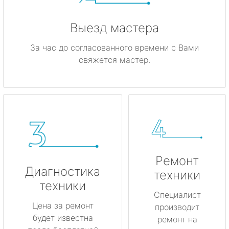
Выезд мастера
За час до согласованного времени с Вами
свяжется мастер.
Ремонт
Диагностика
техники
техники
Специалист
Цена за ремонт
производит
будет известна
ремонт на