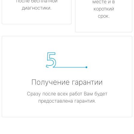
после бесплатной
месте и в
диагностики.
короткий
срок.
Получение гарантии
Сразу после всех работ Вам будет
предоставлена гарантия.