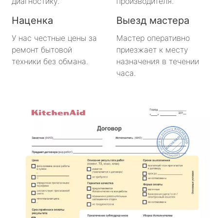
диагностику.
производителя.
Наценка
Выезд мастера
У нас честные цены за
Мастер оперативно
ремонт бытовой
приезжает к месту
техники без обмана.
назначения в течении
часа.