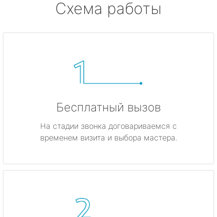
Схема работы
Бесплатный вызов
На стадии звонка договариваемся с
временем визита и выбора мастера.