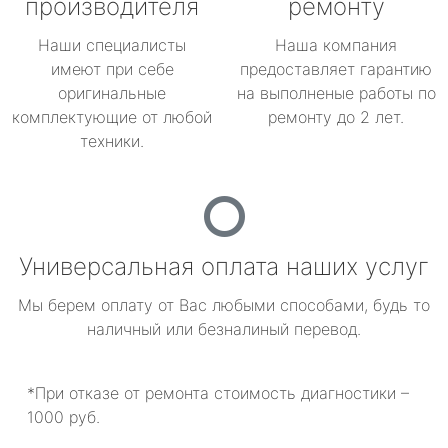
производителя
ремонту
Наши специалисты
Наша компания
имеют при себе
предоставляет гарантию
оригинальные
на выполненые работы по
комплектующие от любой
ремонту до 2 лет.
техники.
Универсальная оплата наших услуг
Мы берем оплату от Вас любыми способами, будь то
наличный или безналиный перевод.
*При отказе от ремонта стоимость диагностики –
1000 руб.