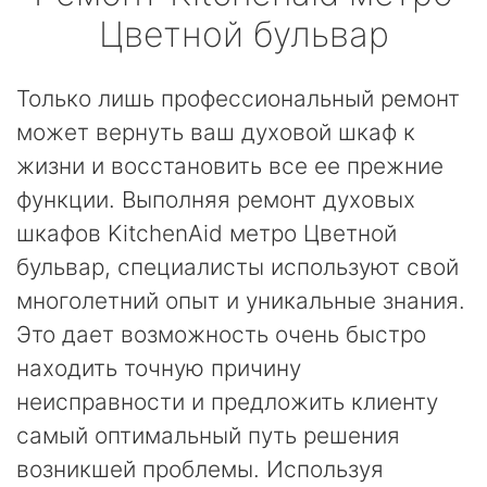
Цветной бульвар
Только лишь профессиональный ремонт
может вернуть ваш духовой шкаф к
жизни и восстановить все ее прежние
функции. Выполняя ремонт духовых
шкафов KitchenAid метро Цветной
бульвар, специалисты используют свой
многолетний опыт и уникальные знания.
Это дает возможность очень быстро
находить точную причину
неисправности и предложить клиенту
самый оптимальный путь решения
возникшей проблемы. Используя