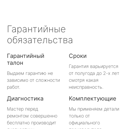
Гарантийные
обязательства
Гарантийный
Сроки
талон
Гарантия варьируется
Выдаем гарантию не
от полугода до 2-х лет
зависимо от сложности
смотря какая
работ.
неисправность.
Диагностика
Комплектующие
Мастер перед
Мы применяем детали
ремонтом совершенно
только от
бесплатно производит
официального