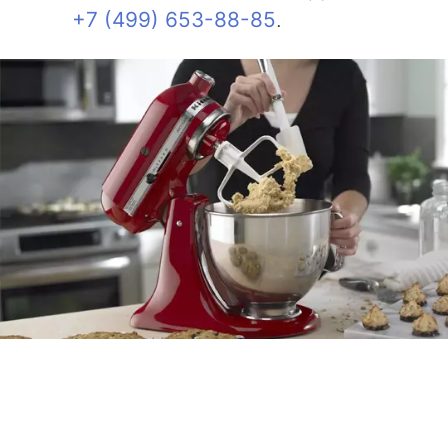
+7 (499) 653-88-85
.