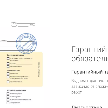
Гарантий
обязател
Гарантийный т
Выдаем гарантию н
зависимо от сложн
работ.
Диагностика