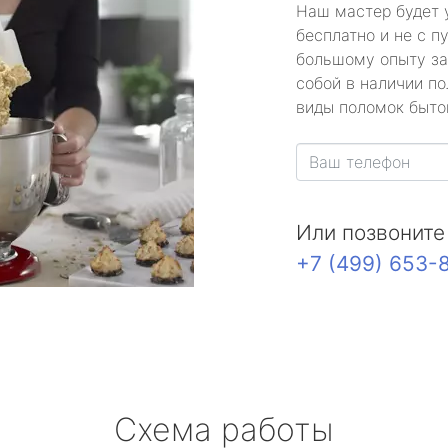
Наш мастер будет 
бесплатно и не с п
большому опыту за
собой в наличии по
виды поломок быто
Или позвоните
+7 (499) 653-
Схема работы