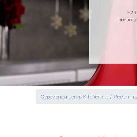
Наш
производ
Сервисный центр Kitchenaid
Ремонт д