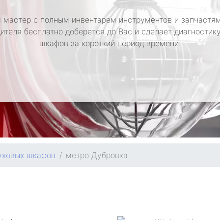
 мастер с полным инвентарем инструментов и запчастям
ителя бесплатно доберется до Вас и сделает диагностик
шкафов за короткий период времени.
уховых шкафов
метро Дубровка