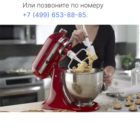
Или позвоните по номеру
+7 (499) 653-88-85
.