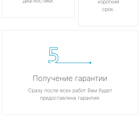
диагностики.
короткий
срок.
Получение гарантии
Сразу после всех работ Вам будет
предоставлена гарантия.