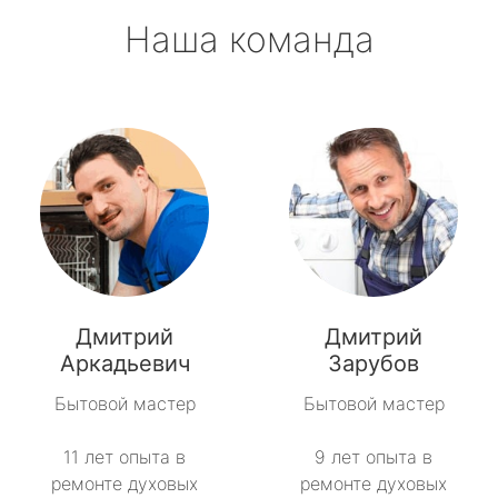
Наша команда
Дмитрий
Дмитрий
Аркадьевич
Зарубов
Бытовой мастер
Бытовой мастер
11 лет опыта в
9 лет опыта в
ремонте духовых
ремонте духовых