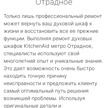
Отрадное
Только лишь профессиональный ремонт
может вернуть ваш духовой шкаф к
жизни и восстановить все ее прежние
функции. Выполняя ремонт духовых
шкафов KitchenAid метро Отрадное,
специалисты используют свой
многолетний опыт и уникальные знания.
Это дает возможность очень быстро
находить точную причину
неисправности и предложить клиенту
самый оптимальный путь решения
возникшей проблемы. Используя
оригинальные детали и