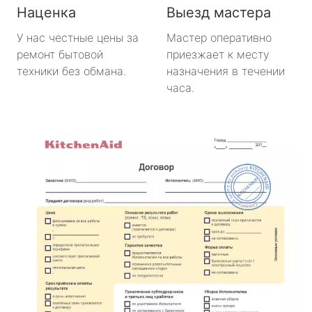
Наценка
Выезд мастера
У нас честные цены за
Мастер оперативно
ремонт бытовой
приезжает к месту
техники без обмана.
назначения в течении
часа.