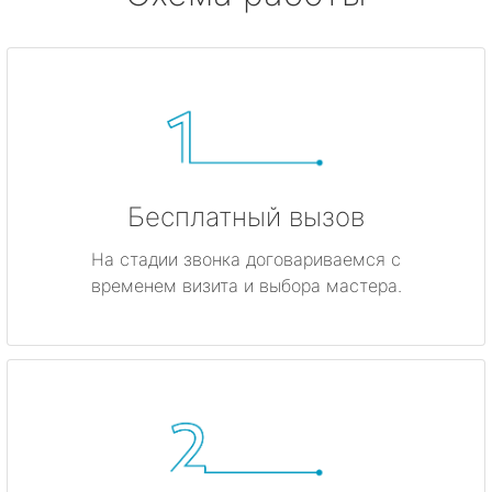
Бесплатный вызов
На стадии звонка договариваемся с
временем визита и выбора мастера.