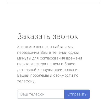
Заказать звонок
Закажите звонок с сайта и мы
перезвоним Вам в течении одной
минуты для согласования времени
визита мастера на дом и более
детальной консультации решения
Вашей проблемы и стоимости по
телефону.
Отправить