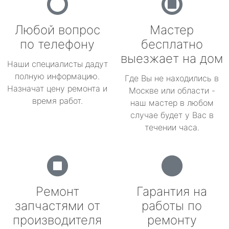
Любой вопрос
Мастер
по телефону
бесплатно
выезжает на дом
Наши специалисты дадут
полную информацию.
Где Вы не находились в
Назначат цену ремонта и
Москве или области -
время работ.
наш мастер в любом
случае будет у Вас в
течении часа.
Ремонт
Гарантия на
запчастями от
работы по
производителя
ремонту