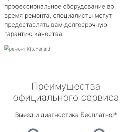
профессиональное оборудование во
время ремонта, специалисты могут
предоставлять вам долгосрочную
гарантию качества.
Преимущества
официального сервиса
Выезд и диагностика Бесплатно!*