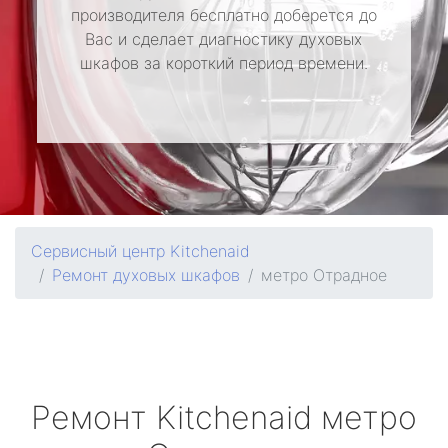
производителя бесплатно доберется до
Вас и сделает диагностику духовых
шкафов за короткий период времени.
Сервисный центр Kitchenaid
Ремонт духовых шкафов
метро Отрадное
Ремонт
Kitchenaid
метро