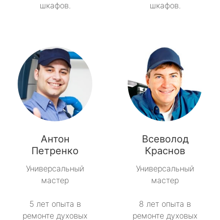
шкафов.
шкафов.
Антон
Всеволод
Петренко
Краснов
Универсальный
Универсальный
мастер
мастер
5 лет опыта в
8 лет опыта в
ремонте духовых
ремонте духовых