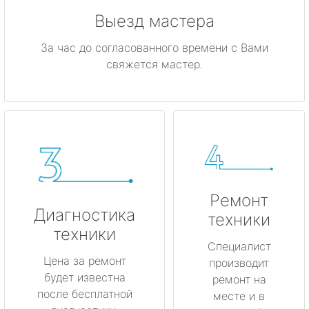
Выезд мастера
За час до согласованного времени с Вами
свяжется мастер.
Ремонт
Диагностика
техники
техники
Специалист
Цена за ремонт
производит
будет известна
ремонт на
после бесплатной
месте и в