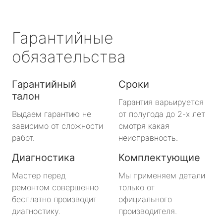
Гарантийные
обязательства
Гарантийный
Сроки
талон
Гарантия варьируется
Выдаем гарантию не
от полугода до 2-х лет
зависимо от сложности
смотря какая
работ.
неисправность.
Диагностика
Комплектующие
Мастер перед
Мы применяем детали
ремонтом совершенно
только от
бесплатно производит
официального
диагностику.
производителя.