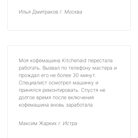
Илья Дмитраков
г. Москва
Моя кофемашина Kitchenaid перестала
работать. Вызвал по телефону мастера и
прождал его не более 30 минут.
Специалист осмотрел машинку и
принялся ремонтировать. Спустя не
долгое время после включения
кофемашина вновь заработала.
Максим Жарких
г. Истра