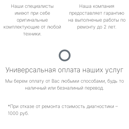
Наши специалисты
Наша компания
имеют при себе
предоставляет гарантию
оригинальные
на выполненые работы по
комплектующие от любой
ремонту до 2 лет.
техники.
Универсальная оплата наших услуг
Мы берем оплату от Вас любыми способами, будь то
наличный или безналиный перевод.
*При отказе от ремонта стоимость диагностики –
1000 руб.