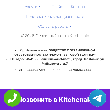
Услуги
Прайс
Контакты
Политика конфиденциальности
Область работы
©2026 Сервисный центр Kitchenaid
Юр. Наименование:
ОБЩЕСТВО С ОГРАНИЧЕННОЙ
ОТВЕТСТВЕННОСТЬЮ "РЕМОНТ БЫТОВОЙ ТЕХНИКИ"
Юр. Адрес:
454138, Челябинская область, город Челябинск, ул.
Чайковского, д.7
ИНН:
7448027216
ОГРН:
1037402537534
Позвонить в Kitchenaid