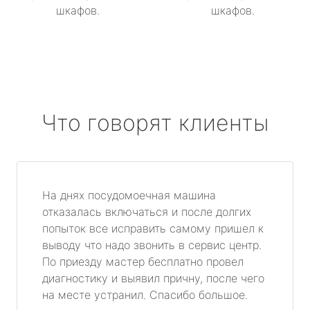
шкафов.
шкафов.
Что говорят клиенты
На днях посудомоечная машина
отказалась включаться и после долгих
попыток все исправить самому пришел к
выводу что надо звонить в сервис центр.
По приезду мастер бесплатно провел
диагностику и выявил причну, после чего
на месте устранил. Спасибо большое.