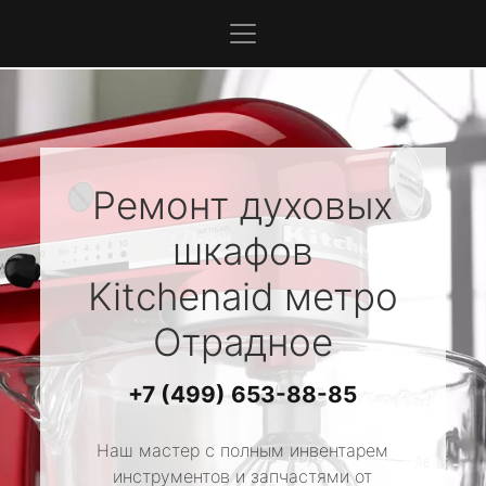
Ремонт духовых
шкафов
Kitchenaid
метро
Отрадное
+7 (499) 653-88-85
Наш мастер с полным инвентарем
инструментов и запчастями от