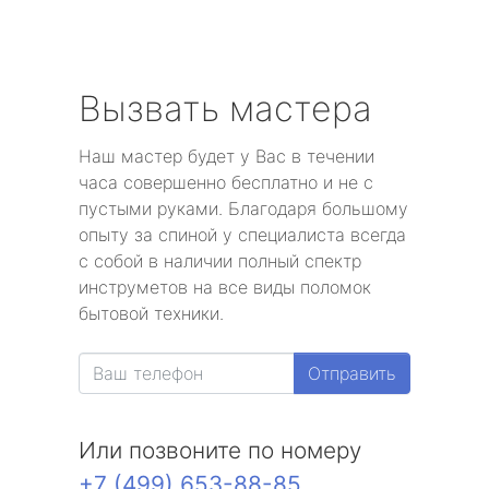
Вызвать мастера
Наш мастер будет у Вас в течении
часа совершенно бесплатно и не с
пустыми руками. Благодаря большому
опыту за спиной у специалиста всегда
с собой в наличии полный спектр
инструметов на все виды поломок
бытовой техники.
Отправить
Или позвоните по номеру
+7 (499) 653-88-85
.