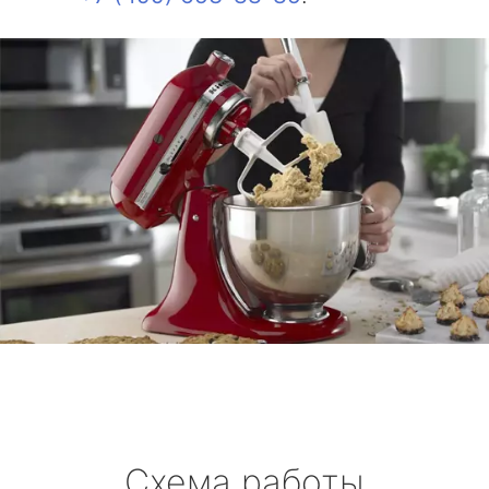
Схема работы