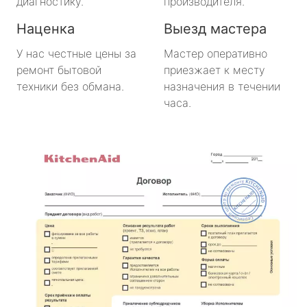
диагностику.
производителя.
Наценка
Выезд мастера
У нас честные цены за
Мастер оперативно
ремонт бытовой
приезжает к месту
техники без обмана.
назначения в течении
часа.