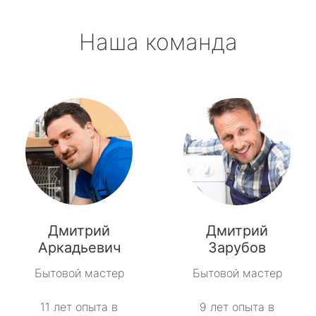
Наша команда
Дмитрий
Дмитрий
Аркадьевич
Зарубов
Бытовой мастер
Бытовой мастер
11 лет опыта в
9 лет опыта в