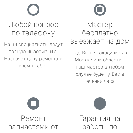
Любой вопрос
Мастер
по телефону
бесплатно
выезжает на дом
Наши специалисты дадут
полную информацию.
Где Вы не находились в
Назначат цену ремонта и
Москве или области -
время работ.
наш мастер в любом
случае будет у Вас в
течении часа.
Ремонт
Гарантия на
запчастями от
работы по