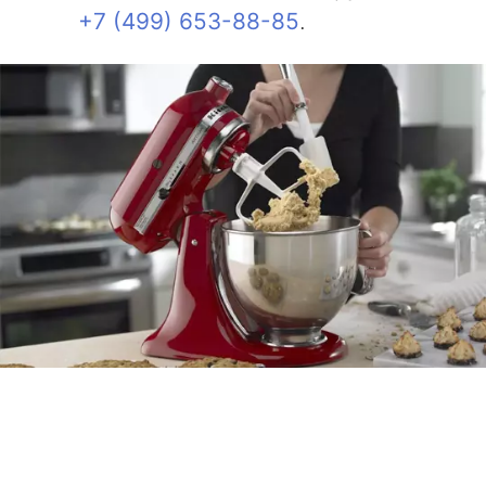
+7 (499) 653-88-85
.