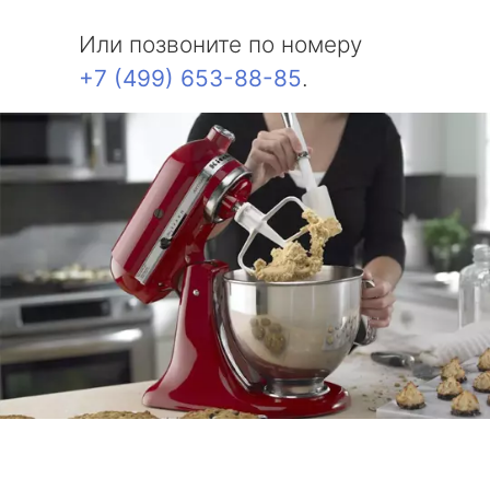
Или позвоните по номеру
+7 (499) 653-88-85
.