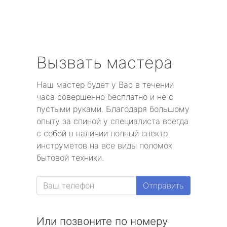
Вызвать мастера
Наш мастер будет у Вас в течении
часа совершенно бесплатно и не с
пустыми руками. Благодаря большому
опыту за спиной у специалиста всегда
с собой в наличии полный спектр
инструметов на все виды поломок
бытовой техники.
Отправить
Или позвоните по номеру