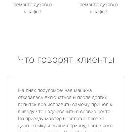
ремонте духовых
ремонте духовых
шкафов.
шкафов.
Что говорят клиенты
На днях посудомоечная машина
отказалась включаться и после долгих
попыток все исправить самому пришел к
выводу что надо звонить в сервис центр.
По приезду мастер бесплатно провел
диагностику и выявил причну, после чего