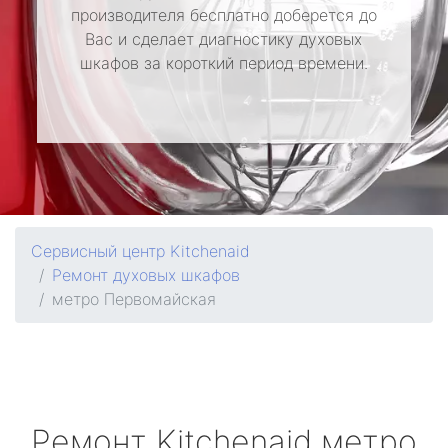
производителя бесплатно доберется до
Вас и сделает диагностику духовых
шкафов за короткий период времени.
Сервисный центр Kitchenaid
Ремонт духовых шкафов
метро Первомайская
Ремонт
Kitchenaid
метро