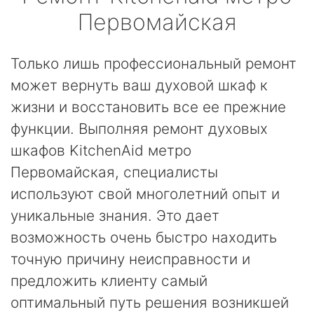
Первомайская
Только лишь профессиональный ремонт
может вернуть ваш духовой шкаф к
жизни и восстановить все ее прежние
функции. Выполняя ремонт духовых
шкафов KitchenAid метро
Первомайская, специалисты
используют свой многолетний опыт и
уникальные знания. Это дает
возможность очень быстро находить
точную причину неисправности и
предложить клиенту самый
оптимальный путь решения возникшей