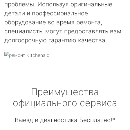
проблемы. Используя оригинальные
детали и профессиональное
оборудование во время ремонта,
специалисты могут предоставлять вам
долгосрочную гарантию качества.
Преимущества
официального сервиса
Выезд и диагностика Бесплатно!*