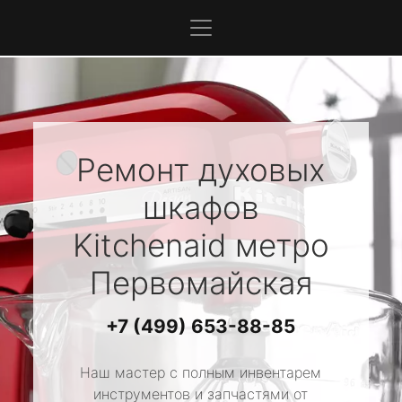
Ремонт духовых
шкафов
Kitchenaid
метро
Первомайская
+7 (499) 653-88-85
Наш мастер с полным инвентарем
инструментов и запчастями от