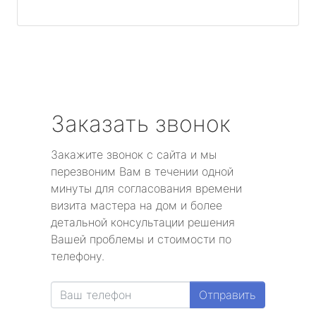
Заказать звонок
Закажите звонок с сайта и мы
перезвоним Вам в течении одной
минуты для согласования времени
визита мастера на дом и более
детальной консультации решения
Вашей проблемы и стоимости по
телефону.
Отправить