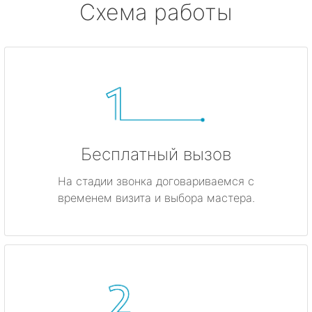
Схема работы
Бесплатный вызов
На стадии звонка договариваемся с
временем визита и выбора мастера.