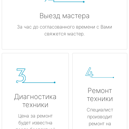
Выезд мастера
За час до согласованного времени с Вами
свяжется мастер.
Ремонт
Диагностика
техники
техники
Специалист
Цена за ремонт
производит
будет известна
ремонт на