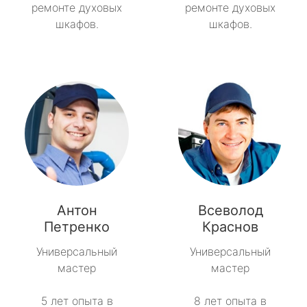
ремонте духовых
ремонте духовых
шкафов.
шкафов.
Антон
Всеволод
Петренко
Краснов
Универсальный
Универсальный
мастер
мастер
5 лет опыта в
8 лет опыта в