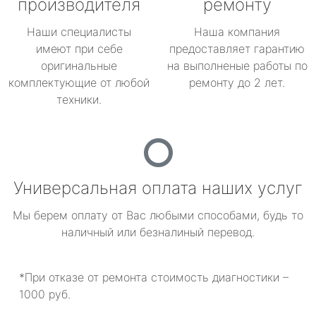
производителя
ремонту
Наши специалисты
Наша компания
имеют при себе
предоставляет гарантию
оригинальные
на выполненые работы по
комплектующие от любой
ремонту до 2 лет.
техники.
Универсальная оплата наших услуг
Мы берем оплату от Вас любыми способами, будь то
наличный или безналиный перевод.
*При отказе от ремонта стоимость диагностики –
1000 руб.