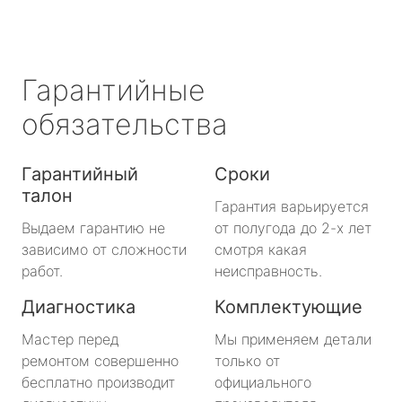
Гарантийные
обязательства
Гарантийный
Сроки
талон
Гарантия варьируется
Выдаем гарантию не
от полугода до 2-х лет
зависимо от сложности
смотря какая
работ.
неисправность.
Диагностика
Комплектующие
Мастер перед
Мы применяем детали
ремонтом совершенно
только от
бесплатно производит
официального