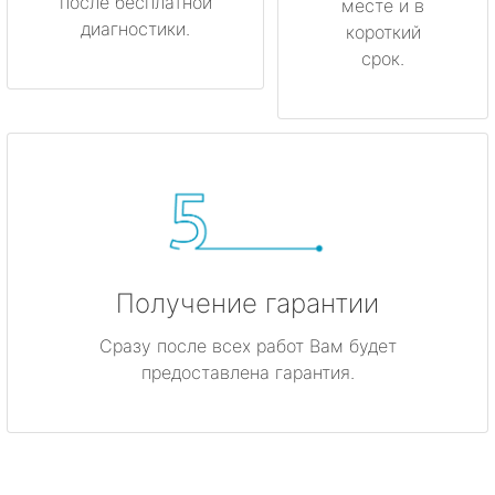
после бесплатной
месте и в
диагностики.
короткий
срок.
Получение гарантии
Сразу после всех работ Вам будет
предоставлена гарантия.