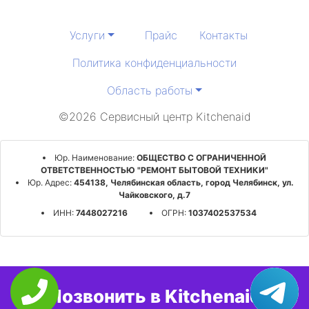
Услуги
Прайс
Контакты
Политика конфиденциальности
Область работы
©2026 Сервисный центр Kitchenaid
Юр. Наименование:
ОБЩЕСТВО С ОГРАНИЧЕННОЙ
ОТВЕТСТВЕННОСТЬЮ "РЕМОНТ БЫТОВОЙ ТЕХНИКИ"
Юр. Адрес:
454138, Челябинская область, город Челябинск, ул.
Чайковского, д.7
ИНН:
7448027216
ОГРН:
1037402537534
Позвонить в Kitchenaid