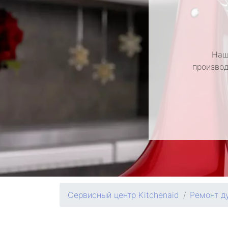
Наш
производ
Сервисный центр Kitchenaid
Ремонт д