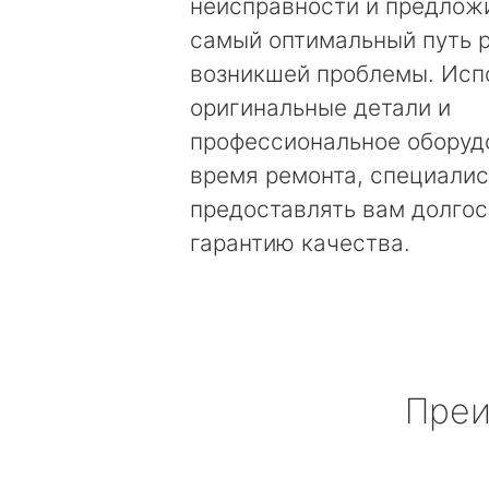
неисправности и предложи
самый оптимальный путь 
возникшей проблемы. Исп
оригинальные детали и
профессиональное оборуд
время ремонта, специалис
предоставлять вам долго
гарантию качества.
Преи