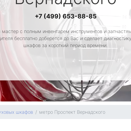
+7 (499) 653-88-85
 мастер с полным инвентарем инструментов и запчастям
ителя бесплатно доберется до Вас и сделает диагностик
шкафов за короткий период времени.
уховых шкафов
метро Проспект Вернадского