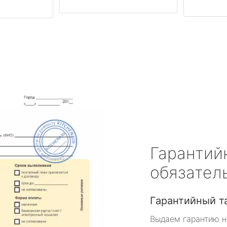
Гарантий
обязател
Гарантийный т
Выдаем гарантию н