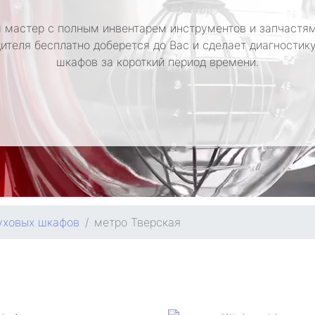
 мастер с полным инвентарем инструментов и запчастям
ителя бесплатно доберется до Вас и сделает диагностик
шкафов за короткий период времени.
уховых шкафов
метро Тверская