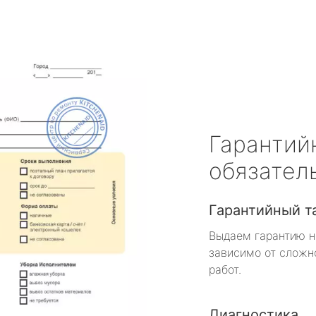
Гарантий
обязател
Гарантийный т
Выдаем гарантию н
зависимо от сложн
работ.
Диагностика