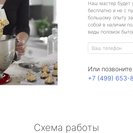
Наш мастер будет 
бесплатно и не с п
большому опыту за
собой в наличии по
виды поломок быто
Или позвоните
+7 (499) 653-
Схема работы