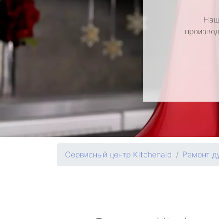
Наш
производ
Сервисный центр Kitchenaid
Ремонт д