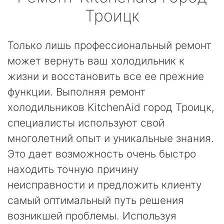
Троицк
Только лишь профессиональный ремонт
может вернуть ваш холодильник к
жизни и восстановить все ее прежние
функции. Выполняя ремонт
холодильников KitchenAid город Троицк,
специалисты используют свой
многолетний опыт и уникальные знания.
Это дает возможность очень быстро
находить точную причину
неисправности и предложить клиенту
самый оптимальный путь решения
возникшей проблемы. Используя