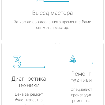
Выезд мастера
За час до согласованного времени с Вами
свяжется мастер.
Ремонт
Диагностика
техники
техники
Специалист
Цена за ремонт
производит
будет известна
ремонт на