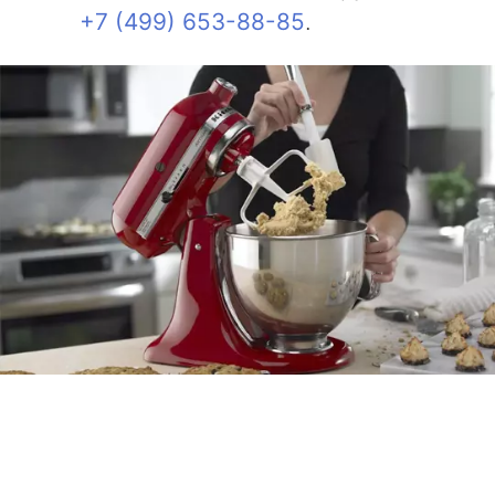
+7 (499) 653-88-85
.