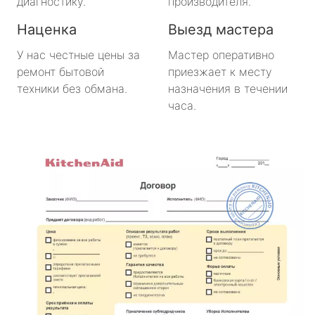
диагностику.
производителя.
Наценка
Выезд мастера
У нас честные цены за
Мастер оперативно
ремонт бытовой
приезжает к месту
техники без обмана.
назначения в течении
часа.