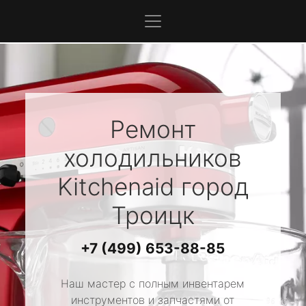
Ремонт
холодильников
Kitchenaid
город
Троицк
+7 (499) 653-88-85
Наш мастер с полным инвентарем
инструментов и запчастями от