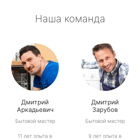
Наша команда
Дмитрий
Дмитрий
Аркадьевич
Зарубов
Бытовой мастер
Бытовой мастер
11 лет опыта в
9 лет опыта в