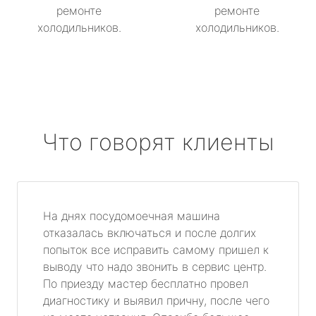
ремонте
ремонте
холодильников.
холодильников.
Что говорят клиенты
На днях посудомоечная машина
отказалась включаться и после долгих
попыток все исправить самому пришел к
выводу что надо звонить в сервис центр.
По приезду мастер бесплатно провел
диагностику и выявил причну, после чего