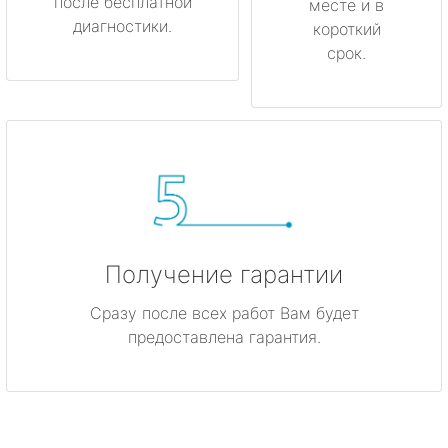
после бесплатной
месте и в
диагностики.
короткий
срок.
Получение гарантии
Сразу после всех работ Вам будет
предоставлена гарантия.