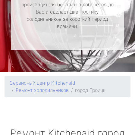
производителя бесплатно доберется до
Вас и сделает диагностику
холодильников за короткий период
времени.
Сервисный центр Kitchenaid
Ремонт холодильников
город Троицк
Ремонт
Kitchenaid
город