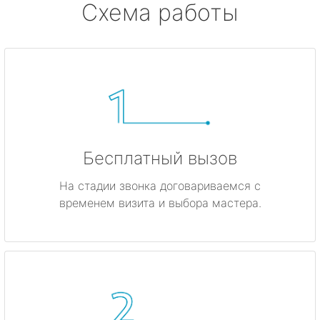
Схема работы
Бесплатный вызов
На стадии звонка договариваемся с
временем визита и выбора мастера.