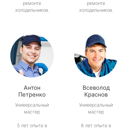
ремонте
ремонте
холодильников.
холодильников.
Антон
Всеволод
Петренко
Краснов
Универсальный
Универсальный
мастер
мастер
5 лет опыта в
8 лет опыта в