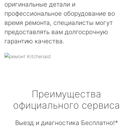
оригинальные детали и
профессиональное оборудование во
время ремонта, специалисты могут
предоставлять вам долгосрочную
гарантию качества.
Преимущества
официального сервиса
Выезд и диагностика Бесплатно!*