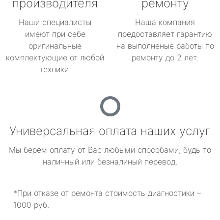
производителя
ремонту
Наши специалисты
Наша компания
имеют при себе
предоставляет гарантию
оригинальные
на выполненые работы по
комплектующие от любой
ремонту до 2 лет.
техники.
Универсальная оплата наших услуг
Мы берем оплату от Вас любыми способами, будь то
наличный или безналиный перевод.
*При отказе от ремонта стоимость диагностики –
1000 руб.