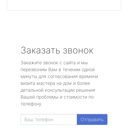
Заказать звонок
Закажите звонок с сайта и мы
перезвоним Вам в течении одной
минуты для согласования времени
визита мастера на дом и более
детальной консультации решения
Вашей проблемы и стоимости по
телефону.
Отправить