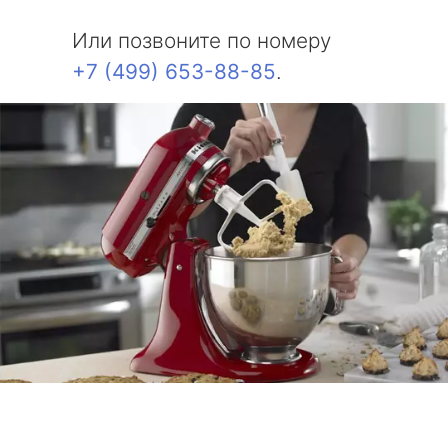
Или позвоните по номеру
+7 (499) 653-88-85
.