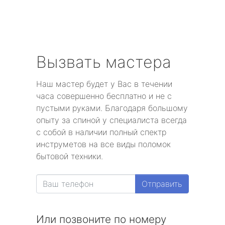
Вызвать мастера
Наш мастер будет у Вас в течении
часа совершенно бесплатно и не с
пустыми руками. Благодаря большому
опыту за спиной у специалиста всегда
с собой в наличии полный спектр
инструметов на все виды поломок
бытовой техники.
Отправить
Или позвоните по номеру