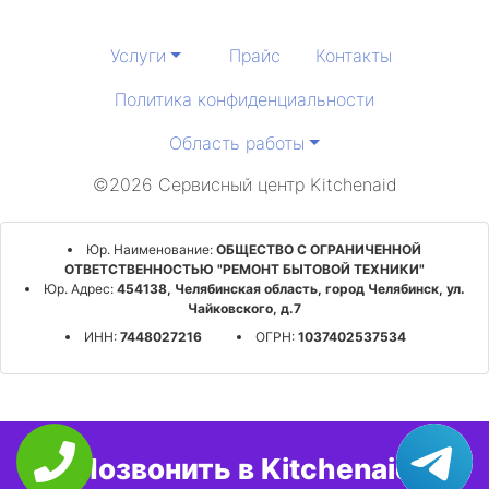
Услуги
Прайс
Контакты
Политика конфиденциальности
Область работы
©2026 Сервисный центр Kitchenaid
Юр. Наименование:
ОБЩЕСТВО С ОГРАНИЧЕННОЙ
ОТВЕТСТВЕННОСТЬЮ "РЕМОНТ БЫТОВОЙ ТЕХНИКИ"
Юр. Адрес:
454138, Челябинская область, город Челябинск, ул.
Чайковского, д.7
ИНН:
7448027216
ОГРН:
1037402537534
Позвонить в Kitchenaid