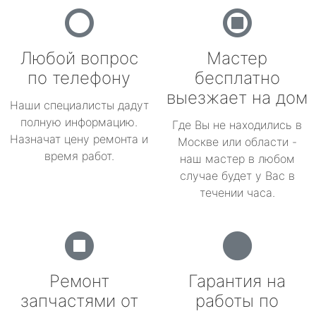
Любой вопрос
Мастер
по телефону
бесплатно
выезжает на дом
Наши специалисты дадут
полную информацию.
Где Вы не находились в
Назначат цену ремонта и
Москве или области -
время работ.
наш мастер в любом
случае будет у Вас в
течении часа.
Ремонт
Гарантия на
запчастями от
работы по