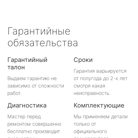
Гарантийные
обязательства
Гарантийный
Сроки
талон
Гарантия варьируется
Выдаем гарантию не
от полугода до 2-х лет
зависимо от сложности
смотря какая
работ.
неисправность.
Диагностика
Комплектующие
Мастер перед
Мы применяем детали
ремонтом совершенно
только от
бесплатно производит
официального