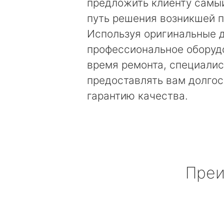
предложить клиенту самы
путь решения возникшей 
Используя оригинальные д
профессиональное оборуд
время ремонта, специалис
предоставлять вам долго
гарантию качества.
Преи