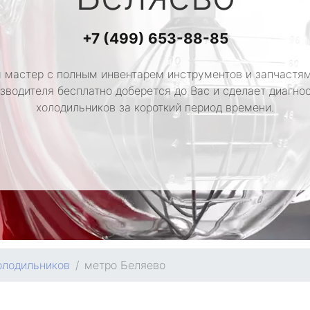
+7 (499) 653-88-85
 мастер с полным инвентарем инструментов и запчастям
зводителя бесплатно доберется до Вас и сделает диагно
холодильников за короткий период времени.
олодильников
метро Беляево