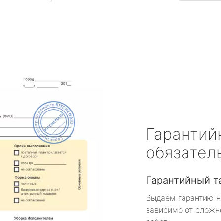
Гарантий
обязател
Гарантийный т
Выдаем гарантию н
зависимо от сложн