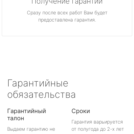
Получение гарантии
Сразу после всех работ Вам будет
предоставлена гарантия.
Гарантийные
обязательства
Гарантийный
Сроки
талон
Гарантия варьируется
Выдаем гарантию не
от полугода до 2-х лет