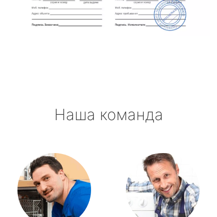
Наша команда