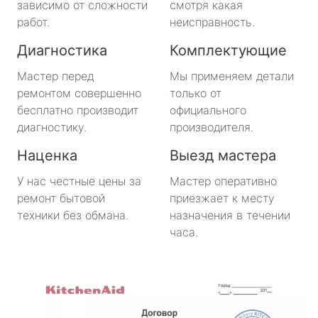
зависимо от сложности
смотря какая
работ.
неисправность.
Диагностика
Комплектующие
Мастер перед
Мы применяем детали
ремонтом совершенно
только от
бесплатно производит
официального
диагностику.
производителя.
Наценка
Выезд мастера
У нас честные цены за
Мастер оперативно
ремонт бытовой
приезжает к месту
техники без обмана.
назначения в течении
часа.