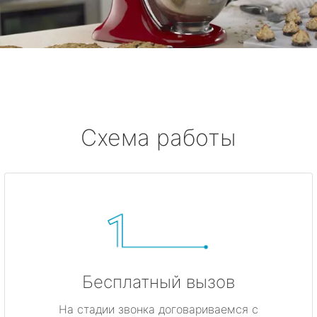
Схема работы
Бесплатный вызов
На стадии звонка договариваемся с