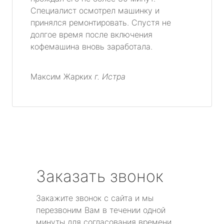
Специалист осмотрел машинку и
принялся ремонтировать. Спустя не
долгое время после включения
кофемашина вновь заработала.
Максим Жарких
г. Истра
Заказать звонок
Закажите звонок с сайта и мы
перезвоним Вам в течении одной
минуты для согласования времени