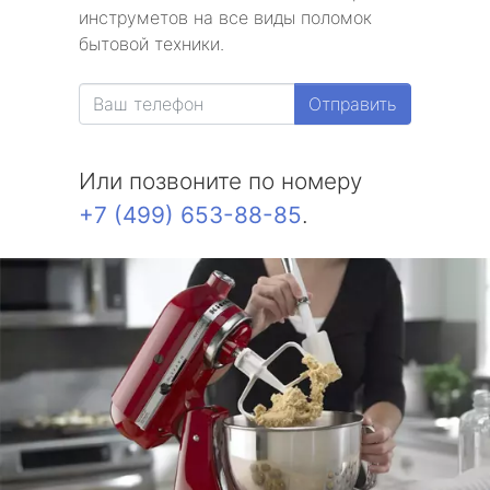
инструметов на все виды поломок
бытовой техники.
Отправить
Или позвоните по номеру
+7 (499) 653-88-85
.