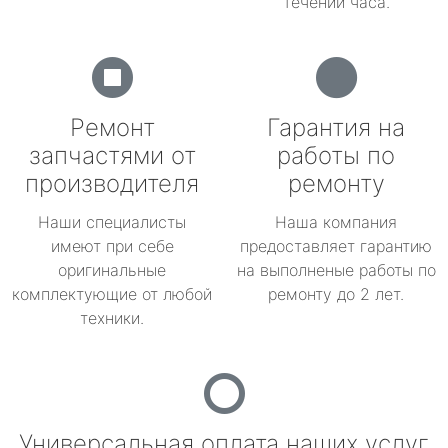
течении часа.
Ремонт
Гарантия на
запчастями от
работы по
производителя
ремонту
Наши специалисты
Наша компания
имеют при себе
предоставляет гарантию
оригинальные
на выполненые работы по
комплектующие от любой
ремонту до 2 лет.
техники.
Универсальная оплата наших услуг