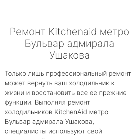
Ремонт
Kitchenaid
метро
Бульвар адмирала
Ушакова
Только лишь профессиональный ремонт
может вернуть ваш холодильник к
жизни и восстановить все ее прежние
функции. Выполняя ремонт
холодильников KitchenAid метро
Бульвар адмирала Ушакова,
специалисты используют свой