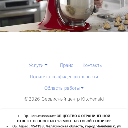
Услуги
Прайс
Контакты
Политика конфиденциальности
Область работы
©2026 Сервисный центр Kitchenaid
Юр. Наименование:
ОБЩЕСТВО С ОГРАНИЧЕННОЙ
ОТВЕТСТВЕННОСТЬЮ "РЕМОНТ БЫТОВОЙ ТЕХНИКИ"
Юр. Адрес:
454138, Челябинская область, город Челябинск, ул.