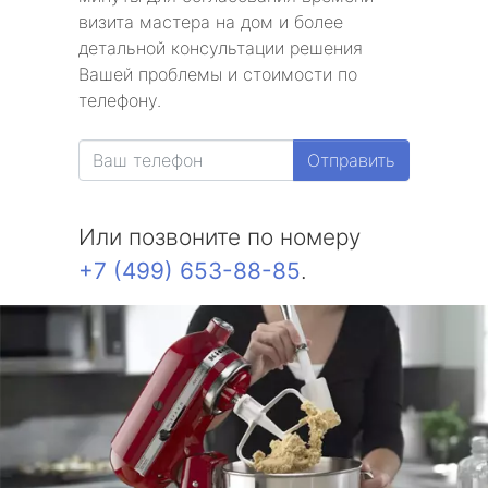
визита мастера на дом и более
детальной консультации решения
Вашей проблемы и стоимости по
телефону.
Отправить
Или позвоните по номеру
+7 (499) 653-88-85
.