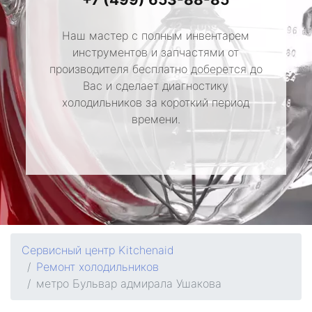
Наш мастер с полным инвентарем
инструментов и запчастями от
производителя бесплатно доберется до
Вас и сделает диагностику
холодильников за короткий период
времени.
Сервисный центр Kitchenaid
Ремонт холодильников
метро Бульвар адмирала Ушакова