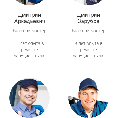
Дмитрий
Дмитрий
Аркадьевич
Зарубов
Бытовой мастер
Бытовой мастер
11 лет опыта в
9 лет опыта в
ремонте
ремонте
холодильников.
холодильников.