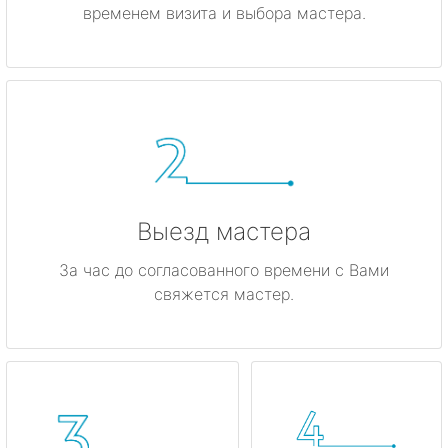
временем визита и выбора мастера.
Выезд мастера
За час до согласованного времени с Вами
свяжется мастер.