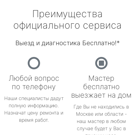
Преимущества
официального сервиса
Выезд и диагностика Бесплатно!*
Любой вопрос
Мастер
по телефону
бесплатно
выезжает на дом
Наши специалисты дадут
полную информацию.
Где Вы не находились в
Назначат цену ремонта и
Москве или области -
время работ.
наш мастер в любом
случае будет у Вас в