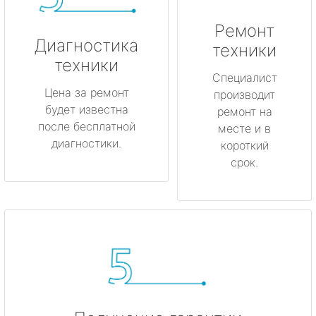
Ремонт
Диагностика
техники
техники
Специалист
Цена за ремонт
производит
будет известна
ремонт на
после бесплатной
месте и в
диагностики.
короткий
срок.