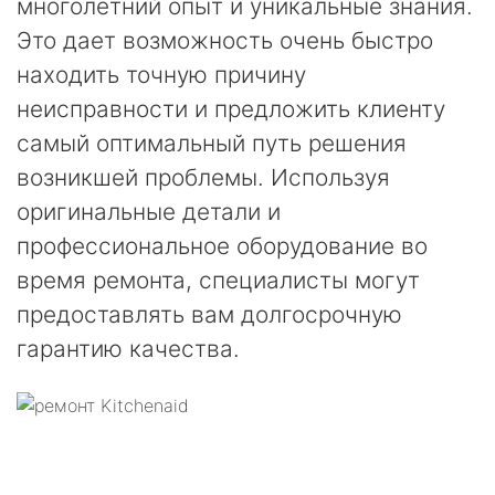
многолетний опыт и уникальные знания.
Это дает возможность очень быстро
находить точную причину
неисправности и предложить клиенту
самый оптимальный путь решения
возникшей проблемы. Используя
оригинальные детали и
профессиональное оборудование во
время ремонта, специалисты могут
предоставлять вам долгосрочную
гарантию качества.