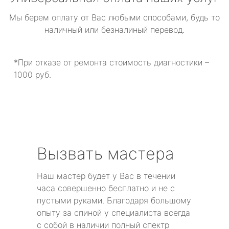
Мы берем оплату от Вас любыми способами, будь то
наличный или безналиный перевод.
*При отказе от ремонта стоимость диагностики –
1000 руб.
Вызвать мастера
Наш мастер будет у Вас в течении
часа совершенно бесплатно и не с
пустыми руками. Благодаря большому
опыту за спиной у специалиста всегда
с собой в наличии полный спектр