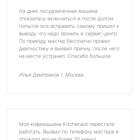
На днях посудомоечная машина
отказалась включаться и после долгих
попыток все исправить самому пришел к
выводу что надо звонить в сервис центр.
По приезду мастер бесплатно провел
диагностику и выявил причну, после чего
на месте устранил. Спасибо большое.
Илья Дмитраков
г. Москва
Моя кофемашина Kitchenaid перестала
работать. Вызвал по телефону мастера и
прождал его не более 30 минут.