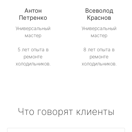
Антон
Всеволод
Петренко
Краснов
Универсальный
Универсальный
мастер
мастер
5 лет опыта в
8 лет опыта в
ремонте
ремонте
холодильников.
холодильников.
Что говорят клиенты