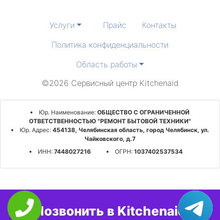
Услуги
Прайс
Контакты
Политика конфиденциальности
Область работы
©2026 Сервисный центр Kitchenaid
Юр. Наименование:
ОБЩЕСТВО С ОГРАНИЧЕННОЙ
ОТВЕТСТВЕННОСТЬЮ "РЕМОНТ БЫТОВОЙ ТЕХНИКИ"
Юр. Адрес:
454138, Челябинская область, город Челябинск, ул.
Чайковского, д.7
ИНН:
7448027216
ОГРН:
1037402537534
Позвонить в Kitchenaid