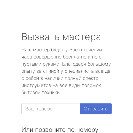
Вызвать мастера
Наш мастер будет у Вас в течении
часа совершенно бесплатно и не с
пустыми руками. Благодаря большому
опыту за спиной у специалиста всегда
с собой в наличии полный спектр
инструметов на все виды поломок
бытовой техники.
Отправить
Или позвоните по номеру