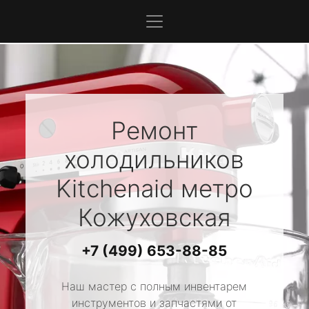
Ремонт
холодильников
Kitchenaid
метро
Кожуховская
+7 (499) 653-88-85
Наш мастер с полным инвентарем
инструментов и запчастями от