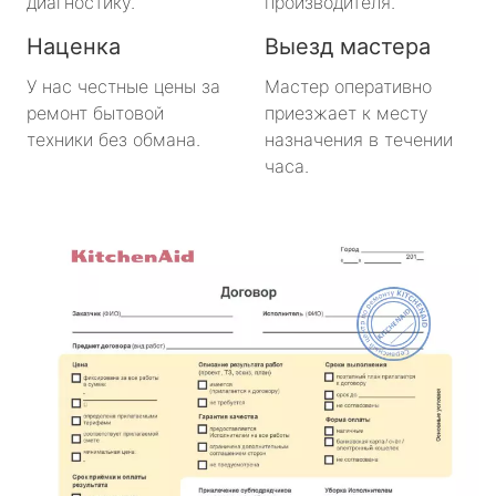
диагностику.
производителя.
Наценка
Выезд мастера
У нас честные цены за
Мастер оперативно
ремонт бытовой
приезжает к месту
техники без обмана.
назначения в течении
часа.