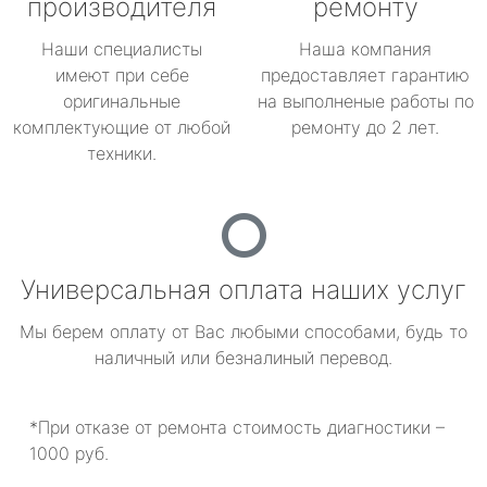
производителя
ремонту
Наши специалисты
Наша компания
имеют при себе
предоставляет гарантию
оригинальные
на выполненые работы по
комплектующие от любой
ремонту до 2 лет.
техники.
Универсальная оплата наших услуг
Мы берем оплату от Вас любыми способами, будь то
наличный или безналиный перевод.
*При отказе от ремонта стоимость диагностики –
1000 руб.