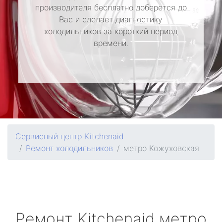
производителя бесплатно доберется до
Вас и сделает диагностику
холодильников за короткий период
времени.
Сервисный центр Kitchenaid
Ремонт холодильников
метро Кожуховская
Ремонт
Kitchenaid
метро