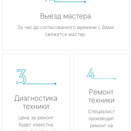
Выезд мастера
За час до согласованного времени с Вами
свяжется мастер.
Ремонт
Диагностика
техники
техники
Специалист
Цена за ремонт
производит
будет известна
ремонт на