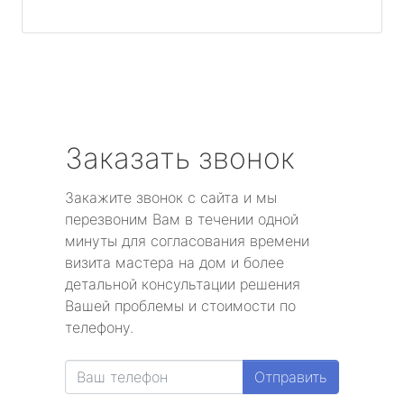
Заказать звонок
Закажите звонок с сайта и мы
перезвоним Вам в течении одной
минуты для согласования времени
визита мастера на дом и более
детальной консультации решения
Вашей проблемы и стоимости по
телефону.
Отправить