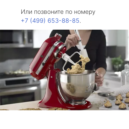
Или позвоните по номеру
+7 (499) 653-88-85
.