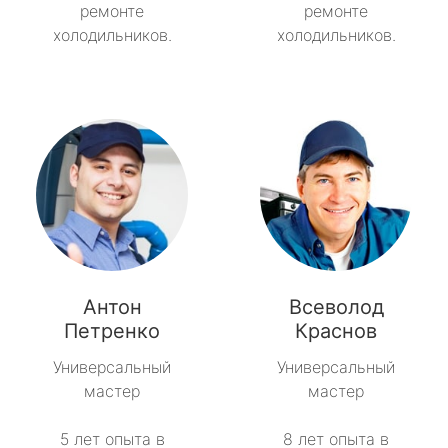
ремонте
ремонте
холодильников.
холодильников.
Антон
Всеволод
Петренко
Краснов
Универсальный
Универсальный
мастер
мастер
5 лет опыта в
8 лет опыта в