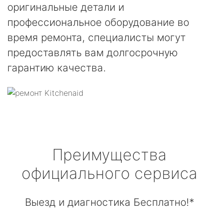
оригинальные детали и
профессиональное оборудование во
время ремонта, специалисты могут
предоставлять вам долгосрочную
гарантию качества.
Преимущества
официального сервиса
Выезд и диагностика Бесплатно!*