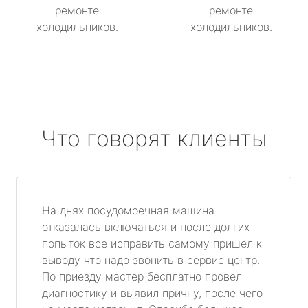
ремонте
ремонте
холодильников.
холодильников.
Что говорят клиенты
На днях посудомоечная машина
отказалась включаться и после долгих
попыток все исправить самому пришел к
выводу что надо звонить в сервис центр.
По приезду мастер бесплатно провел
диагностику и выявил причну, после чего