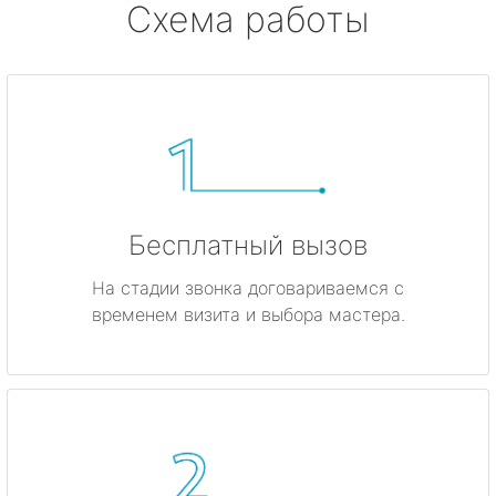
Схема работы
Бесплатный вызов
На стадии звонка договариваемся с
временем визита и выбора мастера.