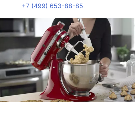
+7 (499) 653-88-85
.