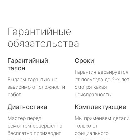
Гарантийные
обязательства
Гарантийный
Сроки
талон
Гарантия варьируется
Выдаем гарантию не
от полугода до 2-х лет
зависимо от сложности
смотря какая
работ.
неисправность.
Диагностика
Комплектующие
Мастер перед
Мы применяем детали
ремонтом совершенно
только от
бесплатно производит
официального