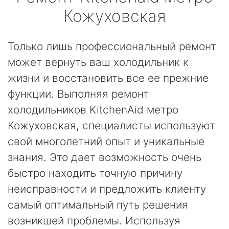
Кожуховская
Только лишь профессиональный ремонт
может вернуть ваш холодильник к
жизни и восстановить все ее прежние
функции. Выполняя ремонт
холодильников KitchenAid метро
Кожуховская, специалисты используют
свой многолетний опыт и уникальные
знания. Это дает возможность очень
быстро находить точную причину
неисправности и предложить клиенту
самый оптимальный путь решения
возникшей проблемы. Используя