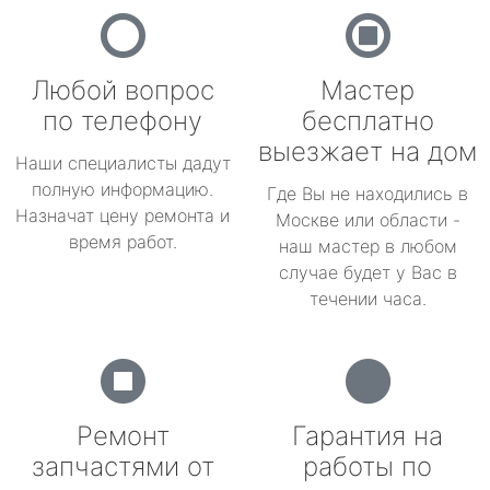
Любой вопрос
Мастер
по телефону
бесплатно
выезжает на дом
Наши специалисты дадут
полную информацию.
Где Вы не находились в
Назначат цену ремонта и
Москве или области -
время работ.
наш мастер в любом
случае будет у Вас в
течении часа.
Ремонт
Гарантия на
запчастями от
работы по