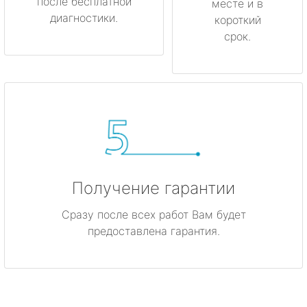
после бесплатной
месте и в
диагностики.
короткий
срок.
Получение гарантии
Сразу после всех работ Вам будет
предоставлена гарантия.