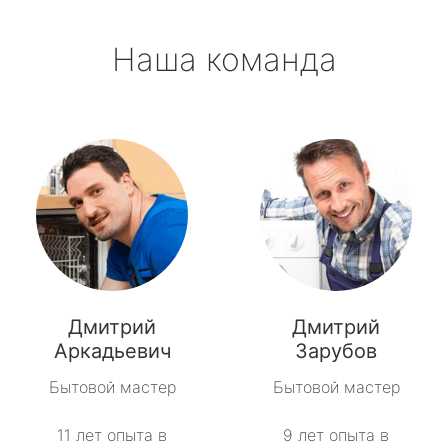
Наша команда
Дмитрий
Дмитрий
Аркадьевич
Зарубов
Бытовой мастер
Бытовой мастер
11 лет опыта в
9 лет опыта в