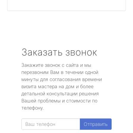
Заказать звонок
Закажите звонок с сайта и мы
перезвоним Вам в течении одной
минуты для согласования времени
визита мастера на дом и более
детальной консультации решения
Вашей проблемы и стоимости по
телефону.
Отправить