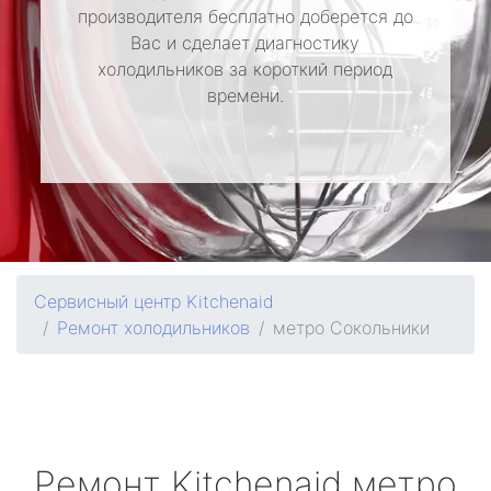
производителя бесплатно доберется до
Вас и сделает диагностику
холодильников за короткий период
времени.
Сервисный центр Kitchenaid
Ремонт холодильников
метро Сокольники
Ремонт
Kitchenaid
метро