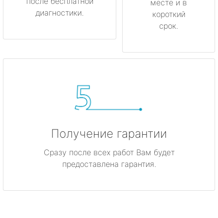
после бесплатной
месте и в
диагностики.
короткий
срок.
Получение гарантии
Сразу после всех работ Вам будет
предоставлена гарантия.