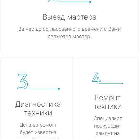
Выезд мастера
За час до согласованного времени с Вами
свяжется мастер.
Ремонт
Диагностика
техники
техники
Специалист
Цена за ремонт
производит
будет известна
ремонт на