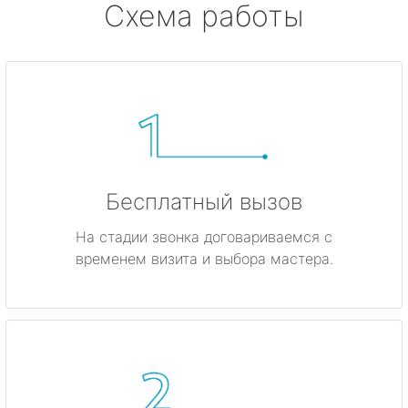
Схема работы
Бесплатный вызов
На стадии звонка договариваемся с
временем визита и выбора мастера.