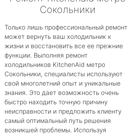
Сокольники
Только лишь профессиональный ремонт
может вернуть ваш холодильник к
жизни и восстановить все ее прежние
функции. Выполняя ремонт
холодильников KitchenAid метро
Сокольники, специалисты используют
свой многолетний опыт и уникальные
знания. Это дает возможность очень
быстро находить точную причину
неисправности и предложить клиенту
самый оптимальный путь решения
возникшей проблемы. Используя