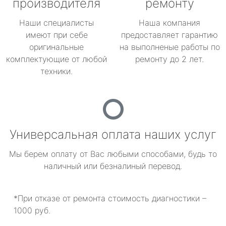
производителя
ремонту
Наши специалисты
Наша компания
имеют при себе
предоставляет гарантию
оригинальные
на выполненые работы по
комплектующие от любой
ремонту до 2 лет.
техники.
Универсальная оплата наших услуг
Мы берем оплату от Вас любыми способами, будь то
наличный или безналиный перевод.
*При отказе от ремонта стоимость диагностики –
1000 руб.