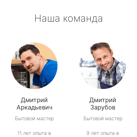
Наша команда
Дмитрий
Дмитрий
Аркадьевич
Зарубов
Бытовой мастер
Бытовой мастер
11 лет опыта в
9 лет опыта в