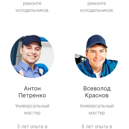
ремонте
ремонте
холодильников.
холодильников.
Антон
Всеволод
Петренко
Краснов
Универсальный
Универсальный
мастер
мастер
5 лет опыта в
8 лет опыта в