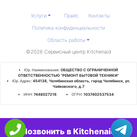
Услуги
Прайс
Контакты
Политика конфиденциальности
Область работы
©2026 Сервисный центр Kitchenaid
Юр. Наименование:
ОБЩЕСТВО С ОГРАНИЧЕННОЙ
ОТВЕТСТВЕННОСТЬЮ "РЕМОНТ БЫТОВОЙ ТЕХНИКИ"
Юр. Адрес:
454138, Челябинская область, город Челябинск, ул.
Чайковского, д.7
ИНН:
7448027216
ОГРН:
1037402537534
Позвонить в Kitchenaid