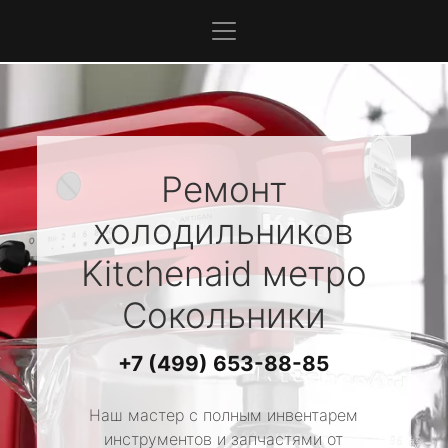
Ремонт
холодильников
Kitchenaid
метро
Сокольники
+7 (499) 653-88-85
Наш мастер с полным инвентарем
инструментов и запчастями от