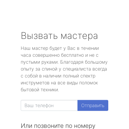
Вызвать мастера
Наш мастер будет у Вас в течении
часа совершенно бесплатно и не с
пустыми руками. Благодаря большому
опыту за спиной у специалиста всегда
с собой в наличии полный спектр
инструметов на все виды поломок
бытовой техники.
Отправить
Или позвоните по номеру