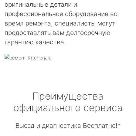
оригинальные детали и
профессиональное оборудование во
время ремонта, специалисты могут
предоставлять вам долгосрочную
гарантию качества.
Преимущества
официального сервиса
Выезд и диагностика Бесплатно!*