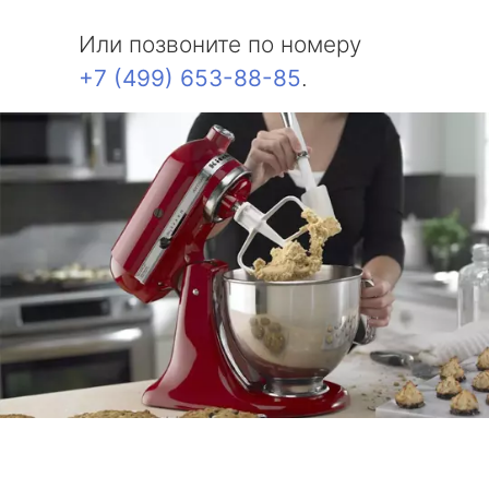
Или позвоните по номеру
+7 (499) 653-88-85
.