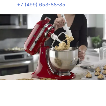
+7 (499) 653-88-85
.