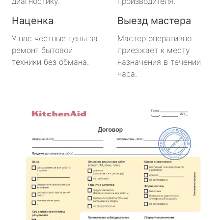
диагностику.
производителя.
Наценка
Выезд мастера
У нас честные цены за
Мастер оперативно
ремонт бытовой
приезжает к месту
техники без обмана.
назначения в течении
часа.