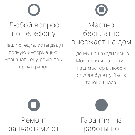
Любой вопрос
Мастер
по телефону
бесплатно
выезжает на дом
Наши специалисты дадут
полную информацию.
Где Вы не находились в
Назначат цену ремонта и
Москве или области -
время работ.
наш мастер в любом
случае будет у Вас в
течении часа.
Ремонт
Гарантия на
запчастями от
работы по