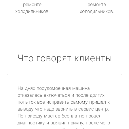
ремонте
ремонте
холодильников.
холодильников.
Что говорят клиенты
На днях посудомоечная машина
отказалась включаться и после долгих
попыток все исправить самому пришел к
выводу что надо звонить в сервис центр.
По приезду мастер бесплатно провел
диагностику и выявил причну, после чего