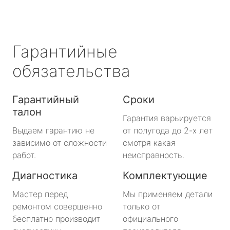
Гарантийные
обязательства
Гарантийный
Сроки
талон
Гарантия варьируется
Выдаем гарантию не
от полугода до 2-х лет
зависимо от сложности
смотря какая
работ.
неисправность.
Диагностика
Комплектующие
Мастер перед
Мы применяем детали
ремонтом совершенно
только от
бесплатно производит
официального