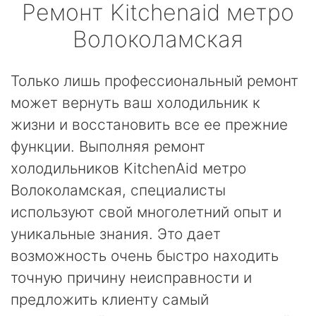
Ремонт
Kitchenaid
метро
Волоколамская
Только лишь профессиональный ремонт
может вернуть ваш холодильник к
жизни и восстановить все ее прежние
функции. Выполняя ремонт
холодильников KitchenAid метро
Волоколамская, специалисты
используют свой многолетний опыт и
уникальные знания. Это дает
возможность очень быстро находить
точную причину неисправности и
предложить клиенту самый