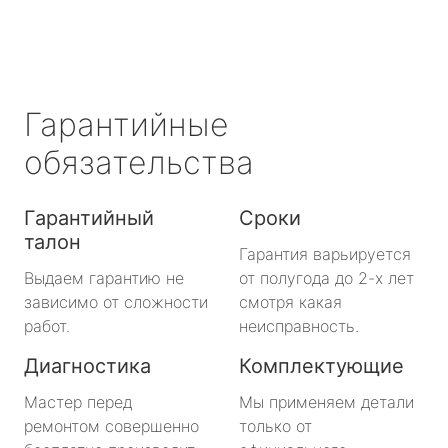
Гарантийные
обязательства
Гарантийный
Сроки
талон
Гарантия варьируется
Выдаем гарантию не
от полугода до 2-х лет
зависимо от сложности
смотря какая
работ.
неисправность.
Диагностика
Комплектующие
Мастер перед
Мы применяем детали
ремонтом совершенно
только от