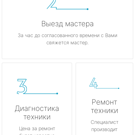
Выезд мастера
За час до согласованного времени с Вами
свяжется мастер.
Ремонт
Диагностика
техники
техники
Специалист
Цена за ремонт
производит