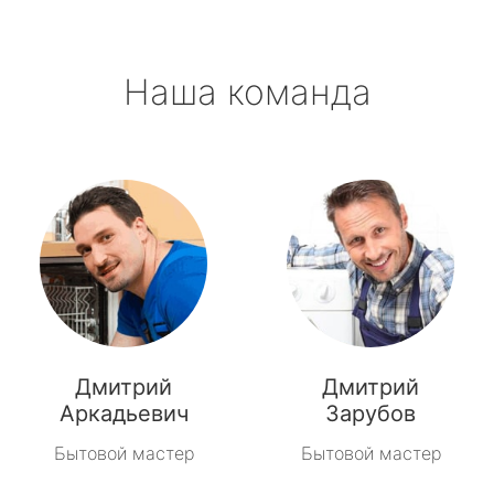
Наша команда
Дмитрий
Дмитрий
Аркадьевич
Зарубов
Бытовой мастер
Бытовой мастер