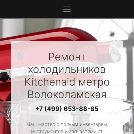
Ремонт
холодильников
Kitchenaid
метро
Волоколамская
+7 (499) 653-88-85
Наш мастер с полным инвентарем
инструментов и запчастями от