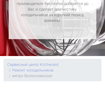
производителя бесплатно доберется до
Вас и сделает диагностику
холодильников за короткий период
времени.
Сервисный центр Kitchenaid
Ремонт холодильников
метро Волоколамская