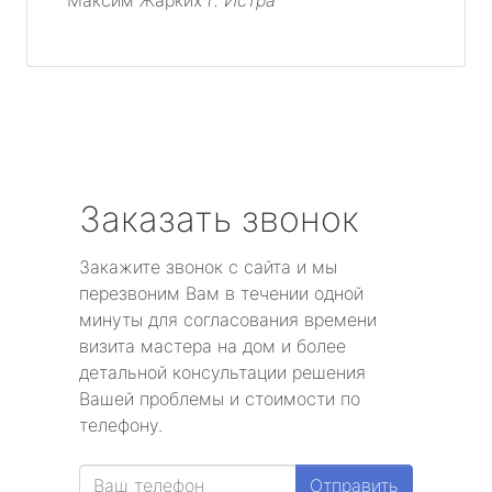
Заказать звонок
Закажите звонок с сайта и мы
перезвоним Вам в течении одной
минуты для согласования времени
визита мастера на дом и более
детальной консультации решения
Вашей проблемы и стоимости по
телефону.
Отправить