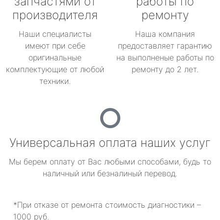
запчастями от
работы по
производителя
ремонту
Наши специалисты
Наша компания
имеют при себе
предоставляет гарантию
оригинальные
на выполненые работы по
комплектующие от любой
ремонту до 2 лет.
техники.
Универсальная оплата наших услуг
Мы берем оплату от Вас любыми способами, будь то
наличный или безналиный перевод.
*При отказе от ремонта стоимость диагностики –
1000 руб.