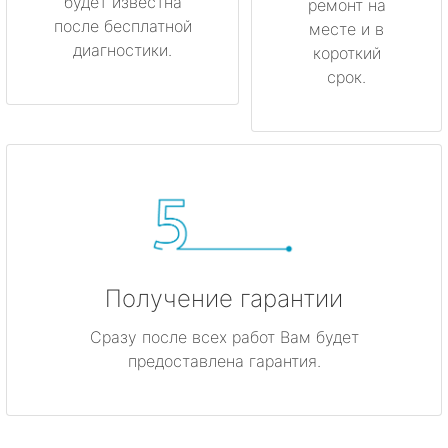
будет известна
ремонт на
после бесплатной
месте и в
диагностики.
короткий
срок.
Получение гарантии
Сразу после всех работ Вам будет
предоставлена гарантия.