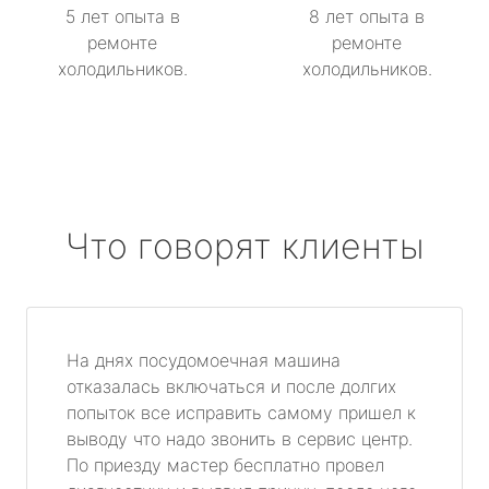
5 лет опыта в
8 лет опыта в
ремонте
ремонте
холодильников.
холодильников.
Что говорят клиенты
На днях посудомоечная машина
отказалась включаться и после долгих
попыток все исправить самому пришел к
выводу что надо звонить в сервис центр.
По приезду мастер бесплатно провел