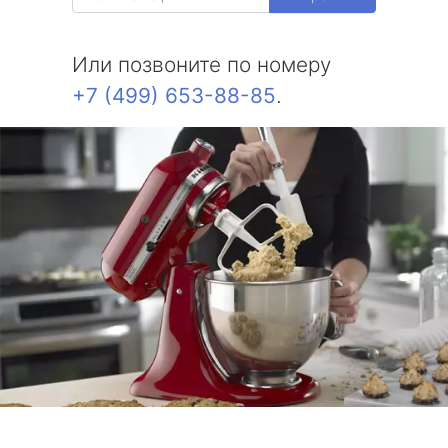
Или позвоните по номеру
+7 (499) 653-88-85
.