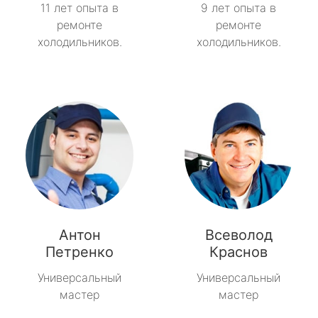
11 лет опыта в
9 лет опыта в
ремонте
ремонте
холодильников.
холодильников.
Антон
Всеволод
Петренко
Краснов
Универсальный
Универсальный
мастер
мастер