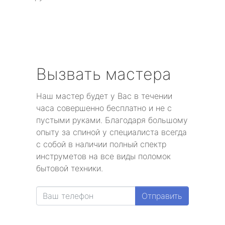
Вызвать мастера
Наш мастер будет у Вас в течении
часа совершенно бесплатно и не с
пустыми руками. Благодаря большому
опыту за спиной у специалиста всегда
с собой в наличии полный спектр
инструметов на все виды поломок
бытовой техники.
Отправить