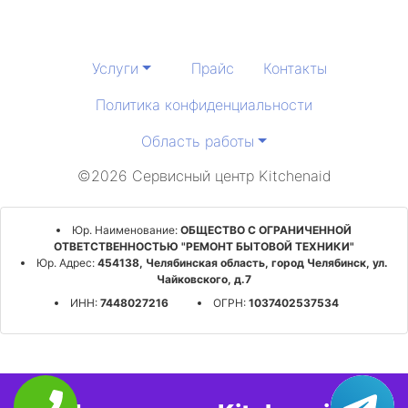
Услуги
Прайс
Контакты
Политика конфиденциальности
Область работы
©2026 Сервисный центр Kitchenaid
Юр. Наименование:
ОБЩЕСТВО С ОГРАНИЧЕННОЙ
ОТВЕТСТВЕННОСТЬЮ "РЕМОНТ БЫТОВОЙ ТЕХНИКИ"
Юр. Адрес:
454138, Челябинская область, город Челябинск, ул.
Чайковского, д.7
ИНН:
7448027216
ОГРН:
1037402537534