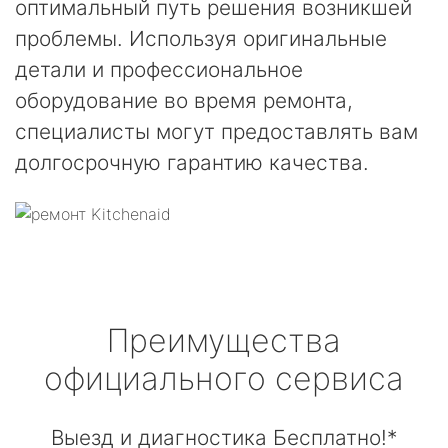
оптимальный путь решения возникшей
проблемы. Используя оригинальные
детали и профессиональное
оборудование во время ремонта,
специалисты могут предоставлять вам
долгосрочную гарантию качества.
Преимущества
официального сервиса
Выезд и диагностика Бесплатно!*