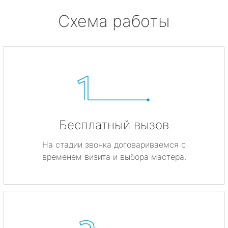
Схема работы
Бесплатный вызов
На стадии звонка договариваемся с
временем визита и выбора мастера.