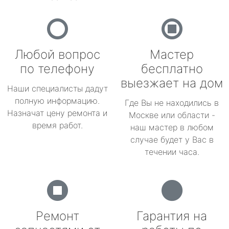
Любой вопрос
Мастер
по телефону
бесплатно
выезжает на дом
Наши специалисты дадут
полную информацию.
Где Вы не находились в
Назначат цену ремонта и
Москве или области -
время работ.
наш мастер в любом
случае будет у Вас в
течении часа.
Ремонт
Гарантия на