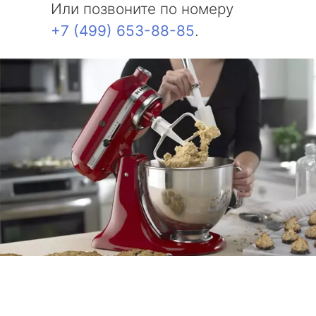
Или позвоните по номеру
+7 (499) 653-88-85
.