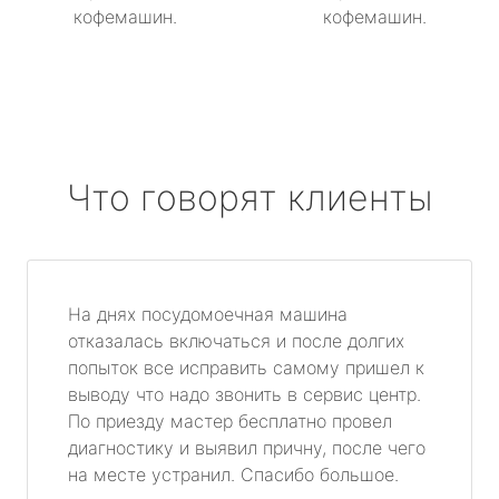
кофемашин.
кофемашин.
Что говорят клиенты
На днях посудомоечная машина
отказалась включаться и после долгих
попыток все исправить самому пришел к
выводу что надо звонить в сервис центр.
По приезду мастер бесплатно провел
диагностику и выявил причну, после чего
на месте устранил. Спасибо большое.