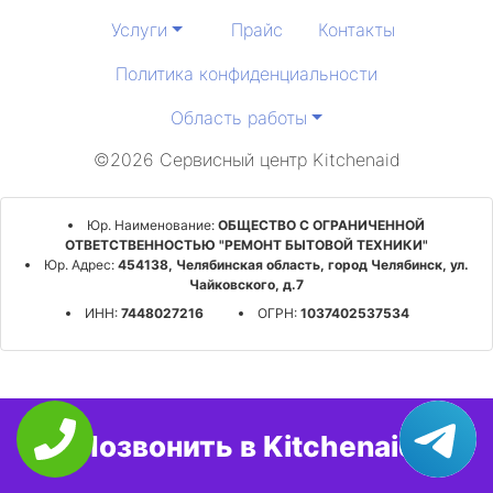
Услуги
Прайс
Контакты
Политика конфиденциальности
Область работы
©2026 Сервисный центр Kitchenaid
Юр. Наименование:
ОБЩЕСТВО С ОГРАНИЧЕННОЙ
ОТВЕТСТВЕННОСТЬЮ "РЕМОНТ БЫТОВОЙ ТЕХНИКИ"
Юр. Адрес:
454138, Челябинская область, город Челябинск, ул.
Чайковского, д.7
ИНН:
7448027216
ОГРН:
1037402537534
Позвонить в Kitchenaid