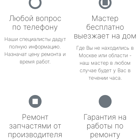
Любой вопрос
Мастер
по телефону
бесплатно
выезжает на дом
Наши специалисты дадут
полную информацию.
Где Вы не находились в
Назначат цену ремонта и
Москве или области -
время работ.
наш мастер в любом
случае будет у Вас в
течении часа.
Ремонт
Гарантия на
запчастями от
работы по
производителя
ремонту