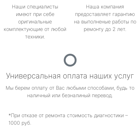
Наши специалисты
Наша компания
имеют при себе
предоставляет гарантию
оригинальные
на выполненые работы по
комплектующие от любой
ремонту до 2 лет.
техники.
Универсальная оплата наших услуг
Мы берем оплату от Вас любыми способами, будь то
наличный или безналиный перевод.
*При отказе от ремонта стоимость диагностики –
1000 руб.