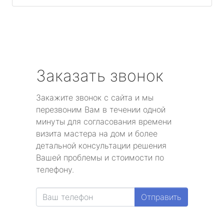
Заказать звонок
Закажите звонок с сайта и мы
перезвоним Вам в течении одной
минуты для согласования времени
визита мастера на дом и более
детальной консультации решения
Вашей проблемы и стоимости по
телефону.
Отправить