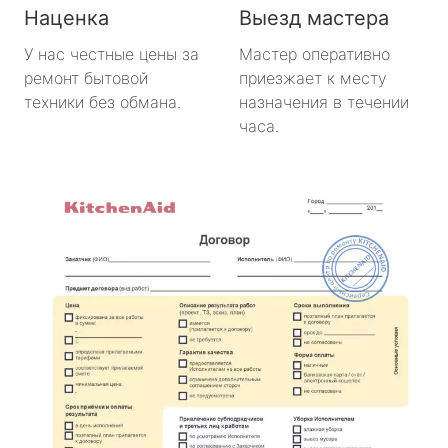
Наценка
Выезд мастера
У нас честные цены за
Мастер оперативно
ремонт бытовой
приезжает к месту
техники без обмана.
назначения в течении
часа.