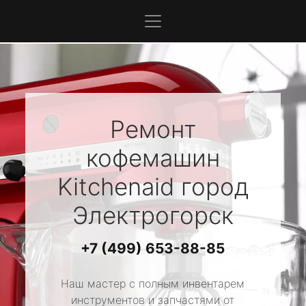
Ремонт
кофемашин
Kitchenaid
город
Электрогорск
+7 (499) 653-88-85
Наш мастер с полным инвентарем
инструментов и запчастями от