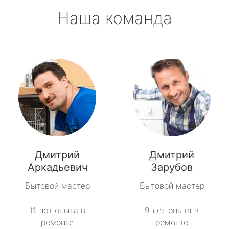
Наша команда
Дмитрий
Дмитрий
Аркадьевич
Зарубов
Бытовой мастер
Бытовой мастер
11 лет опыта в
9 лет опыта в
ремонте
ремонте