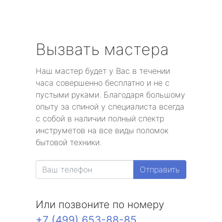
Вызвать мастера
Наш мастер будет у Вас в течении
часа совершенно бесплатно и не с
пустыми руками. Благодаря большому
опыту за спиной у специалиста всегда
с собой в наличии полный спектр
инструметов на все виды поломок
бытовой техники.
Отправить
Или позвоните по номеру
+7 (499) 653-88-85
.