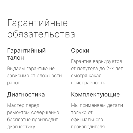
Гарантийные
обязательства
Гарантийный
Сроки
талон
Гарантия варьируется
Выдаем гарантию не
от полугода до 2-х лет
зависимо от сложности
смотря какая
работ.
неисправность.
Диагностика
Комплектующие
Мастер перед
Мы применяем детали
ремонтом совершенно
только от
бесплатно производит
официального
диагностику.
производителя.