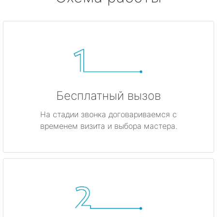
Бесплатный вызов
На стадии звонка договариваемся с
временем визита и выбора мастера.