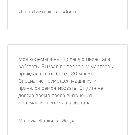
Илья Дмитраков
г. Москва
Моя кофемашина Kitchenaid перестала
работать. Вызвал по телефону мастера и
прождал его не более 30 минут.
Специалист осмотрел машинку и
принялся ремонтировать. Спустя не
долгое время после включения
кофемашина вновь заработала.
Максим Жарких
г. Истра