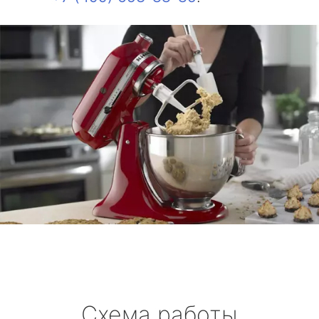
Схема работы