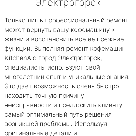
Электрогорск
Только лишь профессиональный ремонт
может вернуть вашу кофемашину к
жизни и восстановить все ее прежние
функции. Выполняя ремонт кофемашин
KitchenAid город Электрогорск,
специалисты используют свой
многолетний опыт и уникальные знания.
Это дает возможность очень быстро
находить точную причину
неисправности и предложить клиенту
самый оптимальный путь решения
возникшей проблемы. Используя
оригинальные детали и