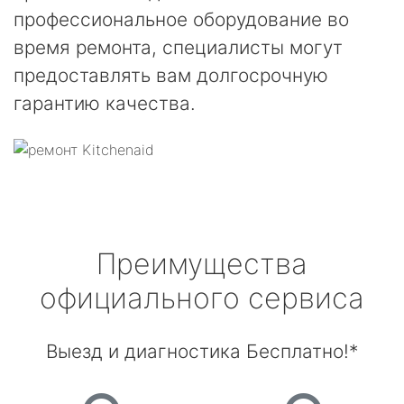
профессиональное оборудование во
время ремонта, специалисты могут
предоставлять вам долгосрочную
гарантию качества.
Преимущества
официального сервиса
Выезд и диагностика Бесплатно!*