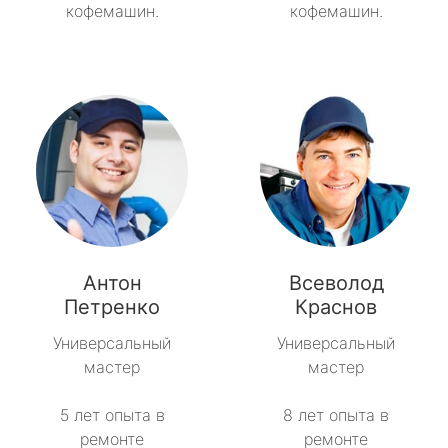
кофемашин.
кофемашин.
Антон
Всеволод
Петренко
Краснов
Универсальный
Универсальный
мастер
мастер
5 лет опыта в
8 лет опыта в
ремонте
ремонте