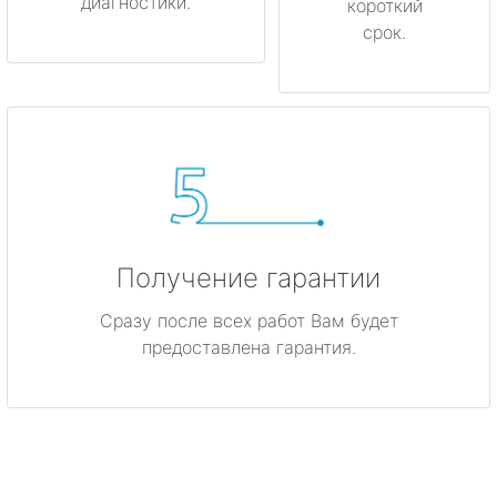
диагностики.
короткий
срок.
Получение гарантии
Сразу после всех работ Вам будет
предоставлена гарантия.