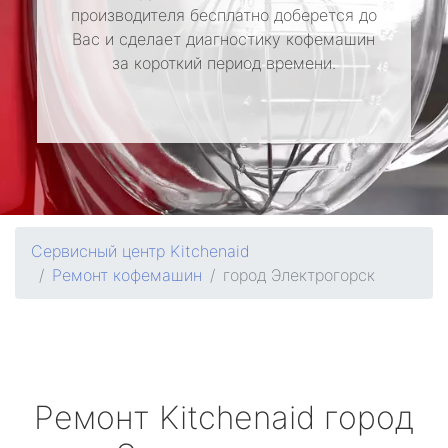
производителя бесплатно доберется до
Вас и сделает диагностику кофемашин
за короткий период времени.
Сервисный центр Kitchenaid
Ремонт кофемашин
город Электрогорск
Ремонт
Kitchenaid
город