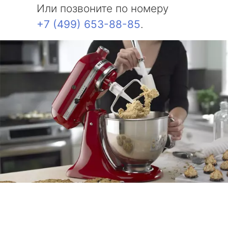
Или позвоните по номеру
+7 (499) 653-88-85
.