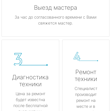
Выезд мастера
За час до согласованного времени с Вами
свяжется мастер.
Ремонт
Диагностика
техники
техники
Специалист
Цена за ремонт
производит
будет известна
ремонт на
после бесплатной
месте и в