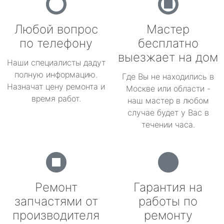
Любой вопрос
Мастер
по телефону
бесплатно
выезжает на дом
Наши специалисты дадут
полную информацию.
Где Вы не находились в
Назначат цену ремонта и
Москве или области -
время работ.
наш мастер в любом
случае будет у Вас в
течении часа.
Ремонт
Гарантия на
запчастями от
работы по
производителя
ремонту