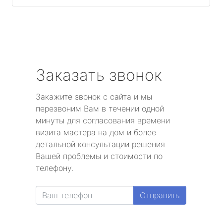
Заказать звонок
Закажите звонок с сайта и мы
перезвоним Вам в течении одной
минуты для согласования времени
визита мастера на дом и более
детальной консультации решения
Вашей проблемы и стоимости по
телефону.
Отправить