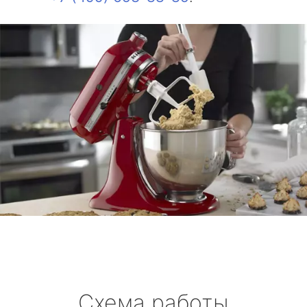
Схема работы