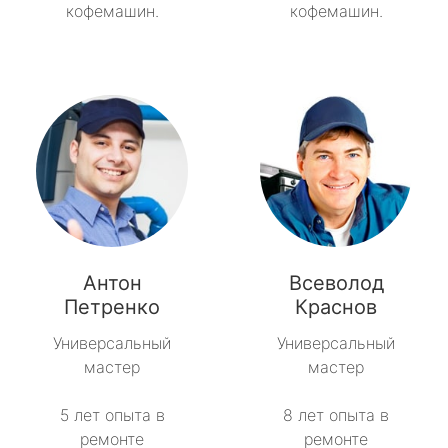
кофемашин.
кофемашин.
Антон
Всеволод
Петренко
Краснов
Универсальный
Универсальный
мастер
мастер
5 лет опыта в
8 лет опыта в
ремонте
ремонте