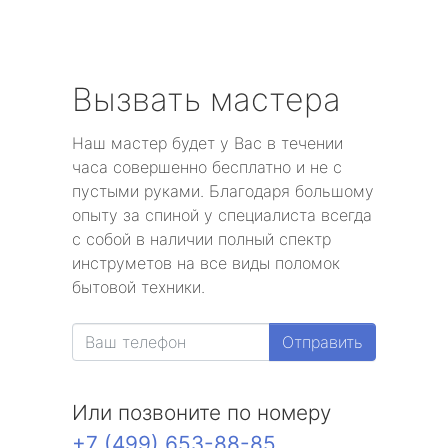
Вызвать мастера
Наш мастер будет у Вас в течении
часа совершенно бесплатно и не с
пустыми руками. Благодаря большому
опыту за спиной у специалиста всегда
с собой в наличии полный спектр
инструметов на все виды поломок
бытовой техники.
Отправить
Или позвоните по номеру
+7 (499) 653-88-85
.