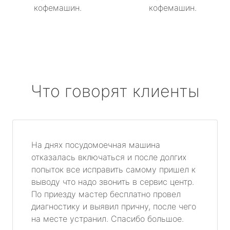
кофемашин.
кофемашин.
Что говорят клиенты
На днях посудомоечная машина
отказалась включаться и после долгих
попыток все исправить самому пришел к
выводу что надо звонить в сервис центр.
По приезду мастер бесплатно провел
диагностику и выявил причну, после чего
на месте устранил. Спасибо большое.