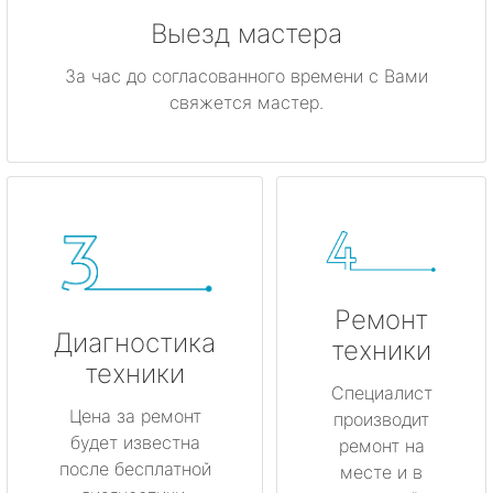
Выезд мастера
За час до согласованного времени с Вами
свяжется мастер.
Ремонт
Диагностика
техники
техники
Специалист
Цена за ремонт
производит
будет известна
ремонт на
после бесплатной
месте и в