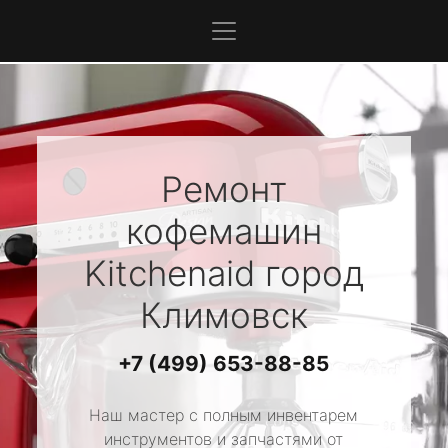
Ремонт
кофемашин
Kitchenaid
город
Климовск
+7 (499) 653-88-85
Наш мастер с полным инвентарем
инструментов и запчастями от