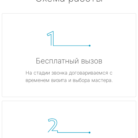
Бесплатный вызов
На стадии звонка договариваемся с
временем визита и выбора мастера.