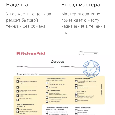
Наценка
Выезд мастера
У нас честные цены за
Мастер оперативно
ремонт бытовой
приезжает к месту
техники без обмана.
назначения в течении
часа.