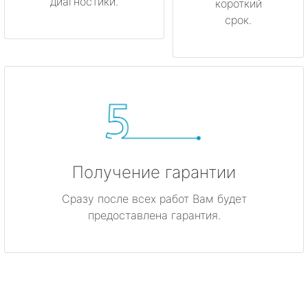
диагностики.
короткий
срок.
Получение гарантии
Сразу после всех работ Вам будет
предоставлена гарантия.