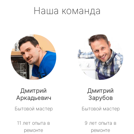
Наша команда
Дмитрий
Дмитрий
Аркадьевич
Зарубов
Бытовой мастер
Бытовой мастер
11 лет опыта в
9 лет опыта в
ремонте
ремонте