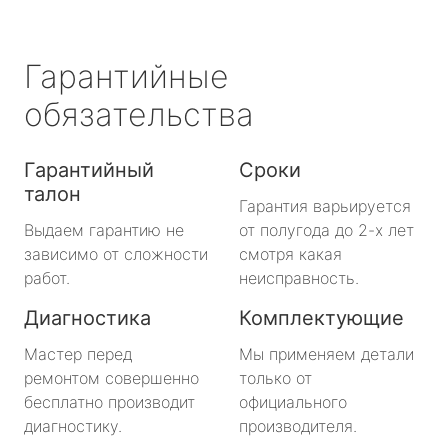
Гарантийные
обязательства
Гарантийный
Сроки
талон
Гарантия варьируется
Выдаем гарантию не
от полугода до 2-х лет
зависимо от сложности
смотря какая
работ.
неисправность.
Диагностика
Комплектующие
Мастер перед
Мы применяем детали
ремонтом совершенно
только от
бесплатно производит
официального
диагностику.
производителя.