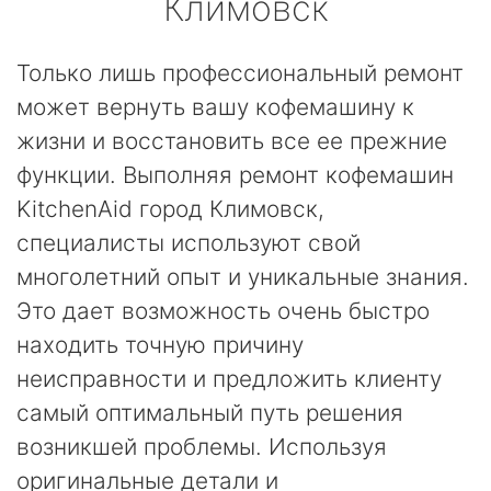
Климовск
Только лишь профессиональный ремонт
может вернуть вашу кофемашину к
жизни и восстановить все ее прежние
функции. Выполняя ремонт кофемашин
KitchenAid город Климовск,
специалисты используют свой
многолетний опыт и уникальные знания.
Это дает возможность очень быстро
находить точную причину
неисправности и предложить клиенту
самый оптимальный путь решения
возникшей проблемы. Используя
оригинальные детали и