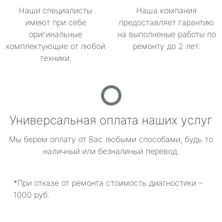
Наши специалисты
Наша компания
имеют при себе
предоставляет гарантию
оригинальные
на выполненые работы по
комплектующие от любой
ремонту до 2 лет.
техники.
Универсальная оплата наших услуг
Мы берем оплату от Вас любыми способами, будь то
наличный или безналиный перевод.
*При отказе от ремонта стоимость диагностики –
1000 руб.