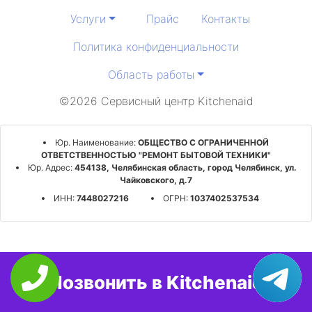
Услуги
Прайс
Контакты
Политика конфиденциальности
Область работы
©2026 Сервисный центр Kitchenaid
Юр. Наименование:
ОБЩЕСТВО С ОГРАНИЧЕННОЙ
ОТВЕТСТВЕННОСТЬЮ "РЕМОНТ БЫТОВОЙ ТЕХНИКИ"
Юр. Адрес:
454138, Челябинская область, город Челябинск, ул.
Чайковского, д.7
ИНН:
7448027216
ОГРН:
1037402537534
Позвонить в Kitchenaid