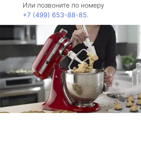
Или позвоните по номеру
+7 (499) 653-88-85
.