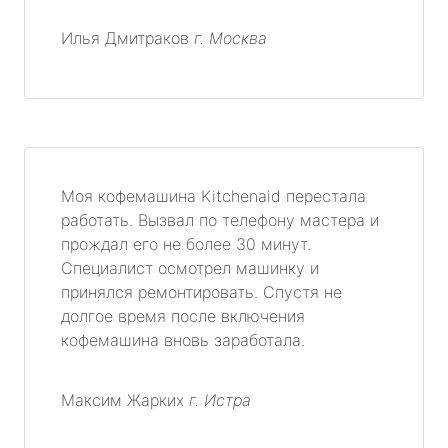
Илья Дмитраков
г. Москва
Моя кофемашина Kitchenaid перестала
работать. Вызвал по телефону мастера и
прождал его не более 30 минут.
Специалист осмотрел машинку и
принялся ремонтировать. Спустя не
долгое время после включения
кофемашина вновь заработала.
Максим Жарких
г. Истра