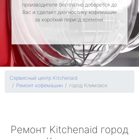
производителя бесплатно доберется до
Вас и сделает диагностику кофемашин
за короткий период времени.
Сервисный центр Kitchenaid
Ремонт кофемашин
город Климовск
Ремонт
Kitchenaid
город