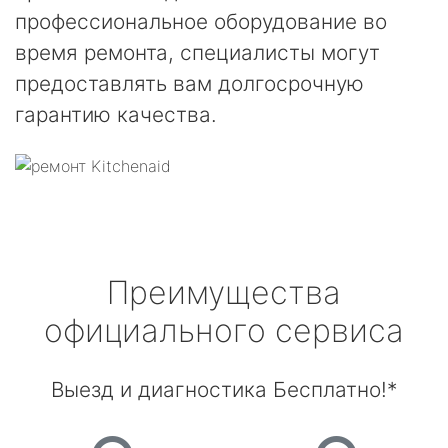
профессиональное оборудование во
время ремонта, специалисты могут
предоставлять вам долгосрочную
гарантию качества.
Преимущества
официального сервиса
Выезд и диагностика Бесплатно!*