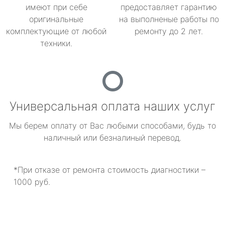
имеют при себе
предоставляет гарантию
оригинальные
на выполненые работы по
комплектующие от любой
ремонту до 2 лет.
техники.
Универсальная оплата наших услуг
Мы берем оплату от Вас любыми способами, будь то
наличный или безналиный перевод.
*При отказе от ремонта стоимость диагностики –
1000 руб.