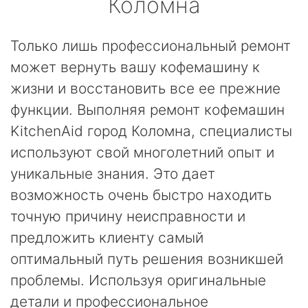
Коломна
Только лишь профессиональный ремонт
может вернуть вашу кофемашину к
жизни и восстановить все ее прежние
функции. Выполняя ремонт кофемашин
KitchenAid город Коломна, специалисты
используют свой многолетний опыт и
уникальные знания. Это дает
возможность очень быстро находить
точную причину неисправности и
предложить клиенту самый
оптимальный путь решения возникшей
проблемы. Используя оригинальные
детали и профессиональное