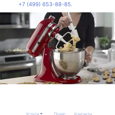
+7 (499) 653-88-85
.
Услуги
Прайс
Контакты