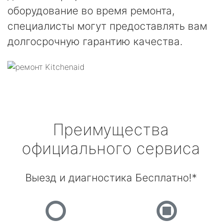
оборудование во время ремонта,
специалисты могут предоставлять вам
долгосрочную гарантию качества.
Преимущества
официального сервиса
Выезд и диагностика Бесплатно!*