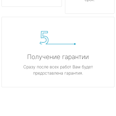
Получение гарантии
Сразу после всех работ Вам будет
предоставлена гарантия.