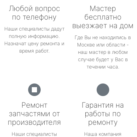
Любой вопрос
Мастер
по телефону
бесплатно
выезжает на дом
Наши специалисты дадут
полную информацию.
Где Вы не находились в
Назначат цену ремонта и
Москве или области -
время работ.
наш мастер в любом
случае будет у Вас в
течении часа.
Ремонт
Гарантия на
запчастями от
работы по
производителя
ремонту
Наши специалисты
Наша компания