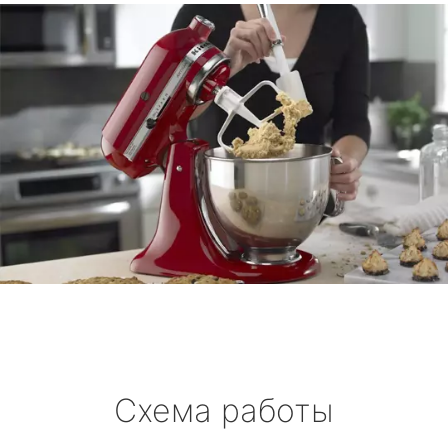
Схема работы