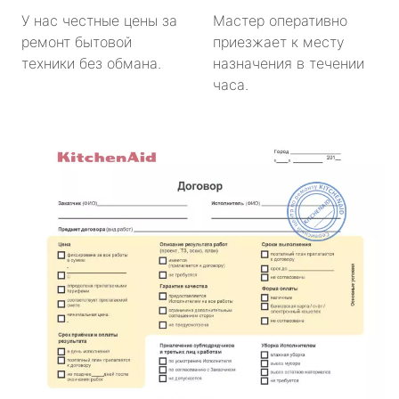
У нас честные цены за
Мастер оперативно
ремонт бытовой
приезжает к месту
техники без обмана.
назначения в течении
часа.