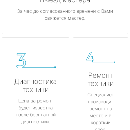
За час до согласованного времени с Вами
свяжется мастер.
Ремонт
Диагностика
техники
техники
Специалист
Цена за ремонт
производит
будет известна
ремонт на
после бесплатной
месте и в
диагностики.
короткий
срок.