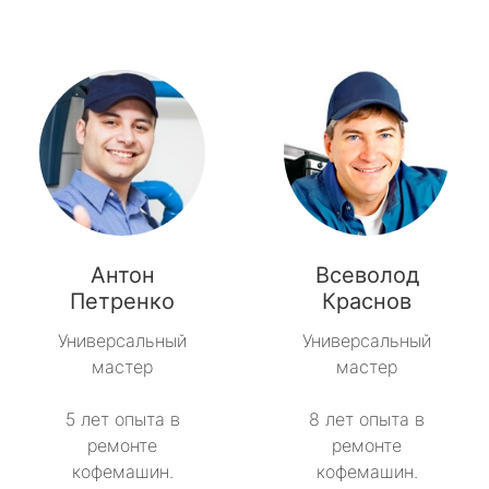
Антон
Всеволод
Петренко
Краснов
Универсальный
Универсальный
мастер
мастер
5 лет опыта в
8 лет опыта в
ремонте
ремонте
кофемашин.
кофемашин.