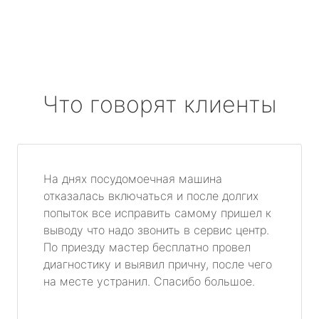
Что говорят клиенты
На днях посудомоечная машина
отказалась включаться и после долгих
попыток все исправить самому пришел к
выводу что надо звонить в сервис центр.
По приезду мастер бесплатно провел
диагностику и выявил причну, после чего
на месте устранил. Спасибо большое.