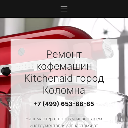
Ремонт
кофемашин
Kitchenaid
город
Коломна
+7 (499) 653-88-85
Наш мастер с полным инвентарем
инструментов и запчастями от