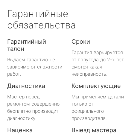
Гарантийные
обязательства
Гарантийный
Сроки
талон
Гарантия варьируется
Выдаем гарантию не
от полугода до 2-х лет
зависимо от сложности
смотря какая
работ.
неисправность.
Диагностика
Комплектующие
Мастер перед
Мы применяем детали
ремонтом совершенно
только от
бесплатно производит
официального
диагностику.
производителя.
Наценка
Выезд мастера