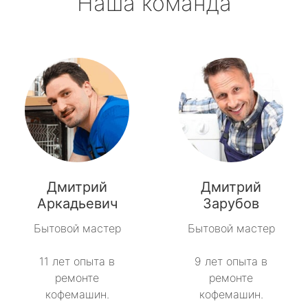
Наша команда
Дмитрий
Дмитрий
Аркадьевич
Зарубов
Бытовой мастер
Бытовой мастер
11 лет опыта в
9 лет опыта в
ремонте
ремонте
кофемашин.
кофемашин.