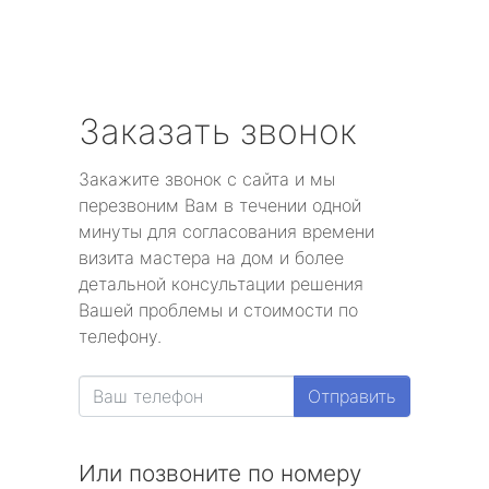
Заказать звонок
Закажите звонок с сайта и мы
перезвоним Вам в течении одной
минуты для согласования времени
визита мастера на дом и более
детальной консультации решения
Вашей проблемы и стоимости по
телефону.
Отправить
Или позвоните по номеру