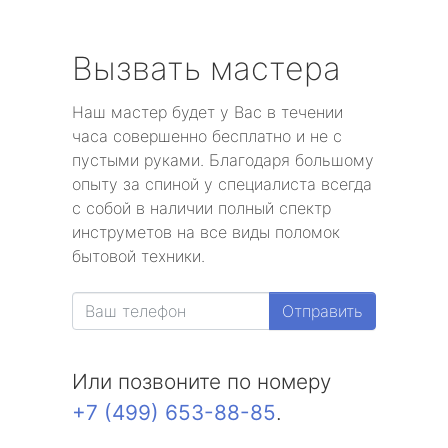
Вызвать мастера
Наш мастер будет у Вас в течении
часа совершенно бесплатно и не с
пустыми руками. Благодаря большому
опыту за спиной у специалиста всегда
с собой в наличии полный спектр
инструметов на все виды поломок
бытовой техники.
Отправить
Или позвоните по номеру
+7 (499) 653-88-85
.