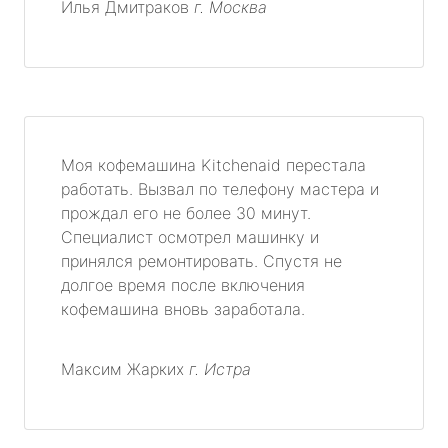
Илья Дмитраков
г. Москва
Моя кофемашина Kitchenaid перестала
работать. Вызвал по телефону мастера и
прождал его не более 30 минут.
Специалист осмотрел машинку и
принялся ремонтировать. Спустя не
долгое время после включения
кофемашина вновь заработала.
Максим Жарких
г. Истра