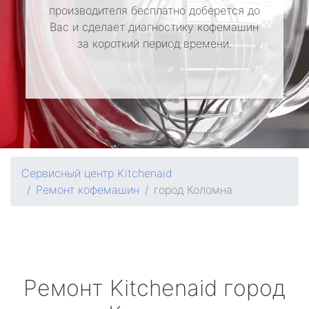
производителя бесплатно доберется до
Вас и сделает диагностику кофемашин
за короткий период времени.
Сервисный центр Kitchenaid
Ремонт кофемашин
город Коломна
Ремонт
Kitchenaid
город