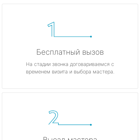
Бесплатный вызов
На стадии звонка договариваемся с
временем визита и выбора мастера.
Выезд мастера