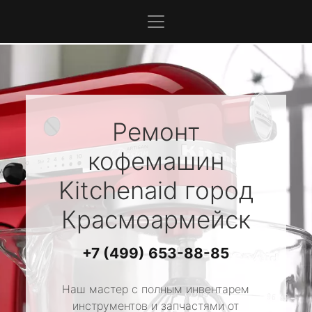
Ремонт
кофемашин
Kitchenaid
город
Красмоармейск
+7 (499) 653-88-85
Наш мастер с полным инвентарем
инструментов и запчастями от