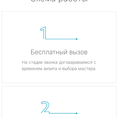
Бесплатный вызов
На стадии звонка договариваемся с
временем визита и выбора мастера.