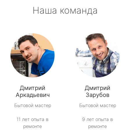
Наша команда
Дмитрий
Дмитрий
Аркадьевич
Зарубов
Бытовой мастер
Бытовой мастер
11 лет опыта в
9 лет опыта в
ремонте
ремонте