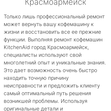
Красмоармейск
Только лишь профессиональный ремонт
может вернуть вашу кофемашину к
жизни и восстановить все ее прежние
функции. Выполняя ремонт кофемашин
KitchenAid город Красмоармейск,
специалисты используют свой
многолетний опыт и уникальные знания.
Это дает возможность очень быстро
находить точную причину
неисправности и предложить клиенту
самый оптимальный путь решения
возникшей проблемы. Используя
оригинальные детали и