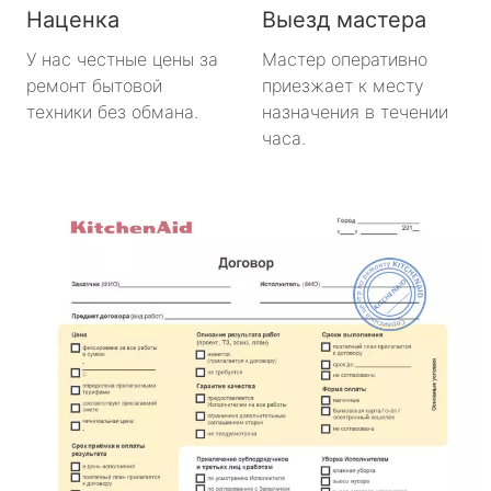
Наценка
Выезд мастера
У нас честные цены за
Мастер оперативно
ремонт бытовой
приезжает к месту
техники без обмана.
назначения в течении
часа.