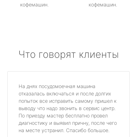
кофемашин.
кофемашин.
Что говорят клиенты
На днях посудомоечная машина
отказалась включаться и после долгих
попыток все исправить самому пришел к
выводу что надо звонить в сервис центр.
По приезду мастер бесплатно провел
диагностику и выявил причну, после чего
на месте устранил. Спасибо большое.