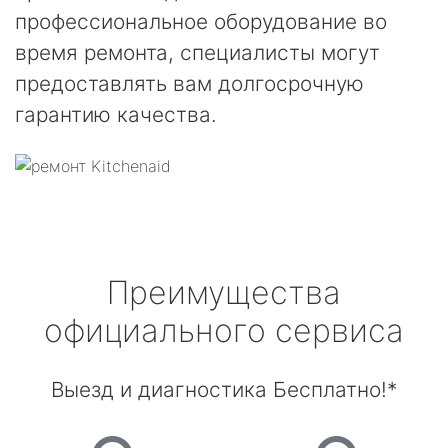
профессиональное оборудование во
время ремонта, специалисты могут
предоставлять вам долгосрочную
гарантию качества.
Преимущества
официального сервиса
Выезд и диагностика Бесплатно!*