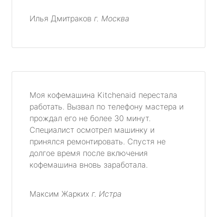
Илья Дмитраков
г. Москва
Моя кофемашина Kitchenaid перестала
работать. Вызвал по телефону мастера и
прождал его не более 30 минут.
Специалист осмотрел машинку и
принялся ремонтировать. Спустя не
долгое время после включения
кофемашина вновь заработала.
Максим Жарких
г. Истра