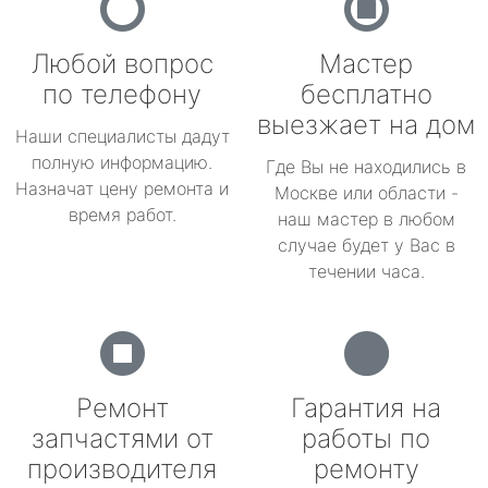
Любой вопрос
Мастер
по телефону
бесплатно
выезжает на дом
Наши специалисты дадут
полную информацию.
Где Вы не находились в
Назначат цену ремонта и
Москве или области -
время работ.
наш мастер в любом
случае будет у Вас в
течении часа.
Ремонт
Гарантия на
запчастями от
работы по
производителя
ремонту