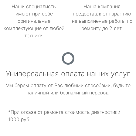
Наши специалисты
Наша компания
имеют при себе
предоставляет гарантию
оригинальные
на выполненые работы по
комплектующие от любой
ремонту до 2 лет.
техники.
Универсальная оплата наших услуг
Мы берем оплату от Вас любыми способами, будь то
наличный или безналиный перевод.
*При отказе от ремонта стоимость диагностики –
1000 руб.