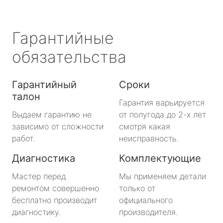
Гарантийные
обязательства
Гарантийный
Сроки
талон
Гарантия варьируется
Выдаем гарантию не
от полугода до 2-х лет
зависимо от сложности
смотря какая
работ.
неисправность.
Диагностика
Комплектующие
Мастер перед
Мы применяем детали
ремонтом совершенно
только от
бесплатно производит
официального
диагностику.
производителя.