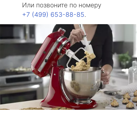
Или позвоните по номеру
+7 (499) 653-88-85
.