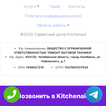
Услуги
Прайс
Контакты
Политика конфиденциальности
Область работы
©2026 Сервисный центр Kitchenaid
Юр. Наименование:
ОБЩЕСТВО С ОГРАНИЧЕННОЙ
ОТВЕТСТВЕННОСТЬЮ "РЕМОНТ БЫТОВОЙ ТЕХНИКИ"
Юр. Адрес:
454138, Челябинская область, город Челябинск, ул.
Чайковского, д.7
ИНН:
7448027216
ОГРН:
1037402537534
Позвонить в Kitchenaid