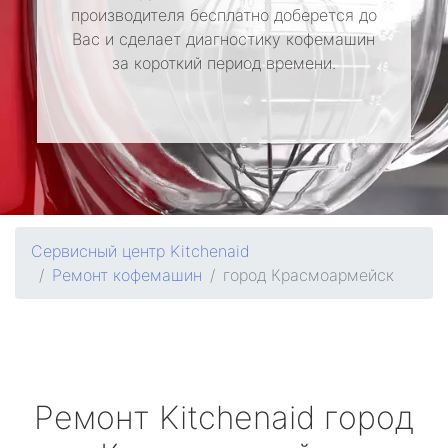
производителя бесплатно доберется до
Вас и сделает диагностику кофемашин
за короткий период времени.
Сервисный центр Kitchenaid
Ремонт кофемашин
город Красмоармейск
Ремонт
Kitchenaid
город