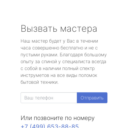
Вызвать мастера
Наш мастер будет у Вас в течении
часа совершенно бесплатно и не с
пустыми руками. Благодаря большому
опыту за спиной у специалиста всегда
с собой в наличии полный спектр
инструметов на все виды поломок
бытовой техники.
Отправить
Или позвоните по номеру
+7 (499) 653-88-85
.