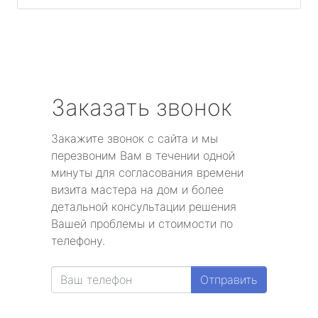
Заказать звонок
Закажите звонок с сайта и мы
перезвоним Вам в течении одной
минуты для согласования времени
визита мастера на дом и более
детальной консультации решения
Вашей проблемы и стоимости по
телефону.
Отправить