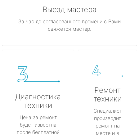
Выезд мастера
За час до согласованного времени с Вами
свяжется мастер.
Ремонт
Диагностика
техники
техники
Специалист
Цена за ремонт
производит
будет известна
ремонт на
после бесплатной
месте и в