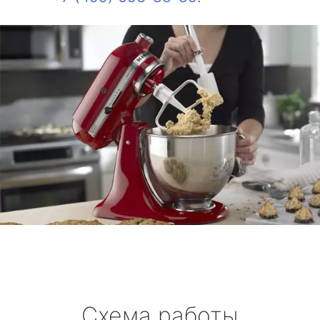
Схема работы