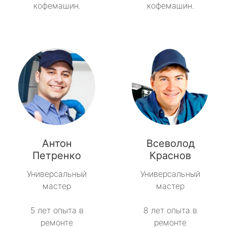
кофемашин.
кофемашин.
Антон
Всеволод
Петренко
Краснов
Универсальный
Универсальный
мастер
мастер
5 лет опыта в
8 лет опыта в
ремонте
ремонте