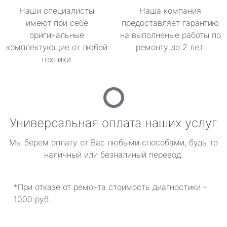
Наши специалисты
Наша компания
имеют при себе
предоставляет гарантию
оригинальные
на выполненые работы по
комплектующие от любой
ремонту до 2 лет.
техники.
Универсальная оплата наших услуг
Мы берем оплату от Вас любыми способами, будь то
наличный или безналиный перевод.
*При отказе от ремонта стоимость диагностики –
1000 руб.