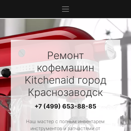
Ремонт
кофемашин
Kitchenaid
город
Краснозаводск
+7 (499) 653-88-85
Наш мастер с полным инвентарем
инструментов и запчастями от