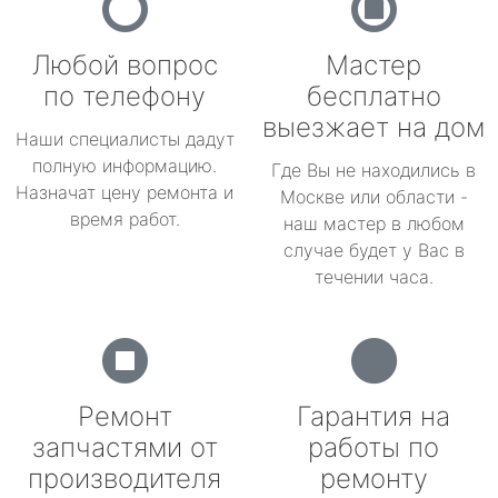
Любой вопрос
Мастер
по телефону
бесплатно
выезжает на дом
Наши специалисты дадут
полную информацию.
Где Вы не находились в
Назначат цену ремонта и
Москве или области -
время работ.
наш мастер в любом
случае будет у Вас в
течении часа.
Ремонт
Гарантия на
запчастями от
работы по
производителя
ремонту