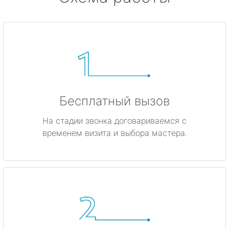
Бесплатный вызов
На стадии звонка договариваемся с
временем визита и выбора мастера.