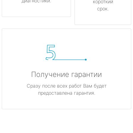
диагностики.
короткий
срок.
Получение гарантии
Сразу после всех работ Вам будет
предоставлена гарантия.