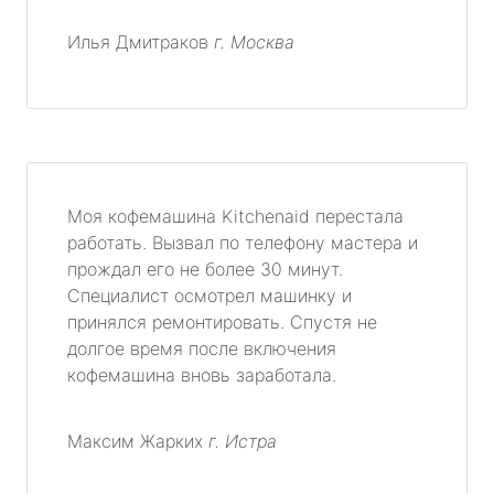
Илья Дмитраков
г. Москва
Моя кофемашина Kitchenaid перестала
работать. Вызвал по телефону мастера и
прождал его не более 30 минут.
Специалист осмотрел машинку и
принялся ремонтировать. Спустя не
долгое время после включения
кофемашина вновь заработала.
Максим Жарких
г. Истра