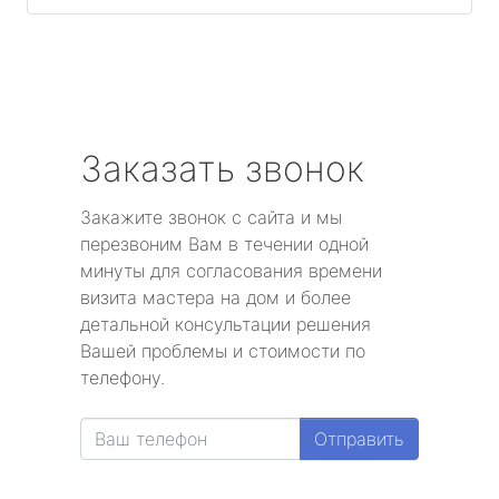
Заказать звонок
Закажите звонок с сайта и мы
перезвоним Вам в течении одной
минуты для согласования времени
визита мастера на дом и более
детальной консультации решения
Вашей проблемы и стоимости по
телефону.
Отправить