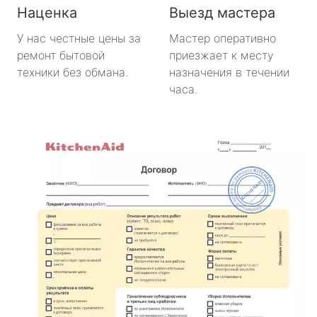
Наценка
Выезд мастера
У нас честные цены за
Мастер оперативно
ремонт бытовой
приезжает к месту
техники без обмана.
назначения в течении
часа.