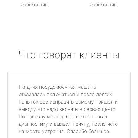
кофемашин.
кофемашин.
Что говорят клиенты
На днях посудомоечная машина
отказалась включаться и после долгих
попыток все исправить самому пришел к
выводу что надо звонить в сервис центр.
По приезду мастер бесплатно провел
диагностику и выявил причну, после чего
на месте устранил. Спасибо большое.