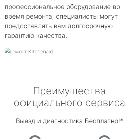
профессиональное оборудование во
время ремонта, специалисты могут
предоставлять вам долгосрочную
гарантию качества.
Преимущества
официального сервиса
Выезд и диагностика Бесплатно!*