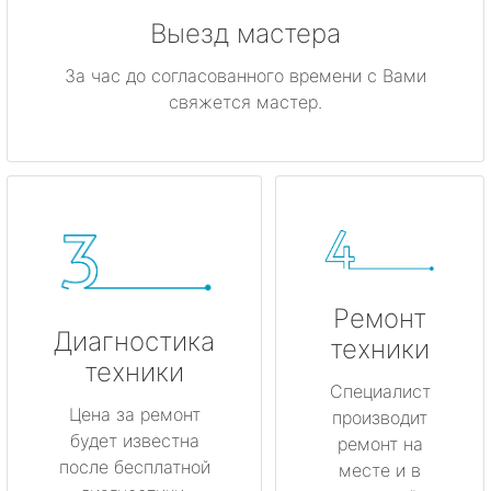
Выезд мастера
За час до согласованного времени с Вами
свяжется мастер.
Ремонт
Диагностика
техники
техники
Специалист
Цена за ремонт
производит
будет известна
ремонт на
после бесплатной
месте и в