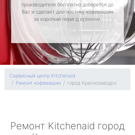
производителя бесплатно доберется до
Вас и сделает диагностику кофемашин
за короткий период времени.
Сервисный центр Kitchenaid
Ремонт кофемашин
город Краснозаводск
Ремонт
Kitchenaid
город