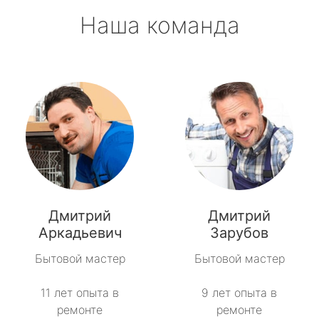
Наша команда
Дмитрий
Дмитрий
Аркадьевич
Зарубов
Бытовой мастер
Бытовой мастер
11 лет опыта в
9 лет опыта в
ремонте
ремонте