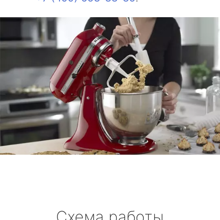
Схема работы