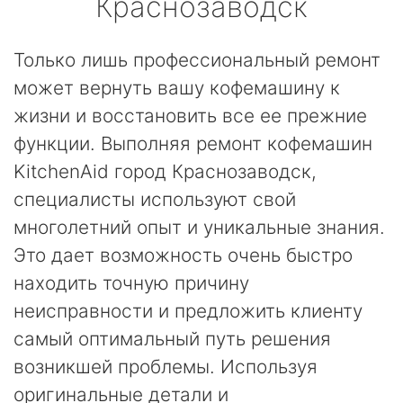
Краснозаводск
Только лишь профессиональный ремонт
может вернуть вашу кофемашину к
жизни и восстановить все ее прежние
функции. Выполняя ремонт кофемашин
KitchenAid город Краснозаводск,
специалисты используют свой
многолетний опыт и уникальные знания.
Это дает возможность очень быстро
находить точную причину
неисправности и предложить клиенту
самый оптимальный путь решения
возникшей проблемы. Используя
оригинальные детали и