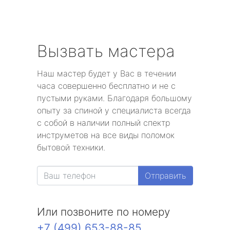
Вызвать мастера
Наш мастер будет у Вас в течении
часа совершенно бесплатно и не с
пустыми руками. Благодаря большому
опыту за спиной у специалиста всегда
с собой в наличии полный спектр
инструметов на все виды поломок
бытовой техники.
Отправить
Или позвоните по номеру
+7 (499) 653-88-85
.