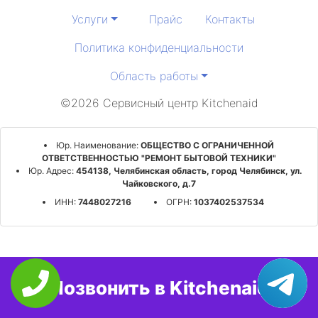
Услуги
Прайс
Контакты
Политика конфиденциальности
Область работы
©2026 Сервисный центр Kitchenaid
Юр. Наименование:
ОБЩЕСТВО С ОГРАНИЧЕННОЙ
ОТВЕТСТВЕННОСТЬЮ "РЕМОНТ БЫТОВОЙ ТЕХНИКИ"
Юр. Адрес:
454138, Челябинская область, город Челябинск, ул.
Чайковского, д.7
ИНН:
7448027216
ОГРН:
1037402537534
Позвонить в Kitchenaid