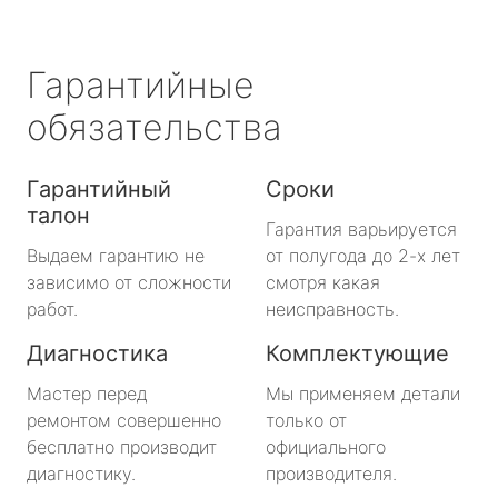
Гарантийные
обязательства
Гарантийный
Сроки
талон
Гарантия варьируется
Выдаем гарантию не
от полугода до 2-х лет
зависимо от сложности
смотря какая
работ.
неисправность.
Диагностика
Комплектующие
Мастер перед
Мы применяем детали
ремонтом совершенно
только от
бесплатно производит
официального
диагностику.
производителя.