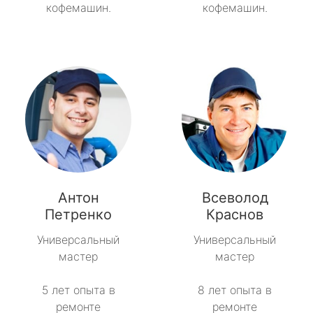
кофемашин.
кофемашин.
Антон
Всеволод
Петренко
Краснов
Универсальный
Универсальный
мастер
мастер
5 лет опыта в
8 лет опыта в
ремонте
ремонте