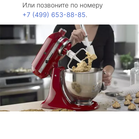
Или позвоните по номеру
+7 (499) 653-88-85
.