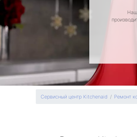
Наш
производи
Сервисный центр Kitchenaid
Ремонт к