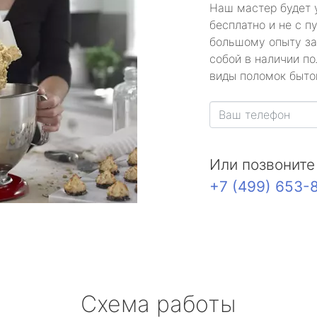
Наш мастер будет 
бесплатно и не с п
большому опыту за
собой в наличии по
виды поломок быто
Или позвоните
+7 (499) 653-
Схема работы