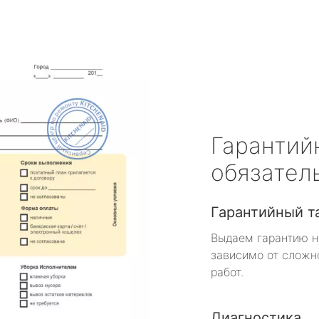
Гарантий
обязател
Гарантийный т
Выдаем гарантию н
зависимо от сложн
работ.
Диагностика