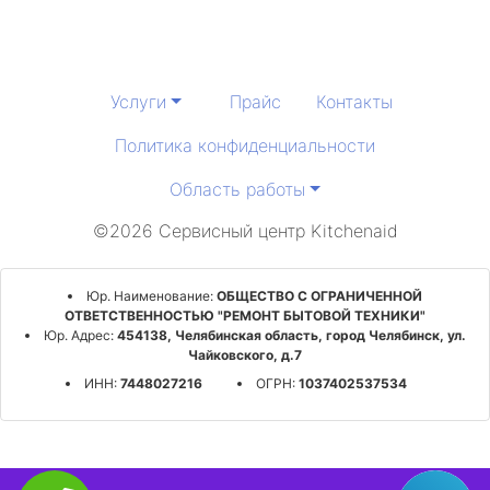
Услуги
Прайс
Контакты
Политика конфиденциальности
Область работы
©2026 Сервисный центр Kitchenaid
Юр. Наименование:
ОБЩЕСТВО С ОГРАНИЧЕННОЙ
ОТВЕТСТВЕННОСТЬЮ "РЕМОНТ БЫТОВОЙ ТЕХНИКИ"
Юр. Адрес:
454138, Челябинская область, город Челябинск, ул.
Чайковского, д.7
ИНН:
7448027216
ОГРН:
1037402537534