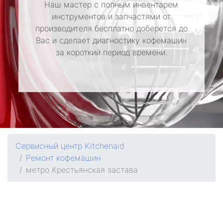
Наш мастер с полным инвентарем
инструментов и запчастями от
производителя бесплатно доберется до
Вас и сделает диагностику кофемашин
за короткий период времени.
Сервисный центр Kitchenaid
Ремонт кофемашин
метро Крестьянская застава