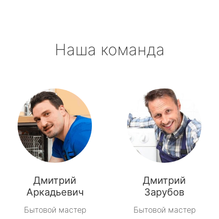
Наша команда
Дмитрий
Дмитрий
Аркадьевич
Зарубов
Бытовой мастер
Бытовой мастер