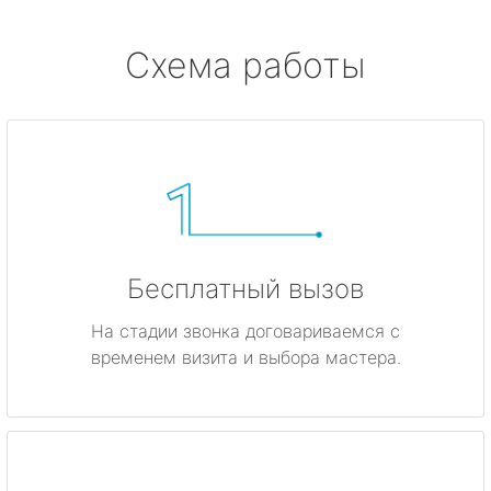
Схема работы
Бесплатный вызов
На стадии звонка договариваемся с
временем визита и выбора мастера.