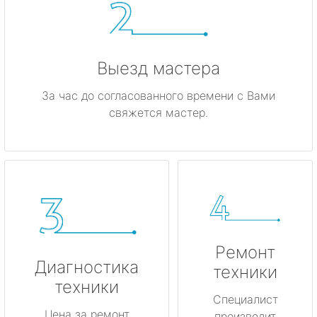
Выезд мастера
За час до согласованного времени с Вами
свяжется мастер.
Ремонт
Диагностика
техники
техники
Специалист
Цена за ремонт
производит