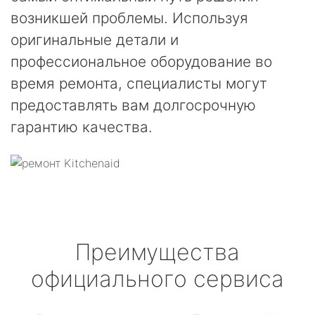
возникшей проблемы. Используя
оригинальные детали и
профессиональное оборудование во
время ремонта, специалисты могут
предоставлять вам долгосрочную
гарантию качества.
Преимущества
официального сервиса