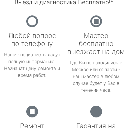
Выезд и диагностика Бесплатно!*
Любой вопрос
Мастер
по телефону
бесплатно
выезжает на дом
Наши специалисты дадут
полную информацию.
Где Вы не находились в
Назначат цену ремонта и
Москве или области -
время работ.
наш мастер в любом
случае будет у Вас в
течении часа.
Ремонт
Гарантия на