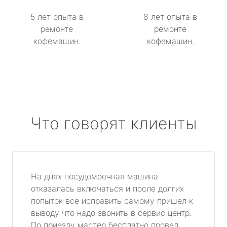
5 лет опыта в
8 лет опыта в
ремонте
ремонте
кофемашин.
кофемашин.
Что говорят клиенты
На днях посудомоечная машина
отказалась включаться и после долгих
попыток все исправить самому пришел к
выводу что надо звонить в сервис центр.
По приезду мастер бесплатно провел