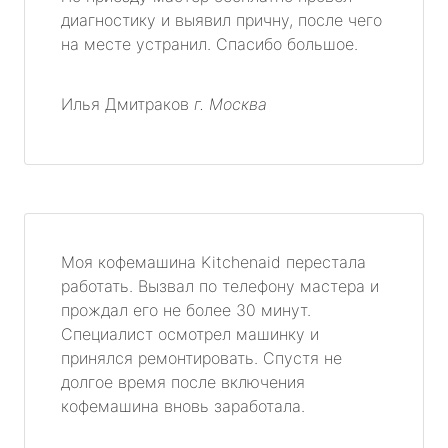
диагностику и выявил причну, после чего
на месте устранил. Спасибо большое.
Илья Дмитраков
г. Москва
Моя кофемашина Kitchenaid перестала
работать. Вызвал по телефону мастера и
прождал его не более 30 минут.
Специалист осмотрел машинку и
принялся ремонтировать. Спустя не
долгое время после включения
кофемашина вновь заработала.