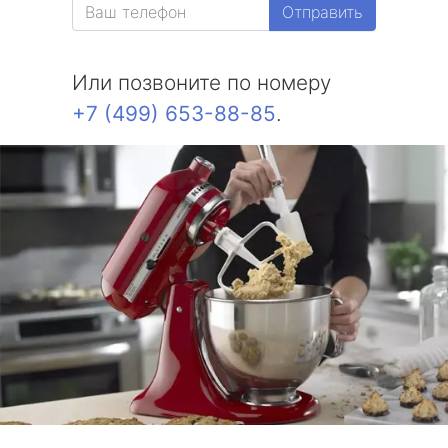
Отправить
Или позвоните по номеру
+7 (499) 653-88-85
.