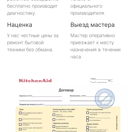
бесплатно производит
официального
диагностику.
производителя.
Наценка
Выезд мастера
У нас честные цены за
Мастер оперативно
ремонт бытовой
приезжает к месту
техники без обмана.
назначения в течении
часа.