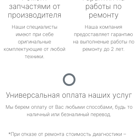
запчастями от
работы по
производителя
ремонту
Наши специалисты
Наша компания
имеют при себе
предоставляет гарантию
оригинальные
на выполненые работы по
комплектующие от любой
ремонту до 2 лет.
техники.
Универсальная оплата наших услуг
Мы берем оплату от Вас любыми способами, будь то
наличный или безналиный перевод.
*При отказе от ремонта стоимость диагностики –