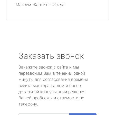
Максим Жарких
г. Истра
Заказать звонок
Закажите звонок с сайта и мы
перезвоним Вам в течении одной
минуты для согласования времени
визита мастера на дом и более
детальной консультации решения
Вашей проблемы и стоимости по
телефону.