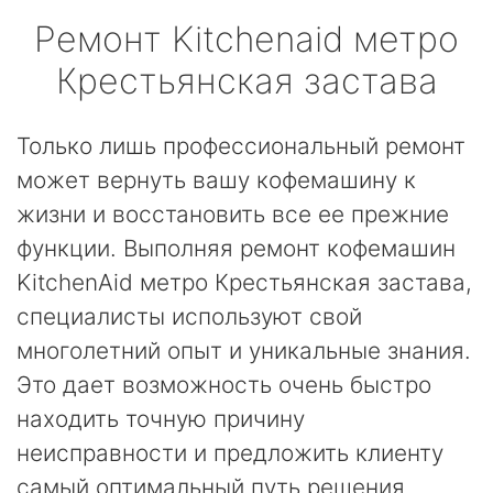
Ремонт
Kitchenaid
метро
Крестьянская застава
Только лишь профессиональный ремонт
может вернуть вашу кофемашину к
жизни и восстановить все ее прежние
функции. Выполняя ремонт кофемашин
KitchenAid метро Крестьянская застава,
специалисты используют свой
многолетний опыт и уникальные знания.
Это дает возможность очень быстро
находить точную причину
неисправности и предложить клиенту
самый оптимальный путь решения