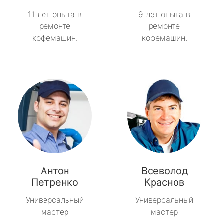
11 лет опыта в
9 лет опыта в
ремонте
ремонте
кофемашин.
кофемашин.
Антон
Всеволод
Петренко
Краснов
Универсальный
Универсальный
мастер
мастер