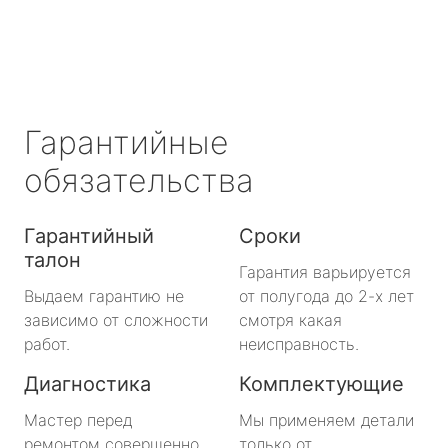
Гарантийные
обязательства
Гарантийный
Сроки
талон
Гарантия варьируется
Выдаем гарантию не
от полугода до 2-х лет
зависимо от сложности
смотря какая
работ.
неисправность.
Диагностика
Комплектующие
Мастер перед
Мы применяем детали
ремонтом совершенно
только от