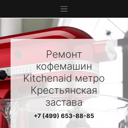
Ремонт
кофемашин
Kitchenaid
метро
Крестьянская
застава
+7 (499) 653-88-85