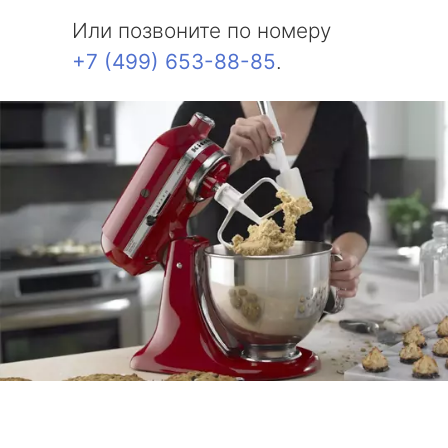
Или позвоните по номеру
+7 (499) 653-88-85
.