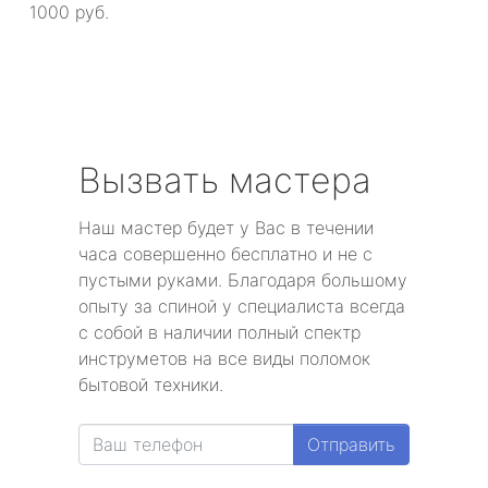
1000 руб.
Вызвать мастера
Наш мастер будет у Вас в течении
часа совершенно бесплатно и не с
пустыми руками. Благодаря большому
опыту за спиной у специалиста всегда
с собой в наличии полный спектр
инструметов на все виды поломок
бытовой техники.
Отправить