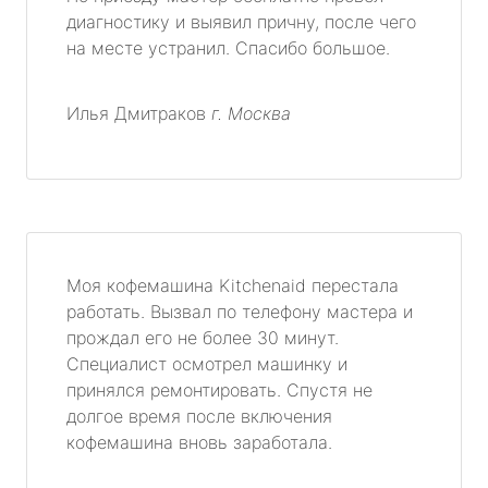
диагностику и выявил причну, после чего
на месте устранил. Спасибо большое.
Илья Дмитраков
г. Москва
Моя кофемашина Kitchenaid перестала
работать. Вызвал по телефону мастера и
прождал его не более 30 минут.
Специалист осмотрел машинку и
принялся ремонтировать. Спустя не
долгое время после включения
кофемашина вновь заработала.