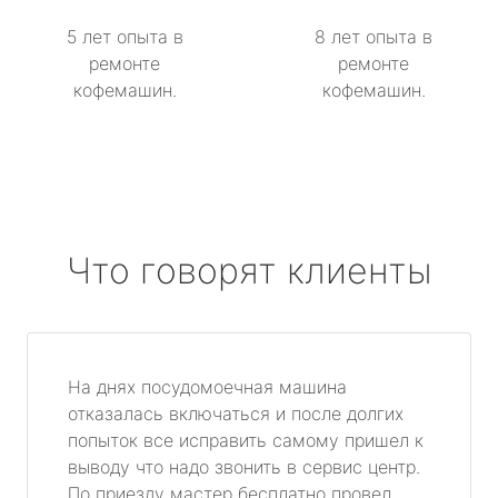
5 лет опыта в
8 лет опыта в
ремонте
ремонте
кофемашин.
кофемашин.
Что говорят клиенты
На днях посудомоечная машина
отказалась включаться и после долгих
попыток все исправить самому пришел к
выводу что надо звонить в сервис центр.
По приезду мастер бесплатно провел