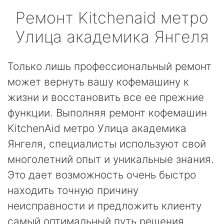
Ремонт
Kitchenaid
метро
Улица академика Янгеля
Только лишь профессиональный ремонт
может вернуть вашу кофемашину к
жизни и восстановить все ее прежние
функции. Выполняя ремонт кофемашин
KitchenAid метро Улица академика
Янгеля, специалисты используют свой
многолетний опыт и уникальные знания.
Это дает возможность очень быстро
находить точную причину
неисправности и предложить клиенту
самый оптимальный путь решения