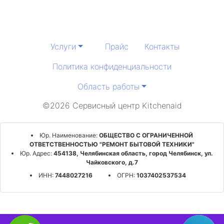
Услуги
Прайс
Контакты
Политика конфиденциальности
Область работы
©2026 Сервисный центр Kitchenaid
Юр. Наименование:
ОБЩЕСТВО С ОГРАНИЧЕННОЙ
ОТВЕТСТВЕННОСТЬЮ "РЕМОНТ БЫТОВОЙ ТЕХНИКИ"
Юр. Адрес:
454138, Челябинская область, город Челябинск, ул.
Чайковского, д.7
ИНН:
7448027216
ОГРН:
1037402537534