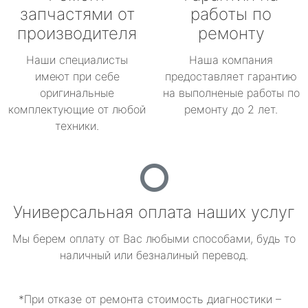
запчастями от
работы по
производителя
ремонту
Наши специалисты
Наша компания
имеют при себе
предоставляет гарантию
оригинальные
на выполненые работы по
комплектующие от любой
ремонту до 2 лет.
техники.
Универсальная оплата наших услуг
Мы берем оплату от Вас любыми способами, будь то
наличный или безналиный перевод.
*При отказе от ремонта стоимость диагностики –