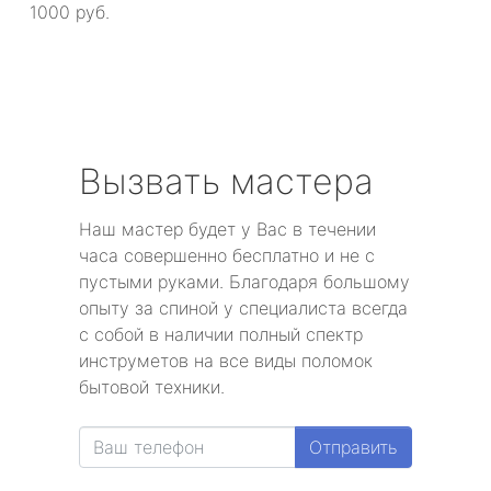
1000 руб.
Вызвать мастера
Наш мастер будет у Вас в течении
часа совершенно бесплатно и не с
пустыми руками. Благодаря большому
опыту за спиной у специалиста всегда
с собой в наличии полный спектр
инструметов на все виды поломок
бытовой техники.
Отправить