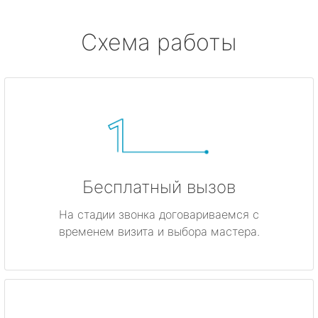
Схема работы
Бесплатный вызов
На стадии звонка договариваемся с
временем визита и выбора мастера.