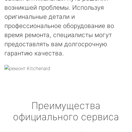
возникшей проблемы. Используя
оригинальные детали и
профессиональное оборудование во
время ремонта, специалисты могут
предоставлять вам долгосрочную
гарантию качества.
Преимущества
официального сервиса