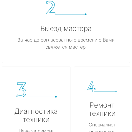
Выезд мастера
За час до согласованного времени с Вами
свяжется мастер.
Ремонт
Диагностика
техники
техники
Специалист
Цена за ремонт
производит