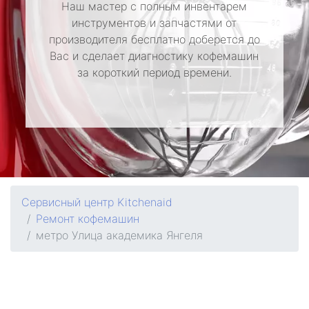
Наш мастер с полным инвентарем
инструментов и запчастями от
производителя бесплатно доберется до
Вас и сделает диагностику кофемашин
за короткий период времени.
Сервисный центр Kitchenaid
Ремонт кофемашин
метро Улица академика Янгеля