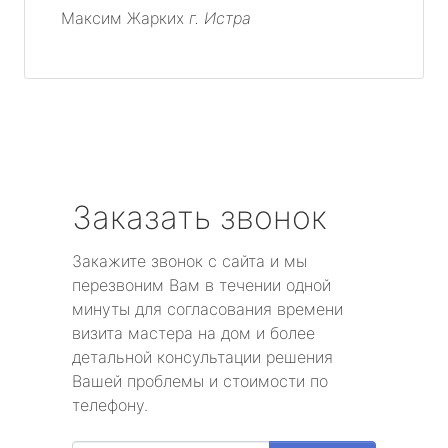
Максим Жарких
г. Истра
Заказать звонок
Закажите звонок с сайта и мы
перезвоним Вам в течении одной
минуты для согласования времени
визита мастера на дом и более
детальной консультации решения
Вашей проблемы и стоимости по
телефону.