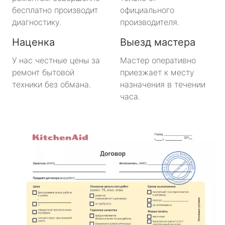
бесплатно производит
официального
диагностику.
производителя.
Наценка
Выезд мастера
У нас честные цены за
Мастер оперативно
ремонт бытовой
приезжает к месту
техники без обмана.
назначения в течении
часа.