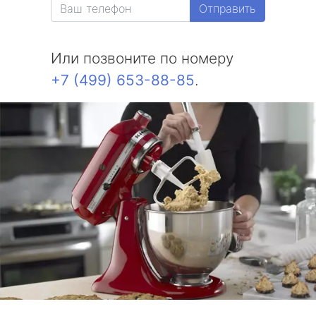
Отправить
Или позвоните по номеру
+7 (499) 653-88-85
.