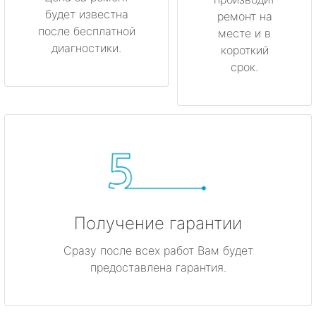
будет известна
ремонт на
после бесплатной
месте и в
диагностики.
короткий
срок.
Получение гарантии
Сразу после всех работ Вам будет
предоставлена гарантия.