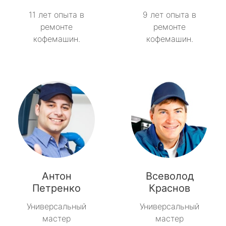
11 лет опыта в
9 лет опыта в
ремонте
ремонте
кофемашин.
кофемашин.
Антон
Всеволод
Петренко
Краснов
Универсальный
Универсальный
мастер
мастер