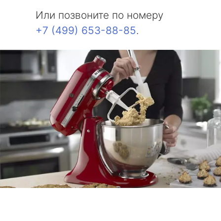
Или позвоните по номеру
+7 (499) 653-88-85
.