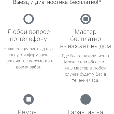
Выезд и диагностика Бесплатно!*
Любой вопрос
Мастер
по телефону
бесплатно
выезжает на дом
Наши специалисты дадут
полную информацию.
Где Вы не находились в
Назначат цену ремонта и
Москве или области -
время работ.
наш мастер в любом
случае будет у Вас в
течении часа.
Ремонт
Гарантия на