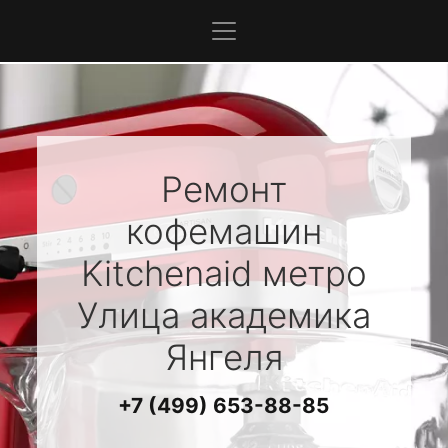
Ремонт
кофемашин
Kitchenaid
метро
Улица академика
Янгеля
+7 (499) 653-88-85