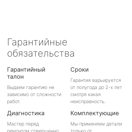
Гарантийные
обязательства
Гарантийный
Сроки
талон
Гарантия варьируется
Выдаем гарантию не
от полугода до 2-х лет
зависимо от сложности
смотря какая
работ.
неисправность.
Диагностика
Комплектующие
Мастер перед
Мы применяем детали
ремонтом совершенно
только от