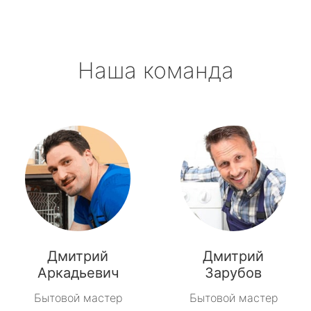
Наша команда
Дмитрий
Дмитрий
Аркадьевич
Зарубов
Бытовой мастер
Бытовой мастер