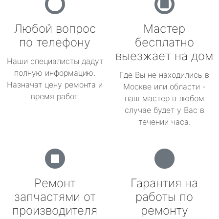
Любой вопрос
Мастер
по телефону
бесплатно
выезжает на дом
Наши специалисты дадут
полную информацию.
Где Вы не находились в
Назначат цену ремонта и
Москве или области -
время работ.
наш мастер в любом
случае будет у Вас в
течении часа.
Ремонт
Гарантия на
запчастями от
работы по
производителя
ремонту