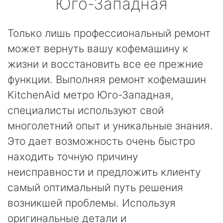
Юго-Западная
Только лишь профессиональный ремонт
может вернуть вашу кофемашину к
жизни и восстановить все ее прежние
функции. Выполняя ремонт кофемашин
KitchenAid метро Юго-Западная,
специалисты используют свой
многолетний опыт и уникальные знания.
Это дает возможность очень быстро
находить точную причину
неисправности и предложить клиенту
самый оптимальный путь решения
возникшей проблемы. Используя
оригинальные детали и