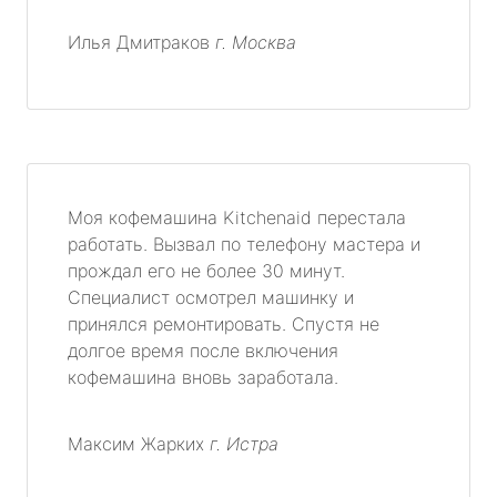
Илья Дмитраков
г. Москва
Моя кофемашина Kitchenaid перестала
работать. Вызвал по телефону мастера и
прождал его не более 30 минут.
Специалист осмотрел машинку и
принялся ремонтировать. Спустя не
долгое время после включения
кофемашина вновь заработала.
Максим Жарких
г. Истра