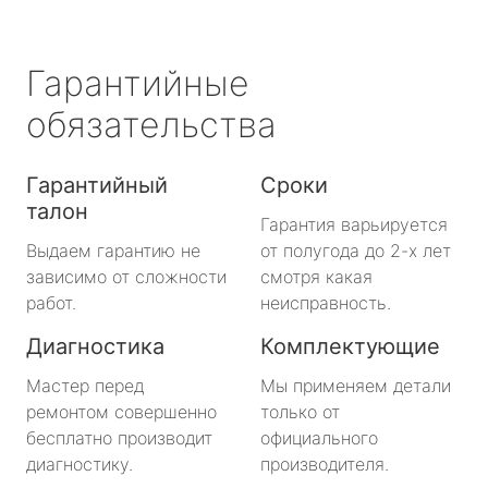
Гарантийные
обязательства
Гарантийный
Сроки
талон
Гарантия варьируется
Выдаем гарантию не
от полугода до 2-х лет
зависимо от сложности
смотря какая
работ.
неисправность.
Диагностика
Комплектующие
Мастер перед
Мы применяем детали
ремонтом совершенно
только от
бесплатно производит
официального
диагностику.
производителя.