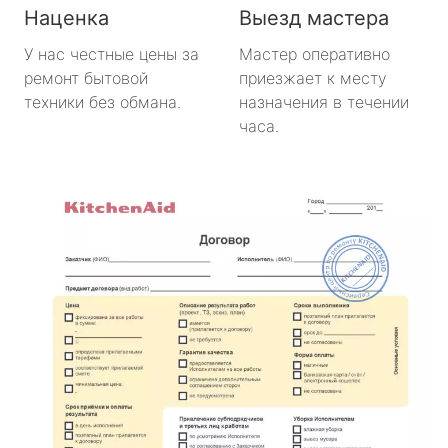
Наценка
Выезд мастера
У нас честные цены за
Мастер оперативно
ремонт бытовой
приезжает к месту
техники без обмана.
назначения в течении
часа.