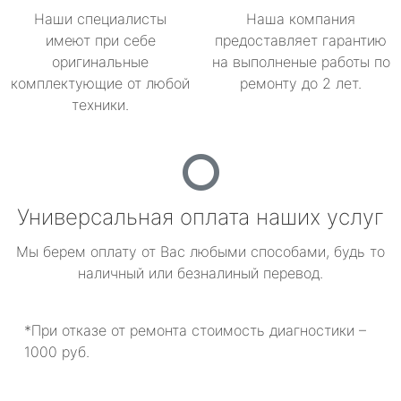
Наши специалисты
Наша компания
имеют при себе
предоставляет гарантию
оригинальные
на выполненые работы по
комплектующие от любой
ремонту до 2 лет.
техники.
Универсальная оплата наших услуг
Мы берем оплату от Вас любыми способами, будь то
наличный или безналиный перевод.
*При отказе от ремонта стоимость диагностики –
1000 руб.