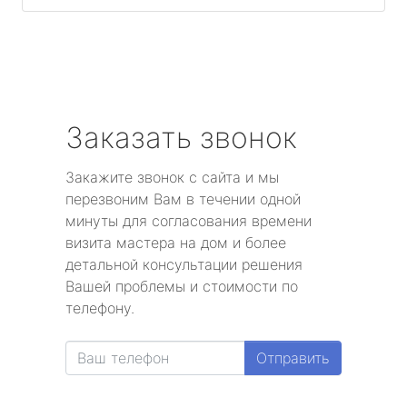
Заказать звонок
Закажите звонок с сайта и мы
перезвоним Вам в течении одной
минуты для согласования времени
визита мастера на дом и более
детальной консультации решения
Вашей проблемы и стоимости по
телефону.
Отправить