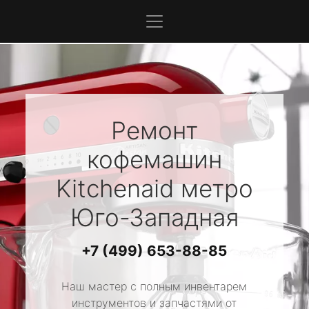
Ремонт
кофемашин
Kitchenaid
метро
Юго-Западная
+7 (499) 653-88-85
Наш мастер с полным инвентарем
инструментов и запчастями от