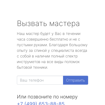
Вызвать мастера
Наш мастер будет у Вас в течении
часа совершенно бесплатно и не с
пустыми руками. Благодаря большому
опыту за спиной у специалиста всегда
с собой в наличии полный спектр
инструметов на все виды поломок
бытовой техники.
Отправить
Или позвоните по номеру
+7 (499) 653-88-85
.