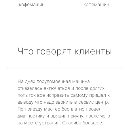
кофемашин.
кофемашин.
Что говорят клиенты
На днях посудомоечная машина
отказалась включаться и после долгих
попыток все исправить самому пришел к
выводу что надо звонить в сервис центр.
По приезду мастер бесплатно провел
диагностику и выявил причну, после чего
на месте устранил. Спасибо большое.