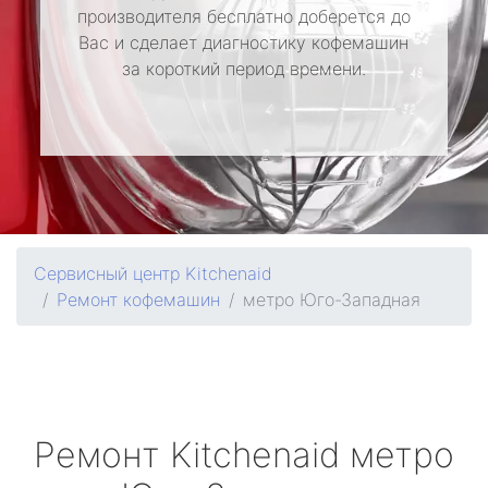
производителя бесплатно доберется до
Вас и сделает диагностику кофемашин
за короткий период времени.
Сервисный центр Kitchenaid
Ремонт кофемашин
метро Юго-Западная
Ремонт
Kitchenaid
метро