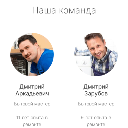
Наша команда
Дмитрий
Дмитрий
Аркадьевич
Зарубов
Бытовой мастер
Бытовой мастер
11 лет опыта в
9 лет опыта в
ремонте
ремонте