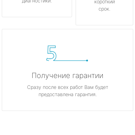
диагностики.
короткий
срок.
Получение гарантии
Сразу после всех работ Вам будет
предоставлена гарантия.