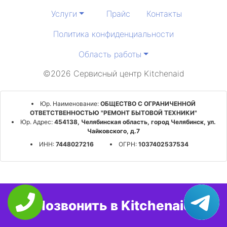
Услуги
Прайс
Контакты
Политика конфиденциальности
Область работы
©2026 Сервисный центр Kitchenaid
Юр. Наименование:
ОБЩЕСТВО С ОГРАНИЧЕННОЙ
ОТВЕТСТВЕННОСТЬЮ "РЕМОНТ БЫТОВОЙ ТЕХНИКИ"
Юр. Адрес:
454138, Челябинская область, город Челябинск, ул.
Чайковского, д.7
ИНН:
7448027216
ОГРН:
1037402537534
Позвонить в Kitchenaid