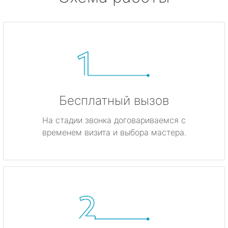
Бесплатный вызов
На стадии звонка договариваемся с
временем визита и выбора мастера.