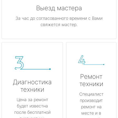
Выезд мастера
За час до согласованного времени с Вами
свяжется мастер.
Ремонт
Диагностика
техники
техники
Специалист
Цена за ремонт
производит
будет известна
ремонт на
после бесплатной
месте и в