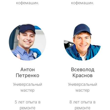
кофемашин.
кофемашин.
Антон
Всеволод
Петренко
Краснов
Универсальный
Универсальный
мастер
мастер
5 лет опыта в
8 лет опыта в
ремонте
ремонте