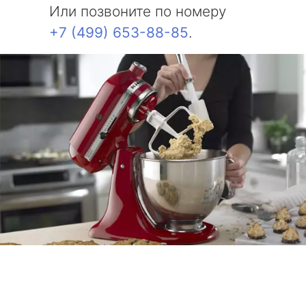
Или позвоните по номеру
+7 (499) 653-88-85
.