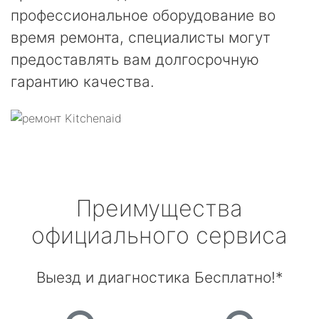
профессиональное оборудование во
время ремонта, специалисты могут
предоставлять вам долгосрочную
гарантию качества.
Преимущества
официального сервиса
Выезд и диагностика Бесплатно!*