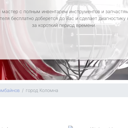
 мастер с полным инвентарем инструментов и запчастям
теля бесплатно доберется до Вас и сделает диагностику
за короткий период времени.
омбайнов
город Коломна