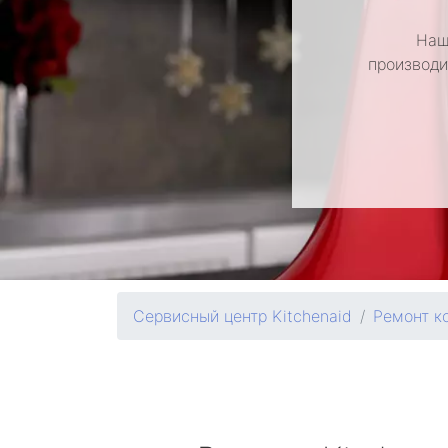
Наш
производи
Сервисный центр Kitchenaid
Ремонт к