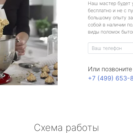
Наш мастер будет 
бесплатно и не с п
большому опыту за
собой в наличии по
виды поломок быто
Или позвоните
+7 (499) 653-
Схема работы