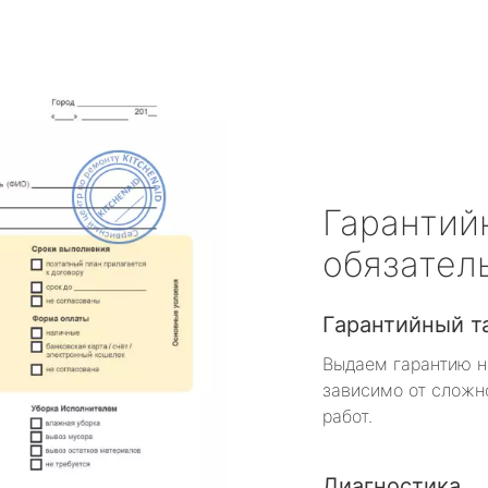
Гарантий
обязател
Гарантийный т
Выдаем гарантию н
зависимо от сложн
работ.
Диагностика