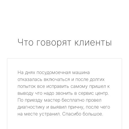
Что говорят клиенты
На днях посудомоечная машина
отказалась включаться и после долгих
попыток все исправить самому пришел к
выводу что надо звонить в сервис центр.
По приезду мастер бесплатно провел
диагностику и выявил причну, после чего
на месте устранил. Спасибо большое.