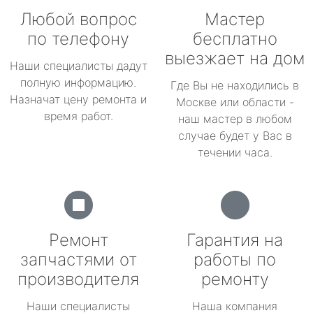
Любой вопрос
Мастер
по телефону
бесплатно
выезжает на дом
Наши специалисты дадут
полную информацию.
Где Вы не находились в
Назначат цену ремонта и
Москве или области -
время работ.
наш мастер в любом
случае будет у Вас в
течении часа.
Ремонт
Гарантия на
запчастями от
работы по
производителя
ремонту
Наши специалисты
Наша компания