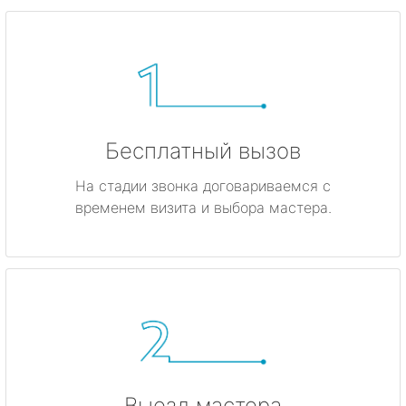
Бесплатный вызов
На стадии звонка договариваемся с
временем визита и выбора мастера.
Выезд мастера