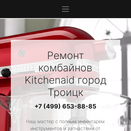
Ремонт
комбайнов
Kitchenaid
город
Троицк
+7 (499) 653-88-85
Наш мастер с полным инвентарем
инструментов и запчастями от