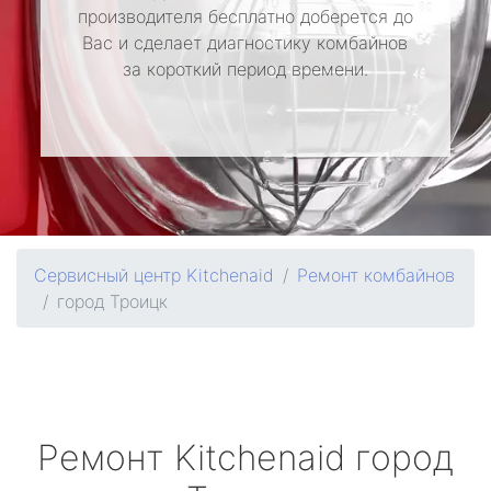
производителя бесплатно доберется до
Вас и сделает диагностику комбайнов
за короткий период времени.
Сервисный центр Kitchenaid
Ремонт комбайнов
город Троицк
Ремонт
Kitchenaid
город