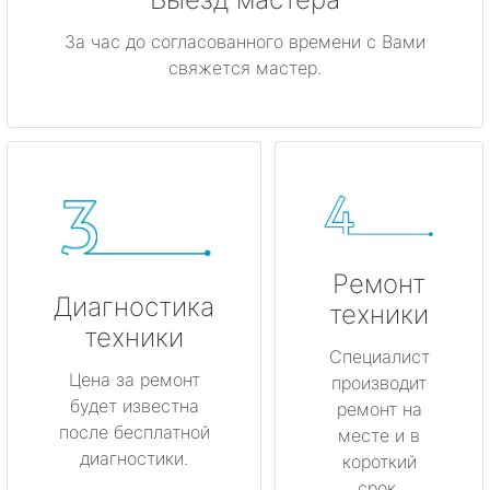
За час до согласованного времени с Вами
свяжется мастер.
Ремонт
Диагностика
техники
техники
Специалист
Цена за ремонт
производит
будет известна
ремонт на
после бесплатной
месте и в
диагностики.
короткий
срок.