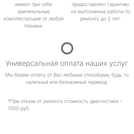
имеют при себе
предоставляет гарантию
оригинальные
на выполненые работы по
комплектующие от любой
ремонту до 2 лет.
техники.
Универсальная оплата наших услуг
Мы берем оплату от Вас любыми способами, будь то
наличный или безналиный перевод.
*При отказе от ремонта стоимость диагностики –
1000 руб.