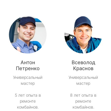
Антон
Всеволод
Петренко
Краснов
Универсальный
Универсальный
мастер
мастер
5 лет опыта в
8 лет опыта в
ремонте
ремонте
комбайнов.
комбайнов.