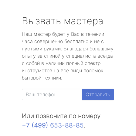
Вызвать мастера
Наш мастер будет у Вас в течении
часа совершенно бесплатно и не с
пустыми руками. Благодаря большому
опыту за спиной у специалиста всегда
с собой в наличии полный спектр
инструметов на все виды поломок
бытовой техники.
Отправить
Или позвоните по номеру
+7 (499) 653-88-85
.