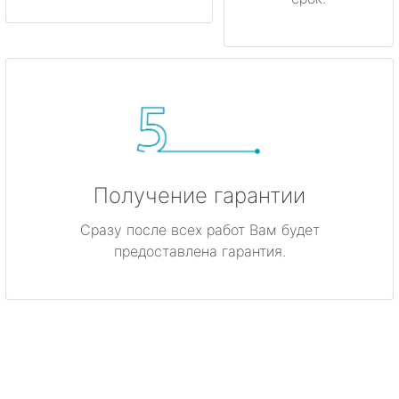
Получение гарантии
Сразу после всех работ Вам будет
предоставлена гарантия.