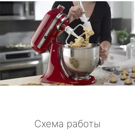
Схема работы