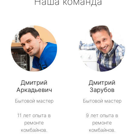
Наша команда
Дмитрий
Дмитрий
Аркадьевич
Зарубов
Бытовой мастер
Бытовой мастер
11 лет опыта в
9 лет опыта в
ремонте
ремонте
комбайнов.
комбайнов.