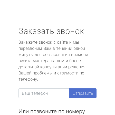
Заказать звонок
Закажите звонок с сайта и мы
перезвоним Вам в течении одной
минуты для согласования времени
визита мастера на дом и более
детальной консультации решения
Вашей проблемы и стоимости по
телефону.
Отправить
Или позвоните по номеру