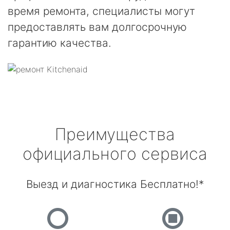
время ремонта, специалисты могут
предоставлять вам долгосрочную
гарантию качества.
Преимущества
официального сервиса
Выезд и диагностика Бесплатно!*