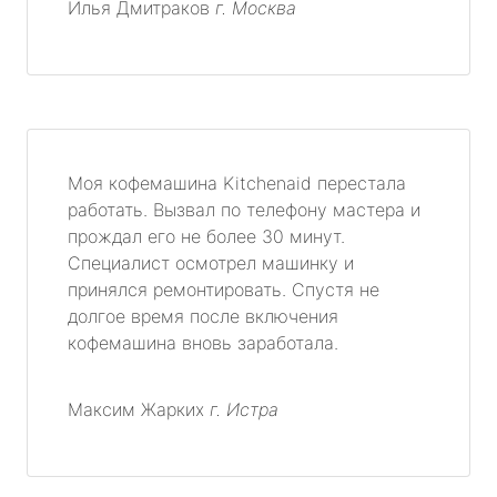
Илья Дмитраков
г. Москва
Моя кофемашина Kitchenaid перестала
работать. Вызвал по телефону мастера и
прождал его не более 30 минут.
Специалист осмотрел машинку и
принялся ремонтировать. Спустя не
долгое время после включения
кофемашина вновь заработала.
Максим Жарких
г. Истра