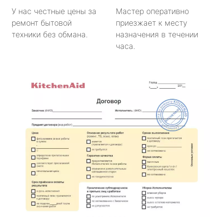
У нас честные цены за
Мастер оперативно
ремонт бытовой
приезжает к месту
техники без обмана.
назначения в течении
часа.