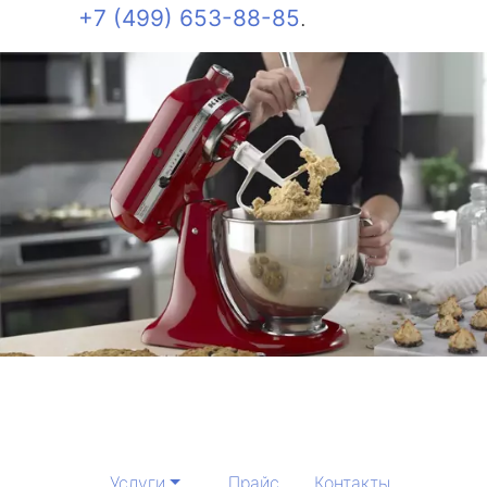
+7 (499) 653-88-85
.
Услуги
Прайс
Контакты