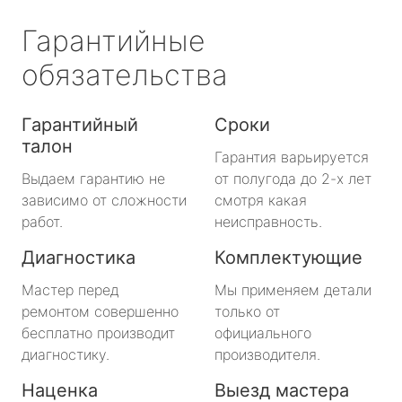
Гарантийные
обязательства
Гарантийный
Сроки
талон
Гарантия варьируется
Выдаем гарантию не
от полугода до 2-х лет
зависимо от сложности
смотря какая
работ.
неисправность.
Диагностика
Комплектующие
Мастер перед
Мы применяем детали
ремонтом совершенно
только от
бесплатно производит
официального
диагностику.
производителя.
Наценка
Выезд мастера