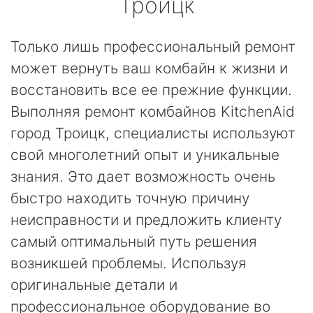
Троицк
Только лишь профессиональный ремонт
может вернуть ваш комбайн к жизни и
восстановить все ее прежние функции.
Выполняя ремонт комбайнов KitchenAid
город Троицк, специалисты используют
свой многолетний опыт и уникальные
знания. Это дает возможность очень
быстро находить точную причину
неисправности и предложить клиенту
самый оптимальный путь решения
возникшей проблемы. Используя
оригинальные детали и
профессиональное оборудование во